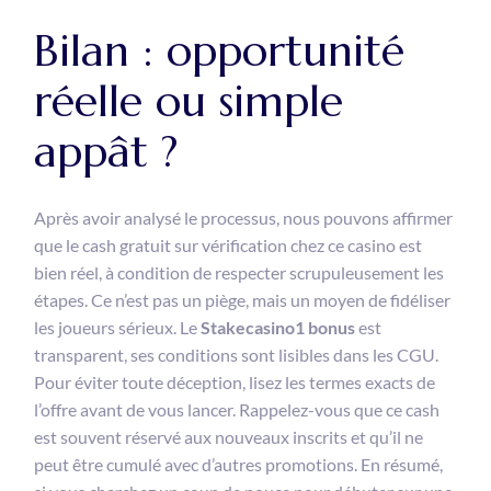
Bilan : opportunité
réelle ou simple
appât ?
Après avoir analysé le processus, nous pouvons affirmer
que le cash gratuit sur vérification chez ce casino est
bien réel, à condition de respecter scrupuleusement les
étapes. Ce n’est pas un piège, mais un moyen de fidéliser
les joueurs sérieux. Le
Stakecasino1 bonus
est
transparent, ses conditions sont lisibles dans les CGU.
Pour éviter toute déception, lisez les termes exacts de
l’offre avant de vous lancer. Rappelez-vous que ce cash
est souvent réservé aux nouveaux inscrits et qu’il ne
peut être cumulé avec d’autres promotions. En résumé,