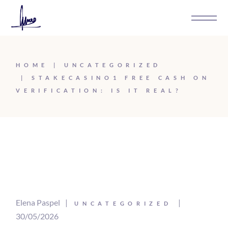
HOME
UNCATEGORIZED
STAKECASINO1 FREE CASH ON
VERIFICATION: IS IT REAL?
Elena Paspel
UNCATEGORIZED
30/05/2026