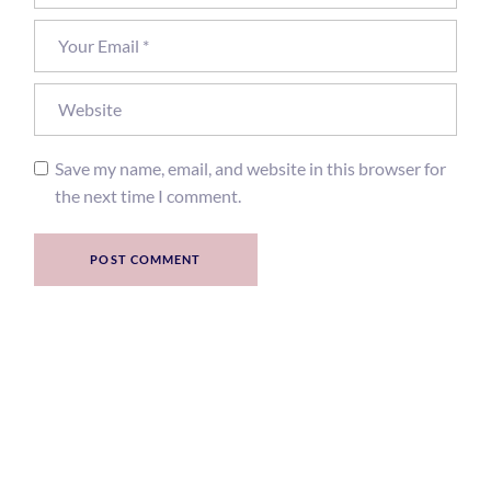
Save my name, email, and website in this browser for
the next time I comment.
POST COMMENT