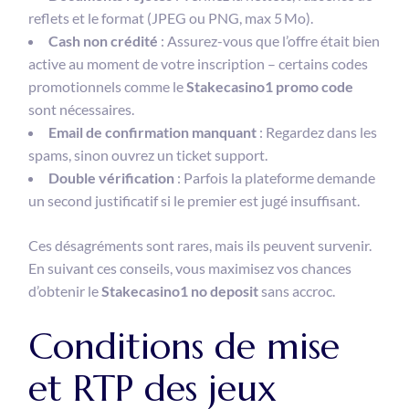
reflets et le format (JPEG ou PNG, max 5 Mo).
Cash non crédité
: Assurez-vous que l’offre était bien
active au moment de votre inscription – certains codes
promotionnels comme le
Stakecasino1 promo code
sont nécessaires.
Email de confirmation manquant
: Regardez dans les
spams, sinon ouvrez un ticket support.
Double vérification
: Parfois la plateforme demande
un second justificatif si le premier est jugé insuffisant.
Ces désagréments sont rares, mais ils peuvent survenir.
En suivant ces conseils, vous maximisez vos chances
d’obtenir le
Stakecasino1 no deposit
sans accroc.
Conditions de mise
et RTP des jeux