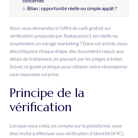
concernés
Bilan : opportunité réelle ou simple appât ?
Vous vous demandez si l’offre de cash gratuit sur
vérification proposée par Stakecasino1 est réelle ou
simplement un mirage marketing ? Dans cet article, nous
décortiquons chaque étape, des documents requis aux
délais de traitement, en passant par les pièges à éviter.
Suivez ce guide pratique pour obtenir votre récompense
sans mauvaise surprise.
Principe de la
vérification
Lorsque vous créez un compte sur la plateforme, vous
êtes invité à effectuer une vérification d’identité (KYC).