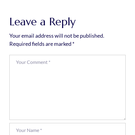
Leave a Reply
Your email address will not be published.
Required fields are marked
*