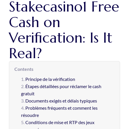
Stakecasino1 Free
Cash on
Verification: Is It
Real?
Contents
Principe de la vérification
Étapes détaillées pour réclamer le cash
gratuit
Documents exigés et délais typiques
Problèmes fréquents et comment les
résoudre
Conditions de mise et RTP des jeux