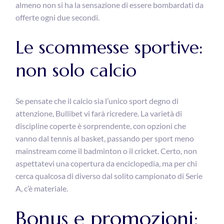
almeno non si ha la sensazione di essere bombardati da
offerte ogni due secondi.
Le scommesse sportive:
non solo calcio
Se pensate che il calcio sia l’unico sport degno di
attenzione, Bullibet vi farà ricredere. La varietà di
discipline coperte è sorprendente, con opzioni che
vanno dal tennis al basket, passando per sport meno
mainstream come il badminton o il cricket. Certo, non
aspettatevi una copertura da enciclopedia, ma per chi
cerca qualcosa di diverso dal solito campionato di Serie
A, c’è materiale.
Bonus e promozioni: