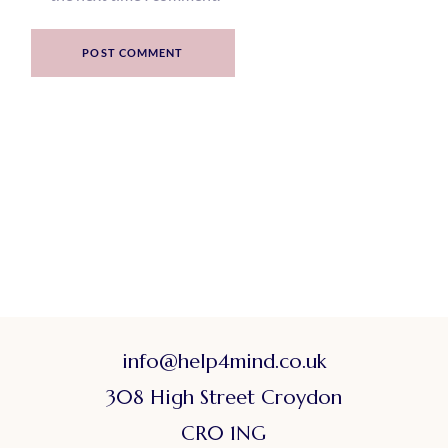
POST COMMENT
info@help4mind.co.uk
308 High Street Croydon
CR0 1NG