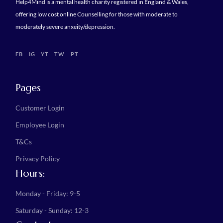
Help4Mind is a mental health charity registered in England & Wales,
offering low cost online Counselling for those with moderate to
moderately severe anxeity/depression.
FB
IG
YT
TW
PT
Pages
Customer Login
Employee Login
T&Cs
Privacy Policy
Hours:
Monday - Friday: 9-5
Saturday - Sunday: 12-3