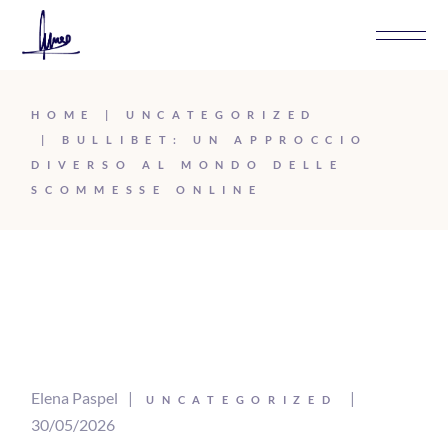
HOME
UNCATEGORIZED
BULLIBET: UN APPROCCIO
DIVERSO AL MONDO DELLE
SCOMMESSE ONLINE
Elena Paspel
UNCATEGORIZED
30/05/2026