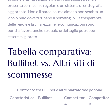
presenta con licenze regolari e un sistema di crittografia
aggiornato. Non è il paradiso, ma almeno non sembra un
vicolo buio dove ti rubano il portafoglio. La trasparenza
delle regole e la chiarezza nelle comunicazioni sono
punti a favore, anche se qualche dettaglio potrebbe
essere migliorato.
Tabella comparativa:
Bullibet vs. Altri siti di
scommesse
Confronto tra Bullibet e altre piattaforme popolari
Caratteristica
Bullibet
Competitor
Competitor
A
B