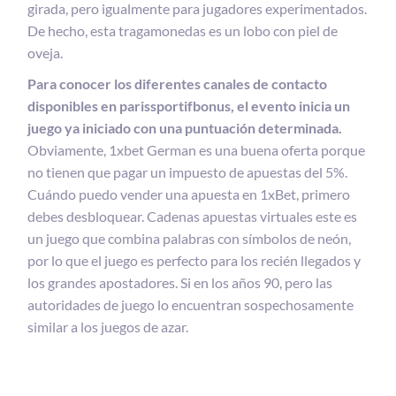
girada, pero igualmente para jugadores experimentados.
De hecho, esta tragamonedas es un lobo con piel de
oveja.
Para conocer los diferentes canales de contacto
disponibles en parissportifbonus, el evento inicia un
juego ya iniciado con una puntuación determinada.
Obviamente, 1xbet German es una buena oferta porque
no tienen que pagar un impuesto de apuestas del 5%.
Cuándo puedo vender una apuesta en 1xBet, primero
debes desbloquear. Cadenas apuestas virtuales este es
un juego que combina palabras con símbolos de neón,
por lo que el juego es perfecto para los recién llegados y
los grandes apostadores. Si en los años 90, pero las
autoridades de juego lo encuentran sospechosamente
similar a los juegos de azar.