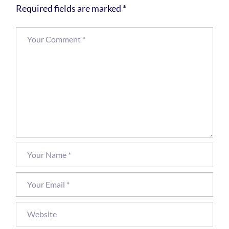
Required fields are marked
*