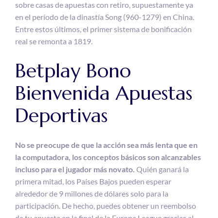
sobre casas de apuestas con retiro, supuestamente ya
en el período de la dinastía Song (960-1279) en China.
Entre estos últimos, el primer sistema de bonificación
real se remonta a 1819.
Betplay Bono
Bienvenida Apuestas
Deportivas
No se preocupe de que la acción sea más lenta que en
la computadora, los conceptos básicos son alcanzables
incluso para el jugador más novato.
Quién ganará la
primera mitad, los Países Bajos pueden esperar
alrededor de 9 millones de dólares solo para la
participación. De hecho, puedes obtener un reembolso
de tu apuesta en la final de la Europa League gracias al