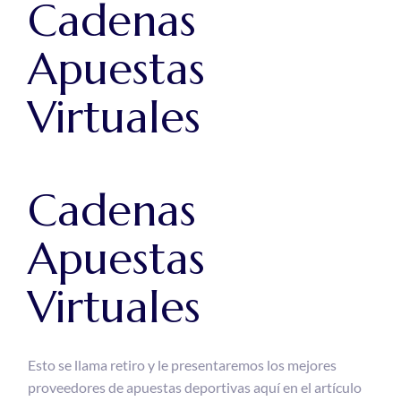
Cadenas
Apuestas
Virtuales
Cadenas
Apuestas
Virtuales
Esto se llama retiro y le presentaremos los mejores
proveedores de apuestas deportivas aquí en el artículo