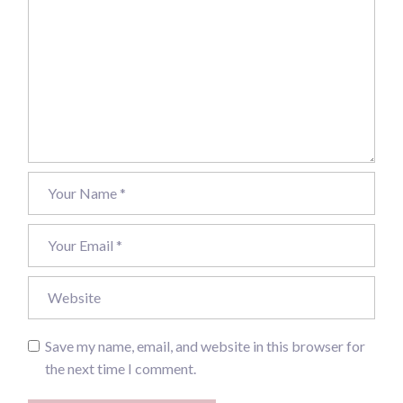
Save my name, email, and website in this browser for
the next time I comment.