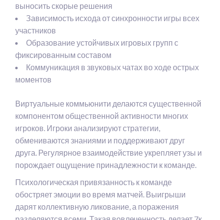
выносить скорые решения
Зависимость исхода от синхронности игры всех
участников
Образование устойчивых игровых групп с
фиксированным составом
Коммуникация в звуковых чатах во ходе острых
моментов
Виртуальные коммьюнити делаются существенной
компонентом общественной активности многих
игроков. Игроки анализируют стратегии,
обмениваются знаниями и поддерживают друг
друга. Регулярное взаимодействие укрепляет узы и
порождает ощущение принадлежности к команде.
Психологическая привязанность к команде
обостряет эмоции во время матчей. Выигрыши
дарят коллективную ликование, а поражения
разделяются всеми. Такая вовлеченность делает 7к