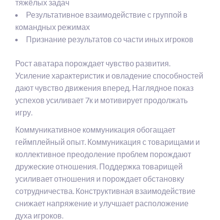
тяжёлых задач
Результативное взаимодействие с группой в
командных режимах
Признание результатов со части иных игроков
Рост аватара порождает чувство развития.
Усиление характеристик и овладение способностей
дают чувство движения вперед. Наглядное показ
успехов усиливает 7к и мотивирует продолжать
игру.
Коммуникативное коммуникация обогащает
геймплейный опыт. Коммуникация с товарищами и
коллективное преодоление проблем порождают
дружеские отношения. Поддержка товарищей
усиливает отношения и порождает обстановку
сотрудничества. Конструктивная взаимодействие
снижает напряжение и улучшает расположение
духа игроков.