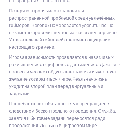
возвращаться снова и снова.
Потеря контроля часов становится
распространенной проблемой среди увлечённых
геймеров. Человек намеревается уделить час, но
незаметно проводит несколько часов непрерывно.
Увлекательный геймплей отключает ощущение
настоящего времени.
Игровая зависимость проявляется в навязчивых
размышлениях о цифровых достижениях. Даже вне
процесса человек обдумывает тактики и чувствует
желание возвратиться к игре. Реальная жизнь
уходит на второй план перед виртуальными
задачами.
Пренебрежение обязанностями превращается
следствием бесконтрольного поведения. Служба,
занятия и бытовые задачи переносятся ради
продолжения 7k casino в цифровом мире.