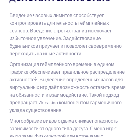
Введение часовых лимитов способствует
контролировать длительность геймплейных
сеансов. Введение строгих границ исключает
избыточное увлечение. Задействование
будильников приучает и позволяет своевременно
переходить на иные активности.
Организация геймплейного времени в едином
графике обеспечивает правильное распределение
активностей. Выделение определённых часов для
виртуальных игр даёт возможность оставить время
на обязанности и взаимодействие. Такой подход
превращает 7k casino компонентом гармоничного
уклада существования.
Многообразие видов отдыха снижает опасность
зависимости от одного типа досуга. Смена игр с
выходами, физкультурой или встречами с