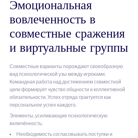
Эмоциональная
вовлеченность в
совместные сражения
и виртуальные группы
Совместные варианты порождают своеобразную
вид психологической узы между игроками.
Командная работа над достижением совместной
цели формирует чувство общности и коллективной
обязательности. Успех отряда трактуется как
персональное успех каждого.
Элементы, усиливающие психологическую
включённость:
Необходимость согласовывать поступки и