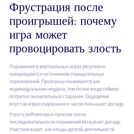
Фрустрация после
проигрышей: почему
игра может
провоцировать злость
Поражения в виртуальных играх регулярно
превращаются источником отрицательных
переживаний. Проигрыш понимается как
индивидуальная неудача, тем более когда геймер
потратил значительные старания. Ощущение
впустую израсходованного часов повышает досаду.
Утрата рейтинговых пунктов после
последовательности поражений вызывает досаду.
Участник видит, как плоды долгой деятельности