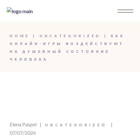
HOME
UNCATEGORIZED
КАК
ОНЛАЙН-ИГРЫ ВОЗДЕЙСТВУЮТ
НА ДУШЕВНЫЙ СОСТОЯНИЕ
ЧЕЛОВЕКА
Elena Paspel
UNCATEGORIZED
07/07/2026