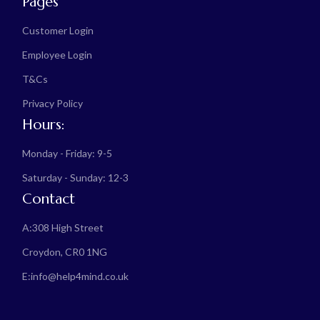
Pages
Customer Login
Employee Login
T&Cs
Privacy Policy
Hours:
Monday - Friday: 9-5
Saturday - Sunday: 12-3
Contact
A:
308 High Street
Croydon, CR0 1NG
E:
info@help4mind.co.uk