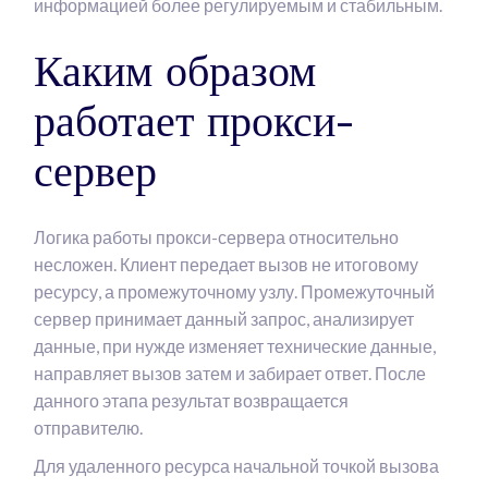
информацией более регулируемым и стабильным.
Каким образом
работает прокси-
сервер
Логика работы прокси-сервера относительно
несложен. Клиент передает вызов не итоговому
ресурсу, а промежуточному узлу. Промежуточный
сервер принимает данный запрос, анализирует
данные, при нужде изменяет технические данные,
направляет вызов затем и забирает ответ. После
данного этапа результат возвращается
отправителю.
Для удаленного ресурса начальной точкой вызова