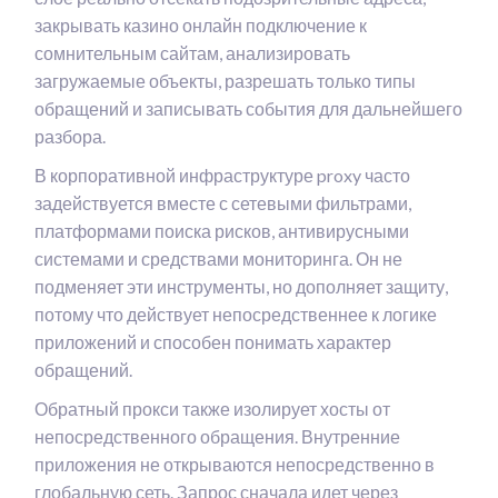
закрывать казино онлайн подключение к
сомнительным сайтам, анализировать
загружаемые объекты, разрешать только типы
обращений и записывать события для дальнейшего
разбора.
В корпоративной инфраструктуре proxy часто
задействуется вместе с сетевыми фильтрами,
платформами поиска рисков, антивирусными
системами и средствами мониторинга. Он не
подменяет эти инструменты, но дополняет защиту,
потому что действует непосредственнее к логике
приложений и способен понимать характер
обращений.
Обратный прокси также изолирует хосты от
непосредственного обращения. Внутренние
приложения не открываются непосредственно в
глобальную сеть. Запрос сначала идет через