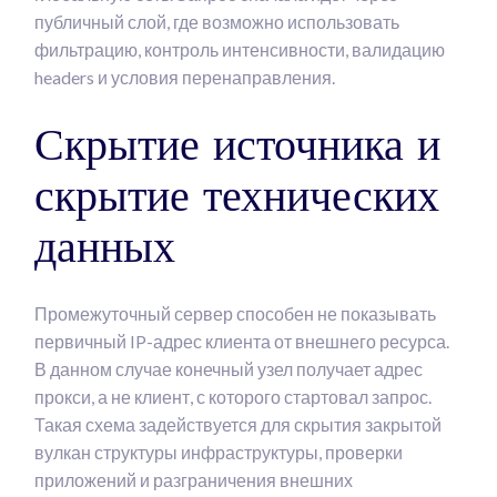
публичный слой, где возможно использовать
фильтрацию, контроль интенсивности, валидацию
headers и условия перенаправления.
Скрытие источника и
скрытие технических
данных
Промежуточный сервер способен не показывать
первичный IP-адрес клиента от внешнего ресурса.
В данном случае конечный узел получает адрес
прокси, а не клиент, с которого стартовал запрос.
Такая схема задействуется для скрытия закрытой
вулкан структуры инфраструктуры, проверки
приложений и разграничения внешних