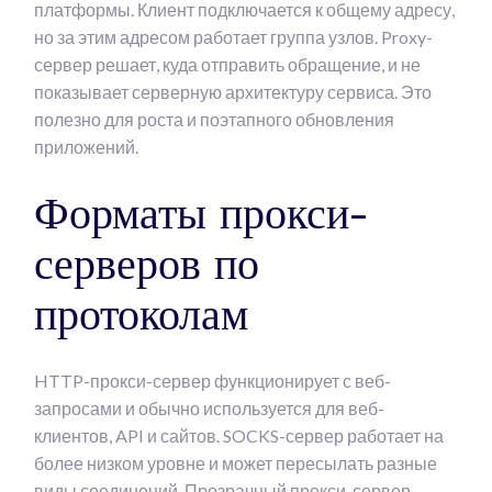
платформы. Клиент подключается к общему адресу,
но за этим адресом работает группа узлов. Proxy-
сервер решает, куда отправить обращение, и не
показывает серверную архитектуру сервиса. Это
полезно для роста и поэтапного обновления
приложений.
Форматы прокси-
серверов по
протоколам
HTTP-прокси-сервер функционирует с веб-
запросами и обычно используется для веб-
клиентов, API и сайтов. SOCKS-сервер работает на
более низком уровне и может пересылать разные
виды соединений. Прозрачный прокси-сервер