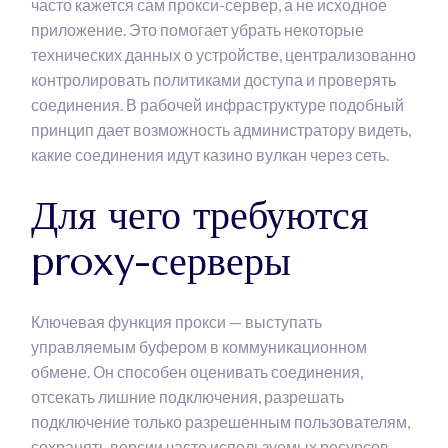
часто кажется сам прокси-сервер, а не исходное
приложение. Это помогает убрать некоторые
технических данных о устройстве, централизованно
контролировать политиками доступа и проверять
соединения. В рабочей инфраструктуре подобный
принцип дает возможность администратору видеть,
какие соединения идут казино вулкан через сеть.
Для чего требуются
proxy-серверы
Ключевая функция прокси — выступать
управляемым буфером в коммуникационном
обмене. Он способен оценивать соединения,
отсекать лишние подключения, разрешать
подключение только разрешенным пользователям,
сохранять версии часто используемых ресурсов