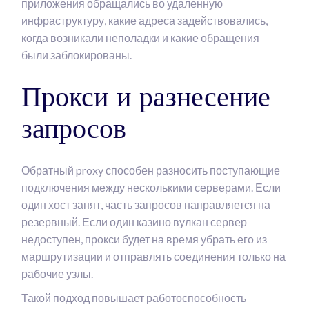
приложения обращались во удаленную
инфраструктуру, какие адреса задействовались,
когда возникали неполадки и какие обращения
были заблокированы.
Прокси и разнесение
запросов
Обратный proxy способен разносить поступающие
подключения между несколькими серверами. Если
один хост занят, часть запросов направляется на
резервный. Если один казино вулкан сервер
недоступен, прокси будет на время убрать его из
маршрутизации и отправлять соединения только на
рабочие узлы.
Такой подход повышает работоспособность