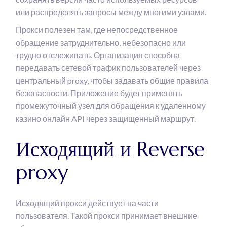
или распределять запросы между многими узлами.
Прокси полезен там, где непосредственное
обращение затруднительно, небезопасно или
трудно отслеживать. Организация способна
передавать сетевой трафик пользователей через
центральный proxy, чтобы задавать общие правила
безопасности. Приложение будет применять
промежуточный узел для обращения к удаленному
казино онлайн API через защищенный маршрут.
Исходящий и Reverse
proxy
Исходящий прокси действует на части
пользователя. Такой прокси принимает внешние