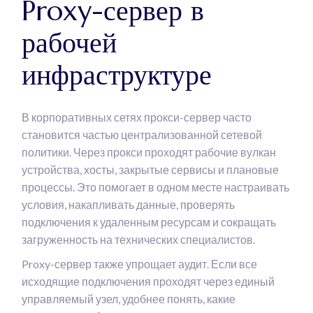
Proxy-сервер в
рабочей
инфраструктуре
В корпоративных сетях прокси-сервер часто
становится частью централизованной сетевой
политики. Через прокси проходят рабочие вулкан
устройства, хосты, закрытые сервисы и плановые
процессы. Это помогает в одном месте настраивать
условия, накапливать данные, проверять
подключения к удаленным ресурсам и сокращать
загруженность на технических специалистов.
Proxy-сервер также упрощает аудит. Если все
исходящие подключения проходят через единый
управляемый узел, удобнее понять, какие