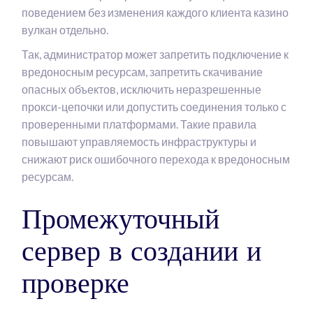
поведением без изменения каждого клиента казино
вулкан отдельно.
Так, администратор может запретить подключение к
вредоносным ресурсам, запретить скачивание
опасных объектов, исключить неразрешенные
прокси-цепочки или допустить соединения только с
проверенными платформами. Такие правила
повышают управляемость инфраструктуры и
снижают риск ошибочного перехода к вредоносным
ресурсам.
Промежуточный
сервер в создании и
проверке