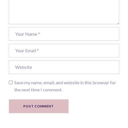
Save my name, email, and website in this browser for
the next time I comment.
POST COMMENT