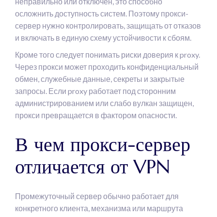
неправильно или отключен, это способно
осложнить доступность систем. Поэтому прокси-
сервер нужно контролировать, защищать от отказов
и включать в единую схему устойчивости к сбоям.
Кроме того следует понимать риски доверия к proxy.
Через прокси может проходить конфиденциальный
обмен, служебные данные, секреты и закрытые
запросы. Если proxy работает под сторонним
администрированием или слабо вулкан защищен,
прокси превращается в фактором опасности.
В чем прокси-сервер
отличается от VPN
Промежуточный сервер обычно работает для
конкретного клиента, механизма или маршрута