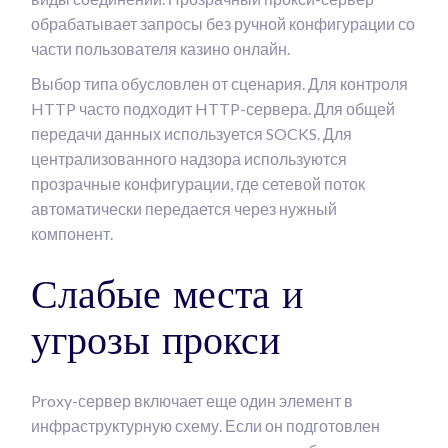
обрабатывает запросы без ручной конфигурации со
части пользователя казино онлайн.
Выбор типа обусловлен от сценария. Для контроля
HTTP часто подходит HTTP-сервера. Для общей
передачи данных используется SOCKS. Для
централизованного надзора используются
прозрачные конфигурации, где сетевой поток
автоматически передается через нужный
компонент.
Слабые места и
угрозы прокси
Proxy-сервер включает еще один элемент в
инфраструктурную схему. Если он подготовлен