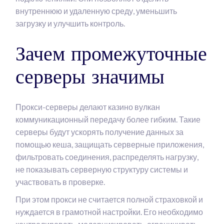
внутреннюю и удаленную среду, уменьшить
загрузку и улучшить контроль.
Зачем промежуточные
серверы значимы
Прокси-серверы делают казино вулкан
коммуникационный передачу более гибким. Такие
серверы будут ускорять получение данных за
помощью кеша, защищать серверные приложения,
фильтровать соединения, распределять нагрузку,
не показывать серверную структуру системы и
участвовать в проверке.
При этом прокси не считается полной страховкой и
нуждается в грамотной настройки. Его необходимо