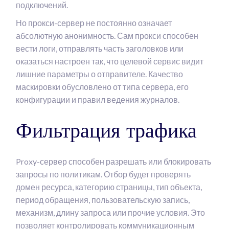
подключений.
Но прокси-сервер не постоянно означает
абсолютную анонимность. Сам прокси способен
вести логи, отправлять часть заголовков или
оказаться настроен так, что целевой сервис видит
лишние параметры о отправителе. Качество
маскировки обусловлено от типа сервера, его
конфигурации и правил ведения журналов.
Фильтрация трафика
Proxy-сервер способен разрешать или блокировать
запросы по политикам. Отбор будет проверять
домен ресурса, категорию страницы, тип объекта,
период обращения, пользовательскую запись,
механизм, длину запроса или прочие условия. Это
позволяет контролировать коммуникационным