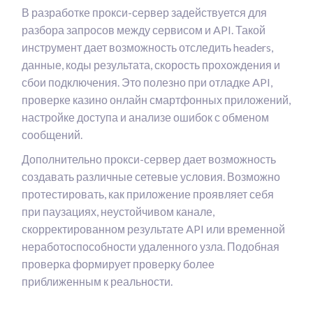
В разработке прокси-сервер задействуется для
разбора запросов между сервисом и API. Такой
инструмент дает возможность отследить headers,
данные, коды результата, скорость прохождения и
сбои подключения. Это полезно при отладке API,
проверке казино онлайн смартфонных приложений,
настройке доступа и анализе ошибок с обменом
сообщений.
Дополнительно прокси-сервер дает возможность
создавать различные сетевые условия. Возможно
протестировать, как приложение проявляет себя
при паузациях, неустойчивом канале,
скорректированном результате API или временной
неработоспособности удаленного узла. Подобная
проверка формирует проверку более
приближенным к реальности.