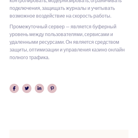
контролировать, модернизировать, ограничивать
подключения, защищать журналы и учитывать
возможное воздействие на скорость работы.
Промежуточный сервер — является буферный
уровень между пользователями, сервисами и
удаленными ресурсами. Он является средством
защиты, оптимизации и управления казино онлайн
полного трафика.