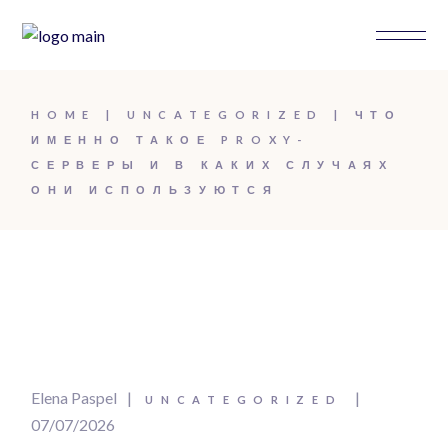
HOME
UNCATEGORIZED
ЧТО
ИМЕННО ТАКОЕ PROXY-
СЕРВЕРЫ И В КАКИХ СЛУЧАЯХ
ОНИ ИСПОЛЬЗУЮТСЯ
Elena Paspel
UNCATEGORIZED
07/07/2026