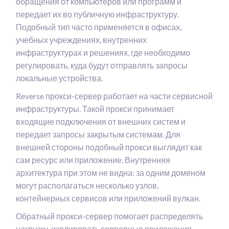
обращения от компьютеров или программ и
передает их во публичную инфраструктуру.
Подобный тип часто применяется в офисах,
учебных учреждениях, внутренних
инфраструктурах и решениях, где необходимо
регулировать, куда будут отправлять запросы
локальные устройства.
Reverse прокси-сервер работает на части сервисной
инфраструктуры. Такой прокси принимает
входящие подключения от внешних систем и
передает запросы закрытым системам. Для
внешней стороны подобный прокси выглядит как
сам ресурс или приложение. Внутренняя
архитектура при этом не видна: за одним доменом
могут располагаться несколько узлов,
контейнерных сервисов или приложений вулкан.
Обратный прокси-сервер помогает распределять
нагрузку, изолировать серверные приложения,