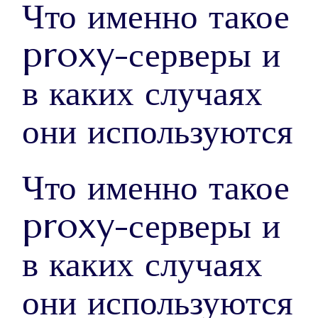
Что именно такое
proxy-серверы и
в каких случаях
они используются
Что именно такое
proxy-серверы и
в каких случаях
они используются