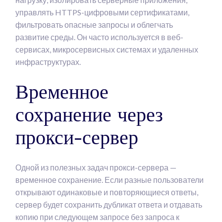
управлять HTTPS-цифровыми сертификатами,
фильтровать опасные запросы и облегчать
развитие среды. Он часто используется в веб-
сервисах, микросервисных системах и удаленных
инфраструктурах.
Временное
сохранение через
прокси-сервер
Одной из полезных задач прокси-сервера —
временное сохранение. Если разные пользователи
открывают одинаковые и повторяющиеся ответы,
сервер будет сохранить дубликат ответа и отдавать
копию при следующем запросе без запроса к