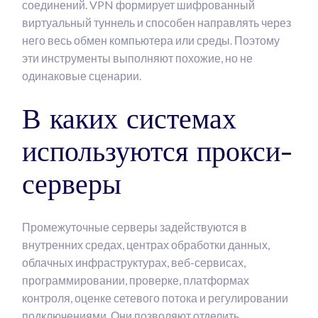
соединений. VPN формирует шифрованный
виртуальный туннель и способен направлять через
него весь обмен компьютера или среды. Поэтому
эти инструменты выполняют похожие, но не
одинаковые сценарии.
В каких системах
используются прокси-
серверы
Промежуточные серверы задействуются в
внутренних средах, центрах обработки данных,
облачных инфраструктурах, веб-сервисах,
программировании, проверке, платформах
контроля, оценке сетевого потока и регулировании
подключениями. Они позволяют отделить