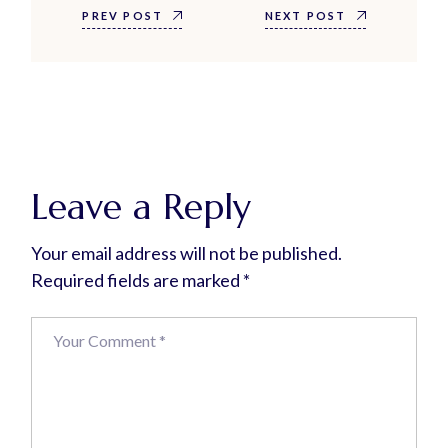
PREV POST
NEXT POST
Leave a Reply
Your email address will not be published.
Required fields are marked
*