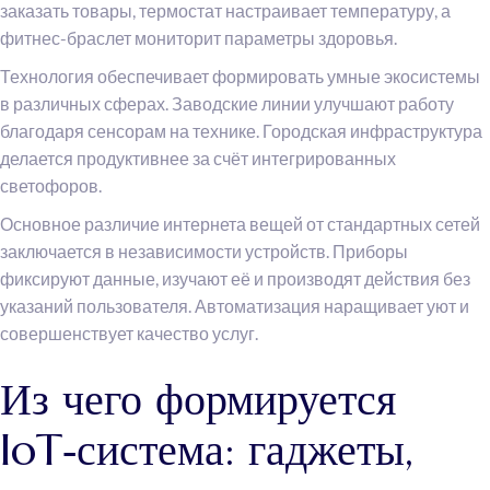
заказать товары, термостат настраивает температуру, а
фитнес-браслет мониторит параметры здоровья.
Технология обеспечивает формировать умные экосистемы
в различных сферах. Заводские линии улучшают работу
благодаря сенсорам на технике. Городская инфраструктура
делается продуктивнее за счёт интегрированных
светофоров.
Основное различие интернета вещей от стандартных сетей
заключается в независимости устройств. Приборы
фиксируют данные, изучают её и производят действия без
указаний пользователя. Автоматизация наращивает уют и
совершенствует качество услуг.
Из чего формируется
IoT‑система: гаджеты,