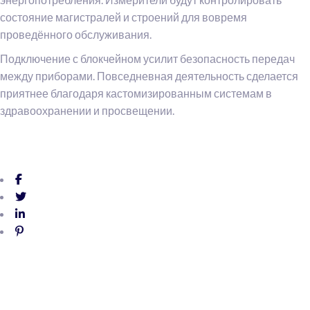
состояние магистралей и строений для вовремя
проведённого обслуживания.
Подключение с блокчейном усилит безопасность передач
между приборами. Повседневная деятельность сделается
приятнее благодаря кастомизированным системам в
здравоохранении и просвещении.