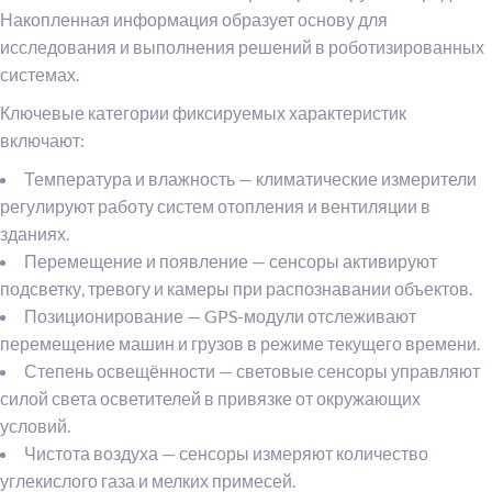
Накопленная информация образует основу для
исследования и выполнения решений в роботизированных
системах.
Ключевые категории фиксируемых характеристик
включают:
Температура и влажность — климатические измерители
регулируют работу систем отопления и вентиляции в
зданиях.
Перемещение и появление — сенсоры активируют
подсветку, тревогу и камеры при распознавании объектов.
Позиционирование — GPS-модули отслеживают
перемещение машин и грузов в режиме текущего времени.
Степень освещённости — световые сенсоры управляют
силой света осветителей в привязке от окружающих
условий.
Чистота воздуха — сенсоры измеряют количество
углекислого газа и мелких примесей.