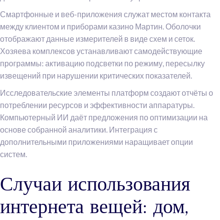
Смартфонные и веб-приложения служат местом контакта
между клиентом и приборами казино Мартин. Оболочки
отображают данные измерителей в виде схем и сеток.
Хозяева комплексов устанавливают самодействующие
программы: активацию подсветки по режиму, пересылку
извещений при нарушении критических показателей.
Исследовательские элементы платформ создают отчёты о
потреблении ресурсов и эффективности аппаратуры.
Компьютерный ИИ даёт предложения по оптимизации на
основе собранной аналитики. Интеграция с
дополнительными приложениями наращивает опции
систем.
Случаи использования
интернета вещей: дом,