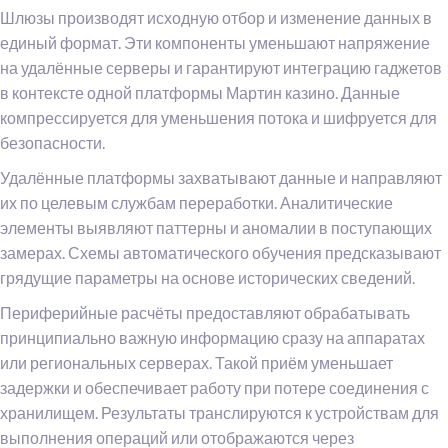
Шлюзы производят исходную отбор и изменение данных в
единый формат. Эти компоненты уменьшают напряжение
на удалённые серверы и гарантируют интеграцию гаджетов
в контексте одной платформы Мартин казино. Данные
компрессируется для уменьшения потока и шифруется для
безопасности.
Удалённые платформы захватывают данные и направляют
их по целевым службам переработки. Аналитические
элементы выявляют паттерны и аномалии в поступающих
замерах. Схемы автоматического обучения предсказывают
грядущие параметры на основе исторических сведений.
Периферийные расчёты предоставляют обрабатывать
принципиально важную информацию сразу на аппаратах
или региональных серверах. Такой приём уменьшает
задержки и обеспечивает работу при потере соединения с
хранилищем. Результаты транслируются к устройствам для
выполнения операций или отображаются через