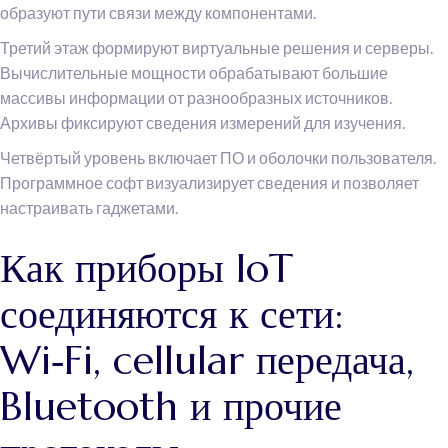
образуют пути связи между компонентами.
Третий этаж формируют виртуальные решения и серверы.
Вычислительные мощности обрабатывают большие
массивы информации от разнообразных источников.
Архивы фиксируют сведения измерений для изучения.
Четвёртый уровень включает ПО и оболочки пользователя.
Программное софт визуализирует сведения и позволяет
настраивать гаджетами.
Как приборы IoT
соединяются к сети:
Wi‑Fi, cellular передача,
Bluetooth и прочие