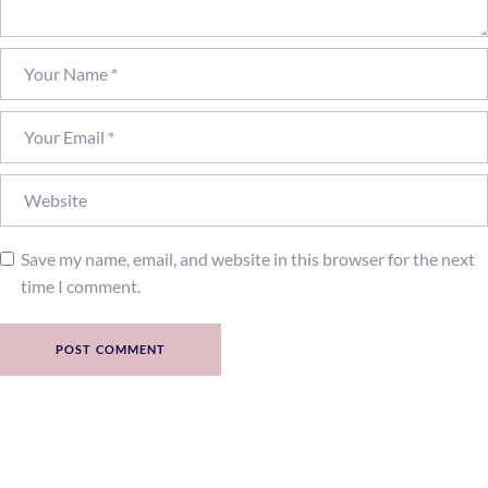
Save my name, email, and website in this browser for the next
time I comment.
POST COMMENT