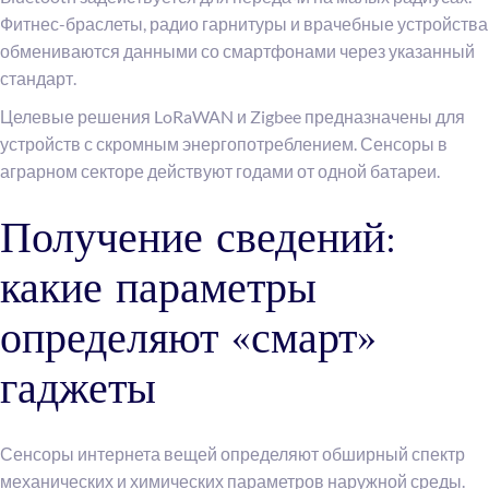
Фитнес-браслеты, радио гарнитуры и врачебные устройства
обмениваются данными со смартфонами через указанный
стандарт.
Целевые решения LoRaWAN и Zigbee предназначены для
устройств с скромным энергопотреблением. Сенсоры в
аграрном секторе действуют годами от одной батареи.
Получение сведений:
какие параметры
определяют «смарт»
гаджеты
Сенсоры интернета вещей определяют обширный спектр
механических и химических параметров наружной среды.