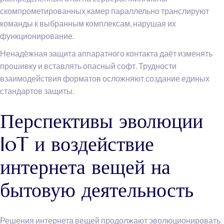
скомпрометированных камер параллельно транслируют
команды к выбранным комплексам, нарушая их
функционирование.
Ненадёжная защита аппаратного контакта даёт изменять
прошивку и вставлять опасный софт. Трудности
взаимодействия форматов осложняют создание единых
стандартов защиты.
Перспективы эволюции
IoT и воздействие
интернета вещей на
бытовую деятельность
Решения интернета вещей продолжают эволюционировать