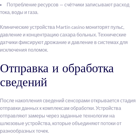
Потребление ресурсов — счётчики записывают расход
тока, воды и газа.
Клинические устройства Martin casino мониторят пульс,
давление и концентрацию сахара больных. Технические
датчики фиксируют дрожание и давление в системах для
исключения поломок.
Отправка и обработка
сведений
После накопления сведений сенсорами открывается стадия
отправки данных к комплексам обработки. Устройства
отправляют замеры через заданные технологии на
шлюзовые устройства, которые объединяют потоки от
разнообразных точек.