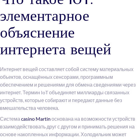
элементарное
объяснение
интернета вещей
Интернет вещей составляет собой систему материальных
объектов, оснащённых сенсорами, программным
обеспечением и решениями для обмена сведениями через
интернет. Термин IoT объединяет миллиарды связанных
устройств, которые собирают и передают данные без
вмешательства человека.
Система
casino Martin
основана на возможности устройств
взаимодействовать друг с другом и принимать решения на
основе накопленных информации. Холодильник может