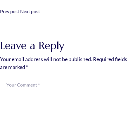
Prev post
Next post
Leave a Reply
Your email address will not be published.
Required fields
are marked
*