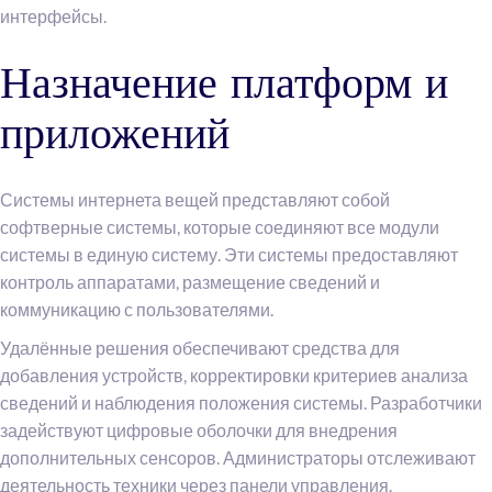
интерфейсы.
Назначение платформ и
приложений
Системы интернета вещей представляют собой
софтверные системы, которые соединяют все модули
системы в единую систему. Эти системы предоставляют
контроль аппаратами, размещение сведений и
коммуникацию с пользователями.
Удалённые решения обеспечивают средства для
добавления устройств, корректировки критериев анализа
сведений и наблюдения положения системы. Разработчики
задействуют цифровые оболочки для внедрения
дополнительных сенсоров. Администраторы отслеживают
деятельность техники через панели управления.