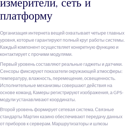
измерители, сеть и
платформу
Организация интернета вещей охватывает четыре главных
уровня, которые гарантируют полный круг работы системы.
Каждый компонент осуществляет конкретную функцию и
контактирует с прочими модулями.
Первый уровень составляют реальные гаджеты и датчики.
Сенсоры фиксируют показатели окружающей атмосферы:
температуру, влажность, перемещение, освещенность.
Исполнительные механизмы совершают действия на
основе команд. Камеры регистрируют изображения, а GPS-
модули устанавливают координаты.
Второй уровень формирует сетевая система. Связные
стандарты Мартин казино обеспечивают передачу данных
от приборов к серверам. Маршрутизаторы и шлюзы