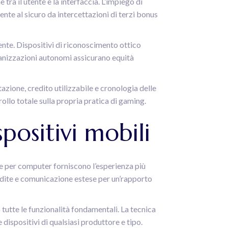
tra il utente e la interfaccia. L’impiego di
nte al sicuro da intercettazioni di terzi bonus
ente. Dispositivi di riconoscimento ottico
rganizzazioni autonomi assicurano equità
tazione, credito utilizzabile e cronologia delle
ollo totale sulla propria pratica di gaming.
ositivi mobili
re per computer forniscono l’esperienza più
dite e comunicazione estese per un’rapporto
utte le funzionalità fondamentali. La tecnica
ispositivi di qualsiasi produttore e tipo.