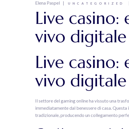
Elena Paspel
UNCATEGORIZED
Live casino:
vivo digitale
Live casino:
vivo digitale
Il settore del gaming online ha vissuto una tras
immediatamente dal benessere di casa. Questa in
tradizionale, producendo un collegamento perfe