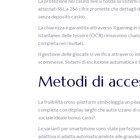
La protezione nei casinò live si fonda su sistemi 
attestati SSL a 256 cifre promette che dettagli 
senza deposito casino.
La chiarezza è garantita attraverso il gaming in
istantaneo delle tessere (OCR) rimuovono chance 
completa nei risultati.
Il gestione delle giocate si verifica attraverso i
scommesse. Sistemi di esclusione automatica e lim
Metodi di acces
La fruibilità cross-platform simboleggia un pil
completa con display larghi che autorizzano di
sociale ideale bonus casin?.
Le varianti per smartphone sono state perfezion
adattiva si adatta automaticamente alle grandezz