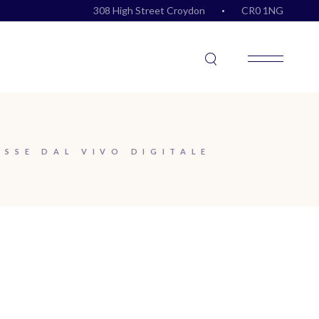
308 High Street Croydon
CR0 1NG
ESSE DAL VIVO DIGITALE