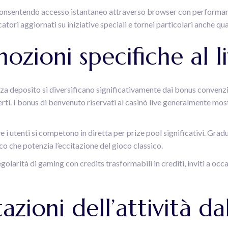
onsentendo accesso istantaneo attraverso browser con performance 
atori aggiornati su iniziative speciali e tornei particolari anche 
ozioni specifiche al l
senza deposito si diversificano significativamente dai bonus conven
perti. I bonus di benvenuto riservati al casinò live generalmente m
e i utenti si competono in diretta per prize pool significativi. Gradu
o che potenzia l’eccitazione del gioco classico.
arità di gaming con credits trasformabili in crediti, inviti a occa
azioni dell’attività da