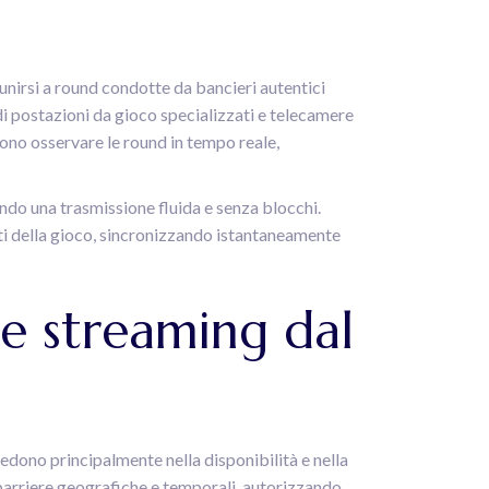
unirsi a round condotte da bancieri autentici
i postazioni da gioco specializzati e telecamere
ssono osservare le round in tempo reale,
ndo una trasmissione fluida e senza blocchi.
ti della gioco, sincronizzando istantaneamente
 e streaming dal
iedono principalmente nella disponibilità e nella
 barriere geografiche e temporali, autorizzando