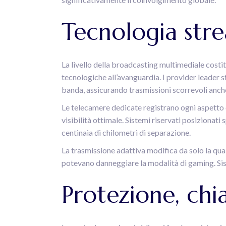
Tecnologia stre
La livello della broadcasting multimediale costi
tecnologiche all’avanguardia. I provider leader 
banda, assicurando trasmissioni scorrevoli anch
Le telecamere dedicate registrano ogni aspetto d
visibilità ottimale. Sistemi riservati posiziona
centinaia di chilometri di separazione.
La trasmissione adattiva modifica da solo la qua
potevano danneggiare la modalità di gaming. Sist
Protezione, chi