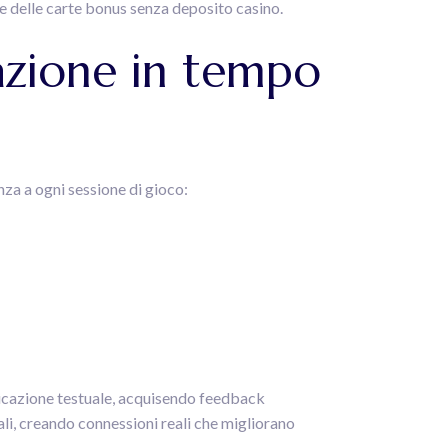
e delle carte bonus senza deposito casino.
cazione in tempo
nza a ogni sessione di gioco:
nicazione testuale, acquisendo feedback
tali, creando connessioni reali che migliorano