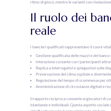
ritmo di gioco, mentre le varianti con rivelazio
Il ruolo dei ba
reale
I bancieri qualificati rappresentano il cuore vit
Gestione qualificata delle mazzi e del banco
Interazione costante con i partecipanti attr
Replica a interrogativi e spiegazioni sulle dis
Preservazione del clima ospitale e divertente
Regolazione del tempo di scommesse per ottim
Amministrazione di circostanze digitali e ri
Il rapporto reciproca consente ai giocatori di 
istantanee e individuali. Questa aspetto sociale d
significativamente il coinvolgimento globale.