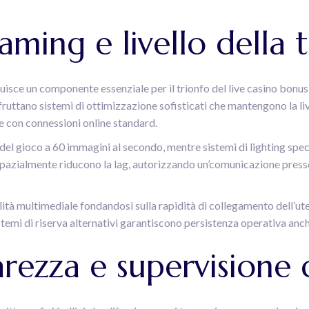
aming e livello della 
tuisce un componente essenziale per il trionfo del live casino bonu
sfruttano sistemi di ottimizzazione sofisticati che mantengono la l
e con connessioni online standard.
el gioco a 60 immagini al secondo, mentre sistemi di lighting spec
ti spazialmente riducono la lag, autorizzando un’comunicazione press
lità multimediale fondandosi sulla rapidità di collegamento dell’
emi di riserva alternativi garantiscono persistenza operativa anche
arezza e supervisione 