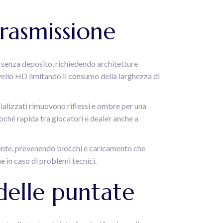
trasmissione
s senza deposito, richiedendo architetture
ivello HD limitando il consumo della larghezza di
ializzati rimuovono riflessi e ombre per una
oché rapida tra giocatori e dealer anche a
utente, prevenendo blocchi e caricamento che
 in caso di problemi tecnici.
delle puntate