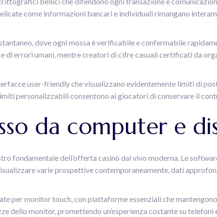
crittografici bellici che difendono ogni transazione e comunicazione 
delicate come informazioni bancari e individuali rimangano interame
 istantaneo, dove ogni mossa è verificabile e confermabile rapidam
di errori umani, mentre creatori di cifre casuali certificati da o
nterfacce user-friendly che visualizzano evidentemente limiti di pos
iti personalizzabili consentono ai giocatori di conservare il contr
so da computer e disp
astro fondamentale dell’offerta casinò dal vivo moderna. Le softwa
 visualizzare varie prospettive contemporaneamente, dati approfon
ate per monitor touch, con piattaforme essenziali che mantengono t
e dello monitor, promettendo un’esperienza costante su telefoni e d