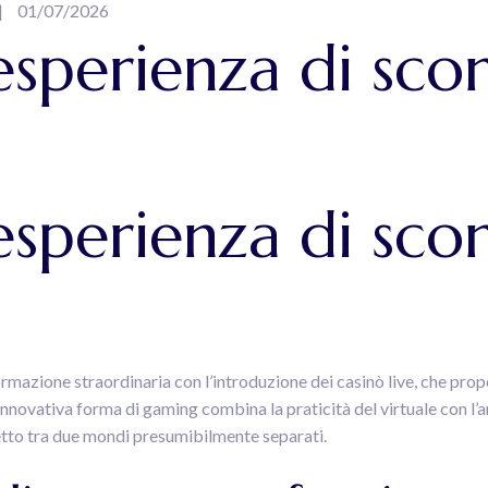
01/07/2026
 esperienza di sc
 esperienza di sc
formazione straordinaria con l’introduzione dei casinò live, che p
novativa forma di gaming combina la praticità del virtuale con l’
tto tra due mondi presumibilmente separati.