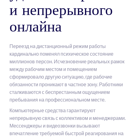
и непрерывного
онлайна
Переезд на дистанционный режим работы
кардинально поменял психическое состояние
миллионов персон. Исчезновение реальных рамок
между рабочим местом и помещением
сформировало другую ситуацию, где рабочие
обязанности проникают в частное зону. Работники
сталкиваются с беспрестанным ощущением
пребывания на профессиональном месте.
Компьютерные средства гарантируют
непрерывную связь с коллективом и менеджерами.
Мессенджеры и видеозвонки вызывают
впечатление требуемой быстрой реагирования на