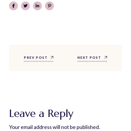
PREV POST
NEXT POST
Leave a Reply
Your email address will not be published.