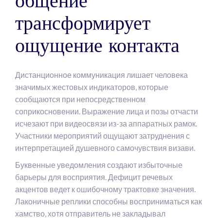
общение
трансформирует
ощущение контакта
Дистанционное коммуникация лишает человека
значимых жестовых индикаторов, которые
сообщаются при непосредственном
соприкосновении. Выражение лица и позы отчасти
исчезают при видеосвязи из-за аппаратных рамок.
Участники мероприятий ощущают затруднения с
интерпретацией душевного самочувствия визави.
Буквенные уведомления создают избыточные
барьеры для восприятия. Дефицит речевых
акцентов ведет к ошибочному трактовке значения.
Лаконичные реплики способны восприниматься как
хамство, хотя отправитель не закладывал