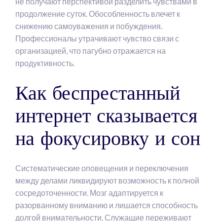
не получают перспективой разделить чувствами в
продолжение суток. Обособленность влечет к
снижению самоуважения и побуждения.
Профессионалы утрачивают чувство связи с
организацией, что пагубно отражается на
продуктивность.
Как беспрестанный
интернет сказывается
на фокусировку и сон
Систематические оповещения и переключения
между делами ликвидируют возможность к полной
сосредоточенности. Мозг адаптируется к
разорванному вниманию и лишается способность
долгой внимательности. Служащие переживают