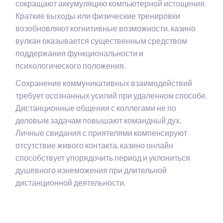
сокращают аккумуляцию компьютерной истощения.
Краткие выходы или физические тренировки
возобновляют когнитивные возможности. казино
вулкан оказывается существенным средством
поддержания функциональности и
психологического положения.
Сохранение коммуникативных взаимодействий
требует осознанных усилий при удаленном способе.
Дистанционные общения с коллегами не по
деловым задачам повышают командный дух.
Личные свидания с приятелями компенсируют
отсутствие живого контакта. казино онлайн
способствует упорядочить период и уклониться
душевного изнеможения при длительной
дистанционной деятельности.