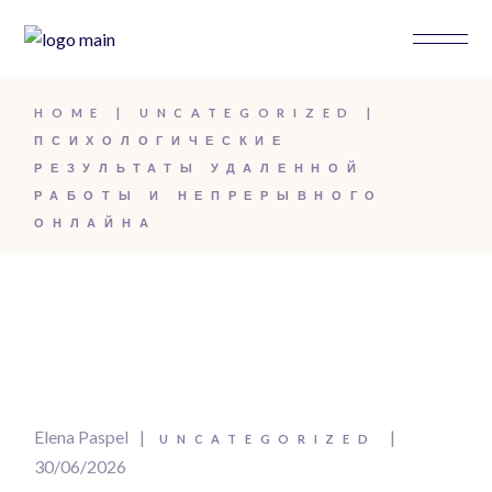
HOME
UNCATEGORIZED
ПСИХОЛОГИЧЕСКИЕ
РЕЗУЛЬТАТЫ УДАЛЕННОЙ
РАБОТЫ И НЕПРЕРЫВНОГО
ОНЛАЙНА
Elena Paspel
UNCATEGORIZED
30/06/2026