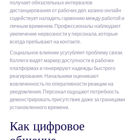
получает обязательных интервалов
дистанцирования от рабочих дел. казино онлайн
содействует наладить гармонию между работой и
личным временем. Профессионалы наблюдают
увеличение нервозности у персонала, которые
всегда пребывают на контакте.
Социальное влияние усугубляет проблему связи.
Коллеги видят маркер доступности в рабочих
платформах и генерируют надежды быстрого
реагирования. Начальники оценивают
вовлеченность по оперативности реакции на
уведомления. Персонал ощущают потребность
демонстрировать присутствие даже за границами
установленного времени.
Как цифровое