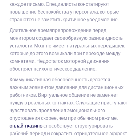
каждое письмо. Специалисты констатируют
повышение беспокойства у персонала, которые
страшатся не заметить критичное уведомление.
Длительное времяпрепровождение перед
монитором создает своеобразную разновидность
усталости. Мозг не имеет натуральных передышек,
которые до этого возникали при переходе между
комнатами. Недостаток моторной движения
обостряет психологическое давление.
Коммуникативная обособленность делается
важным элементом давления для дистанционных
работников. Виртуальное общение не заменяет
нужду в реальных контактах. Служащие приступают
чувствовать проявления эмоционального
опустошения скорее, чем при обычном режиме.
онлайн казино
способствует структурировать
рабочий период и сократить отрицательное эффект