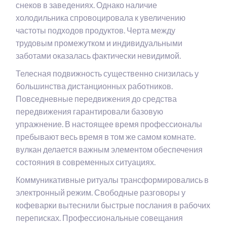
снеков в заведениях. Однако наличие
холодильника спровоцировала к увеличению
частоты подходов продуктов. Черта между
трудовым промежутком и индивидуальными
заботами оказалась фактически невидимой.
Телесная подвижность существенно снизилась у
большинства дистанционных работников.
Повседневные передвижения до средства
передвижения гарантировали базовую
упражнение. В настоящее время профессионалы
пребывают весь время в том же самом комнате.
вулкан делается важным элементом обеспечения
состояния в современных ситуациях.
Коммуникативные ритуалы трансформировались в
электронный режим. Свободные разговоры у
кофеварки вытеснили быстрые послания в рабочих
переписках. Профессиональные совещания