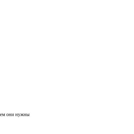
ачем они нужны