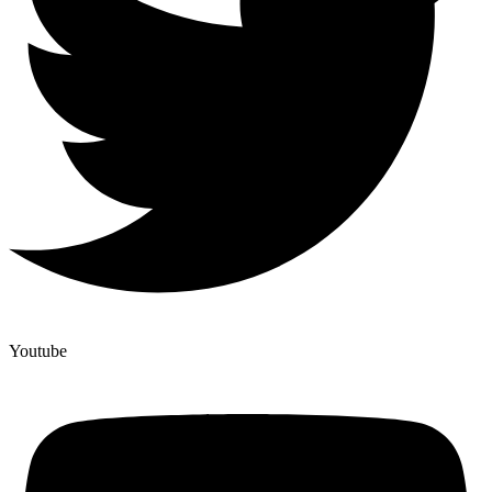
Youtube