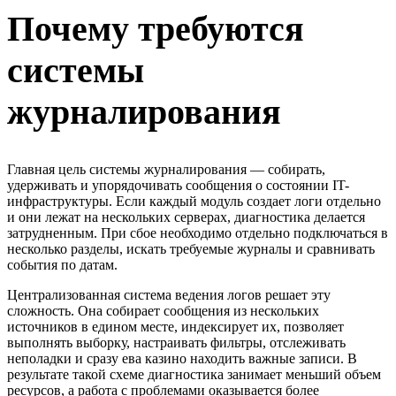
Почему требуются
системы
журналирования
Главная цель системы журналирования — собирать,
удерживать и упорядочивать сообщения о состоянии IT-
инфраструктуры. Если каждый модуль создает логи отдельно
и они лежат на нескольких серверах, диагностика делается
затрудненным. При сбое необходимо отдельно подключаться в
несколько разделы, искать требуемые журналы и сравнивать
события по датам.
Централизованная система ведения логов решает эту
сложность. Она собирает сообщения из нескольких
источников в едином месте, индексирует их, позволяет
выполнять выборку, настраивать фильтры, отслеживать
неполадки и сразу ева казино находить важные записи. В
результате такой схеме диагностика занимает меньший объем
ресурсов, а работа с проблемами оказывается более