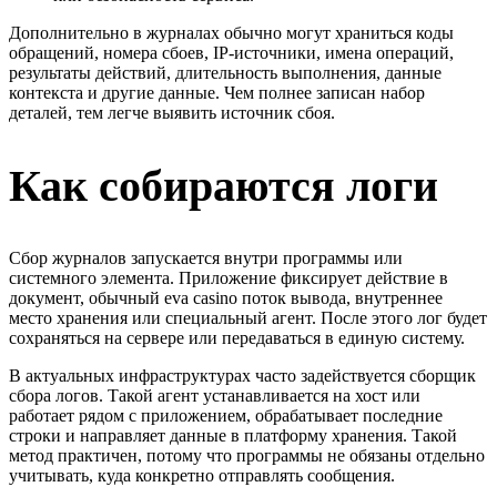
Дополнительно в журналах обычно могут храниться коды
обращений, номера сбоев, IP-источники, имена операций,
результаты действий, длительность выполнения, данные
контекста и другие данные. Чем полнее записан набор
деталей, тем легче выявить источник сбоя.
Как собираются логи
Сбор журналов запускается внутри программы или
системного элемента. Приложение фиксирует действие в
документ, обычный eva casino поток вывода, внутреннее
место хранения или специальный агент. После этого лог будет
сохраняться на сервере или передаваться в единую систему.
В актуальных инфраструктурах часто задействуется сборщик
сбора логов. Такой агент устанавливается на хост или
работает рядом с приложением, обрабатывает последние
строки и направляет данные в платформу хранения. Такой
метод практичен, потому что программы не обязаны отдельно
учитывать, куда конкретно отправлять сообщения.