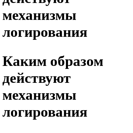
механизмы
логирования
Каким образом
действуют
механизмы
логирования