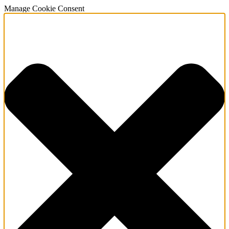
Manage Cookie Consent