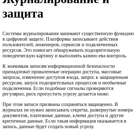
защита
Системы журналирования занимают существенную функцию
в цифровой защите. Платформы записывают действия
пользователей, инженеров, сервисов и подключенных
ресурсов. Это помогает обнаруживать подозрительную
поведенческую картину и выполнять казино ева контроль.
К значимым записям информационной безопасности
принадлежат проваленные операции доступа, массовые
запросы, изменение доступов входа, запрос к защищенным
ресурсам, запуск подозрительных процессов и необычные
подключения. Если подобные сигналы проверяются
регулярно, риск пропустить угрозу делается ниже.
При этом записи призваны сохраняться защищенно. В
журналах не нужно записывать секреты, развернутые номера
документов, платежные данные, ключи доступа и другие
критичные данные. Если такая информация оказывается в
запись, данные будет создать новый угрозу.