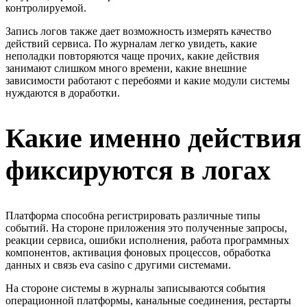
контролируемой.
Запись логов также дает возможность измерять качество
действий сервиса. По журналам легко увидеть, какие
неполадки повторяются чаще прочих, какие действия
занимают слишком много времени, какие внешние
зависимости работают с перебоями и какие модули системы
нуждаются в доработки.
Какие именно действия
фиксируются в логах
Платформа способна регистрировать различные типы
событий. На стороне приложения это полученные запросы,
реакции сервиса, ошибки исполнения, работа программных
компонентов, активация фоновых процессов, обработка
данных и связь eva casino с другими системами.
На стороне системы в журналы записываются события
операционной платформы, канальные соединения, рестарты