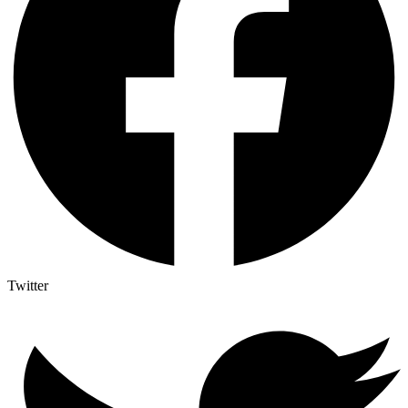
Twitter