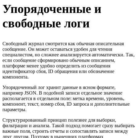
Упорядоченные и
свободные логи
Свободный журнал смотрится как обычная описательная
сообщение. Он может оставаться удобен для чтения
специалистом, но сложнее анализируется автоматически. Так,
если сообщение сформировано обычным описанием,
платформе менее удобно определить из сообщения
идентификатор сбоя, ID обращения или обозначение
компонента.
Упорядоченный лог хранит данные в ясном формате,
например JSON. В подобной записи отдельное значение
располагается в отдельном поле: метка времени, уровень,
компонент, текст, номер сбоя, ID запроса и дополнительные
параметры.
Структурированный принцип полезнее для выборки,
фильтрации и анализа. Такой подход помогает сразу выбирать
важные поля, строить отчеты и сопоставлять записи между
друг другом. Поэтому в нынешних платформах