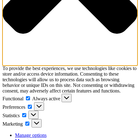
To provide the best experiences, we use technologies like cookies to
store and/or access device information. Consenting to these
technologies will allow us to process data such as browsing
behavior or unique IDs on this site. Not consenting or withdrawing
consent, may adversely affect certain features and functions.
Functional
Functional
Always active
Preferences
Preferences
Statistics
Statistics
Marketing
Marketing
Manage options