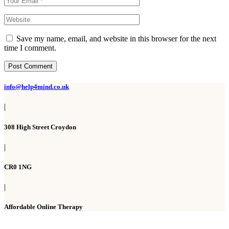
Save my name, email, and website in this browser for the next
time I comment.
Post Comment
info@help4mind.co.uk
|
308 High Street Croydon
|
CR0 1NG
|
Affordable Online Therapy