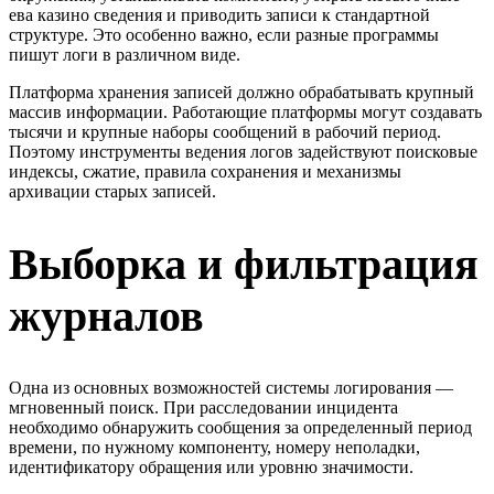
ева казино сведения и приводить записи к стандартной
структуре. Это особенно важно, если разные программы
пишут логи в различном виде.
Платформа хранения записей должно обрабатывать крупный
массив информации. Работающие платформы могут создавать
тысячи и крупные наборы сообщений в рабочий период.
Поэтому инструменты ведения логов задействуют поисковые
индексы, сжатие, правила сохранения и механизмы
архивации старых записей.
Выборка и фильтрация
журналов
Одна из основных возможностей системы логирования —
мгновенный поиск. При расследовании инцидента
необходимо обнаружить сообщения за определенный период
времени, по нужному компоненту, номеру неполадки,
идентификатору обращения или уровню значимости.