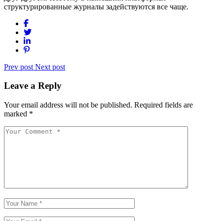
структурированные журналы задействуются все чаще.
Prev post
Next post
Leave a Reply
Your email address will not be published.
Required fields are
marked
*