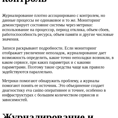
Журналирование плотно ассоциировано с контролем, но
данные процессы не одинаковое и то же. Мониторинг
демонстрирует состояние системы через метрики:
использование на процессор, период отклика, объем сбоев,
работоспособность ресурса, объем памяти и другие числовые
значения.
Записи раскрывают подробности. Если мониторинг
отображает увеличение неполадок, журналирование дает
возможность определить, какие точно неполадки возникли, в
каком сервисе, при каких параметрах и с какими
параметрами. Поэтому такие средства чаще как правило
задействуются параллельно.
Метрики помогают обнаружить проблему, а журналы
помогают понять ее источник. Это объединение создает
диагностику eva casino оперативнее и точнее, особенно в
инфраструктурах с большим количеством сервисов и
зависимостей.
Журналирование и