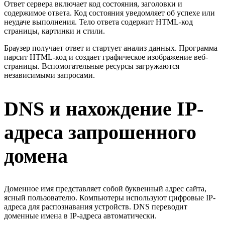
Ответ сервера включает код состояния, заголовки и
содержимое ответа. Код состояния уведомляет об успехе или
неудаче выполнения. Тело ответа содержит HTML-код
страницы, картинки и стили.
Браузер получает ответ и стартует анализ данных. Программа
парсит HTML-код и создает графическое изображение веб-
страницы. Вспомогательные ресурсы загружаются
независимыми запросами.
DNS и нахождение IP-
адреса запрошенного
домена
Доменное имя представляет собой буквенный адрес сайта,
ясный пользователю. Компьютеры используют цифровые IP-
адреса для распознавания устройств. DNS переводит
доменные имена в IP-адреса автоматически.