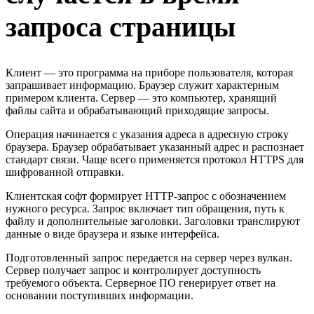
запроса страницы
Клиент — это программа на приборе пользователя, которая
запрашивает информацию. Браузер служит характерным
примером клиента. Сервер — это компьютер, хранящий
файлы сайта и обрабатывающий приходящие запросы.
Операция начинается с указания адреса в адресную строку
браузера. Браузер обрабатывает указанный адрес и распознает
стандарт связи. Чаще всего применяется протокол HTTPS для
шифрованной отправки.
Клиентская софт формирует HTTP-запрос с обозначением
нужного ресурса. Запрос включает тип обращения, путь к
файлу и дополнительные заголовки. Заголовки транслируют
данные о виде браузера и языке интерфейса.
Подготовленный запрос передается на сервер через вулкан.
Сервер получает запрос и контролирует доступность
требуемого объекта. Серверное ПО генерирует ответ на
основании поступивших информации.