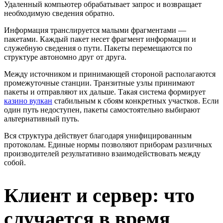
Удаленный компьютер обрабатывает запрос и возвращает
необходимую сведения обратно.
Информация транслируется малыми фрагментами —
пакетами. Каждый пакет несет фрагмент информации и
служебную сведения о пути. Пакеты перемещаются по
структуре автономно друг от друга.
Между источником и принимающей стороной располагаются
промежуточные станции. Транзитные узлы принимают
пакеты и отправляют их дальше. Такая система формирует
казино вулкан
стабильным к сбоям конкретных участков. Если
один путь недоступен, пакеты самостоятельно выбирают
альтернативный путь.
Вся структура действует благодаря унифицированным
протоколам. Единые нормы позволяют приборам различных
производителей результативно взаимодействовать между
собой.
Клиент и сервер: что
случается в время