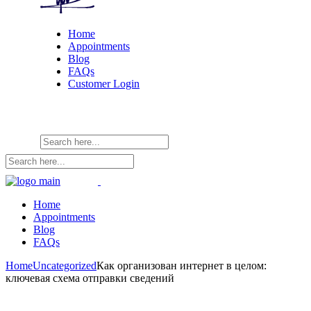
Home
Appointments
Blog
FAQs
Customer Login
Home
Appointments
Blog
FAQs
Home
Uncategorized
Как организован интернет в целом:
ключевая схема отправки сведений