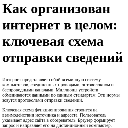
Как организован
интернет в целом:
ключевая схема
отправки сведений
Интернет представляет собой всемирную систему
компьютеров, соединенных проводами, оптоволокном и
беспроводными каналами. Миллионы устройств
обмениваются данными по единым стандартам. Эти нормы
зовутся протоколами отправки сведений.
Ключевая схема функционирования строится на
взаимодействии источника и адресата. Пользователь
указывает адрес сайта в обозреватель. Браузер формирует
запрос и направляет его на дистанционный компьютер.