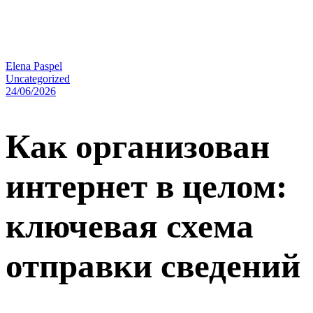
Elena Paspel
Uncategorized
24/06/2026
Как организован
интернет в целом:
ключевая схема
отправки сведений