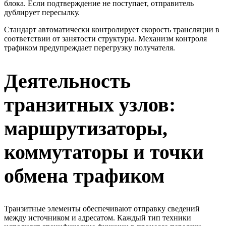
блока. Если подтверждение не поступает, отправитель
дублирует пересылку.
Стандарт автоматически контролирует скорость трансляции в
соответствии от занятости структуры. Механизм контроля
трафиком предупреждает перегрузку получателя.
Деятельность
транзитных узлов:
маршрутизаторы,
коммутаторы и точки
обмена трафиком
Транзитные элементы обеспечивают отправку сведений
между источником и адресатом. Каждый тип техники