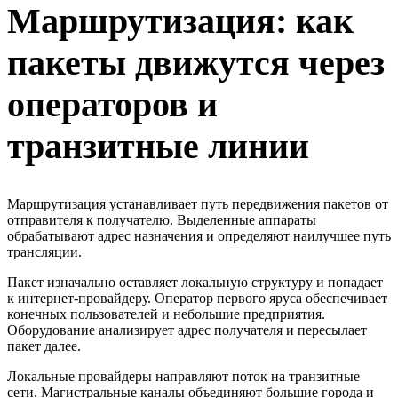
Маршрутизация: как
пакеты движутся через
операторов и
транзитные линии
Маршрутизация устанавливает путь передвижения пакетов от
отправителя к получателю. Выделенные аппараты
обрабатывают адрес назначения и определяют наилучшее путь
трансляции.
Пакет изначально оставляет локальную структуру и попадает
к интернет-провайдеру. Оператор первого яруса обеспечивает
конечных пользователей и небольшие предприятия.
Оборудование анализирует адрес получателя и пересылает
пакет далее.
Локальные провайдеры направляют поток на транзитные
сети. Магистральные каналы объединяют большие города и