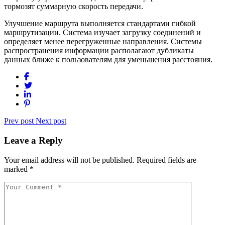
тормозят суммарную скорость передачи.
Улучшение маршрута выполняется стандартами гибкой
маршрутизации. Система изучает загрузку соединений и
определяет менее перегруженные направления. Системы
распространения информации располагают дубликаты
данных ближе к пользователям для уменьшения расстояния.
Prev post
Next post
Leave a Reply
Your email address will not be published.
Required fields are
marked
*