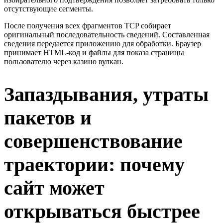
отсутствующие сегменты.
После получения всех фрагментов TCP собирает
оригинальный последовательность сведений. Составленная
сведения передается приложению для обработки. Браузер
принимает HTML-код и файлы для показа страницы
пользователю через казино вулкан.
Запаздывания, утраты
пакетов и
совершенствование
траектории: почему
сайт может
открываться быстрее