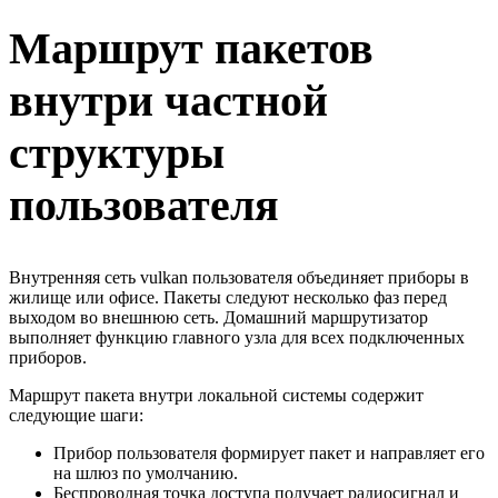
Маршрут пакетов
внутри частной
структуры
пользователя
Внутренняя сеть vulkan пользователя объединяет приборы в
жилище или офисе. Пакеты следуют несколько фаз перед
выходом во внешнюю сеть. Домашний маршрутизатор
выполняет функцию главного узла для всех подключенных
приборов.
Маршрут пакета внутри локальной системы содержит
следующие шаги:
Прибор пользователя формирует пакет и направляет его
на шлюз по умолчанию.
Беспроводная точка доступа получает радиосигнал и