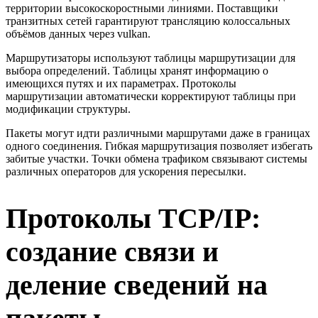
территории высокоскоростными линиями. Поставщики
транзитных сетей гарантируют трансляцию колоссальных
объёмов данных через vulkan.
Маршрутизаторы используют таблицы маршрутизации для
выбора определений. Таблицы хранят информацию о
имеющихся путях и их параметрах. Протоколы
маршрутизации автоматически корректируют таблицы при
модификации структуры.
Пакеты могут идти различными маршрутами даже в границах
одного соединения. Гибкая маршрутизация позволяет избегать
забитые участки. Точки обмена трафиком связывают системы
различных операторов для ускорения пересылки.
Протоколы TCP/IP:
создание связи и
деление сведений на