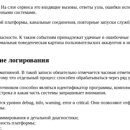
На слое сервиса это входящие вызовы, ответы узла, ошибки ис
с иными системами.
ой платформы, канальные соединения, повторные запуски служб
ности. К таким событиям принадлежат удачные и ошибочные дей
мальная поведенческая картина пользовательских аккаунтов и и
ие логирования
ативной. В такой записи обязательно отмечается часовая отметк
ому что отдельный процесс способен обрабатываться через ряд у
чником способно являться идентификатор программы, компонент
строка и какая часть системы запрашивает внимания.
 уровни debug, info, warning, error и critical. Они позволяют 
ры.
аммирования и детальной диагностики;
ность платформы;
;