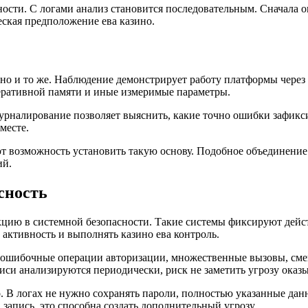
ости. С логами анализ становится последовательным. Сначала о
еская предположение ева казино.
но и то же. Наблюдение демонстрирует работу платформы через 
перативной памяти и иные измеримые параметры.
урналирование позволяет выяснить, какие точно ошибки зафикси
месте.
 возможность установить такую основу. Подобное объединение де
ий.
сность
ю в системной безопасности. Такие системы фиксируют действ
активность и выполнять казино ева контроль.
шибочные операции авторизации, множественные вызовы, смена 
иси анализируются периодически, риск не заметить угрозу оказы
 В логах не нужно сохранять пароли, полностью указанные дан
 запись, это способна создать дополнительный угрозу.