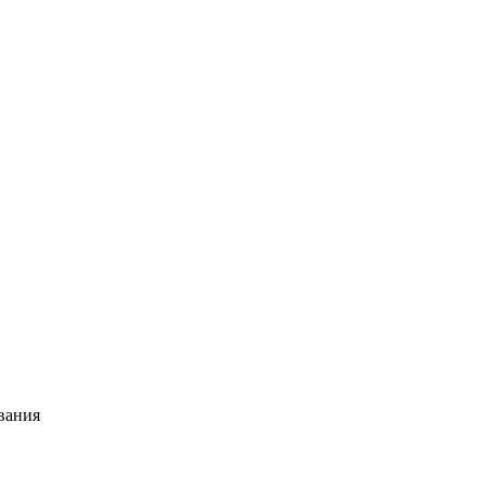
вания