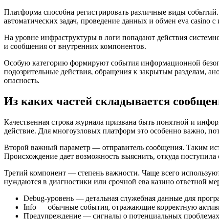
Платформа способна регистрировать различные виды событий. 
автоматических задач, проведение данных и обмен eva casino 
На уровне инфраструктуры в логи попадают действия системн
и сообщения от внутренних компонентов.
Особую категорию формируют события информационной безопас
подозрительные действия, обращения к закрытым разделам, ано
опасность.
Из каких частей складывается сообщен
Качественная строка журнала призвана быть понятной и информ
действие. Для многоузловых платформ это особенно важно, пот
Второй важный параметр — отправитель сообщения. Таким исто
Происхождение дает возможность выяснить, откуда поступила 
Третий компонент — степень важности. Чаще всего используются
нуждаются в диагностики или срочной ева казино ответной ме
Debug-уровень — детальная служебная данные для прогр
Info — обычные события, отражающие корректную актив
Предупреждение — сигналы о потенциальных проблемах