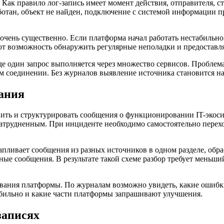
 Как правило лог-запись имеет момент действия, отправителя, с
тан, объект не найден, подключение с системой информации пре
 очень существенно. Если платформа начал работать нестабильн
ют возможность обнаружить регулярные неполадки и предоставл
 один запрос выполняется через множество сервисов. Проблема 
м соединении. Без журналов выявление источника становится на
ания
ить и структурировать сообщения о функционировании IT-экоси
 затрудненным. При инциденте необходимо самостоятельно перех
апливает сообщения из разных источников в одном разделе, обра
ные сообщения. В результате такой схеме разбор требует меньший
вания платформы. По журналам возможно увидеть, какие ошибки
абильно и какие части платформы запрашивают улучшения.
записях