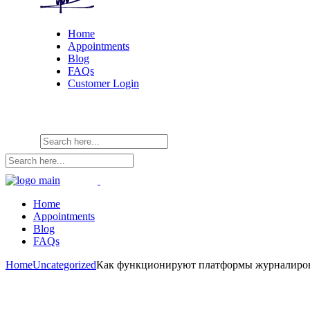
Home
Appointments
Blog
FAQs
Customer Login
Home
Appointments
Blog
FAQs
Home
Uncategorized
Как функционируют платформы журналиро