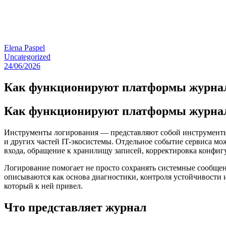
Elena Paspel
Uncategorized
24/06/2026
Как функционируют платформы журна
Как функционируют платформы журна
Инструменты логирования — представляют собой инструменты
и других частей IT-экосистемы. Отдельное событие сервиса м
входа, обращение к хранилищу записей, корректировка конфигу
Логирование помогает не просто сохранять системные сообще
описываются как основа диагностики, контроля устойчивости и
который к ней привел.
Что представляет журнал