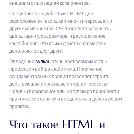
внешним стилизацией компонентов.
Специалисты задействуют HTML для
расположения текста, картинок, гиперссылок и
других компонентов. CSS позволяет назначать
цвета, гарнитуры, размеры и расположение
контейнеров. Эти языки действуют вместе и
дополняются друг друга.
Овладение
вулкан
открывает возможность к
профессии веб-разработчика. Понимание
фундаментальных правил позволяет строить
действующие и красивые интернет-ресурсы.
Новички профессионалы могут скоро приобрести
практические навыки и внедрить их в действующих
проектах.
Что такое HTML и