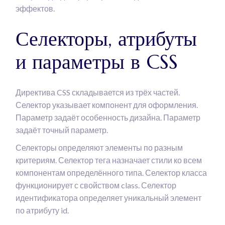
эффектов.
Селекторы, атрибуты
и параметры в CSS
Директива CSS складывается из трёх частей.
Селектор указывает компонент для оформления.
Параметр задаёт особенность дизайна. Параметр
задаёт точный параметр.
Селекторы определяют элементы по разным
критериям. Селектор тега назначает стили ко всем
компонентам определённого типа. Селектор класса
функционирует с свойством class. Селектор
идентификатора определяет уникальный элемент
по атрибуту id.