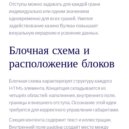
Отступы можно задавать для каждой грани
индивидуально или одним значением
одновременно для всех граней. Умелое
задействование казино Вулкан повышает
визуальную иерархию и усвоение данных.
Блочная схема и
расположение блоков
Блочная схема характеризует структуру каждого
HTML-элемента. Концепция складывается из
четырёх областей: наполнения, внутреннего поля,
границы и внешнего отступа. Осознание этой идеи
требуется для корректного управления габаритами.
Секция контента содержит текст и иллюстрации.
Внутренний поле padding создаёт место между