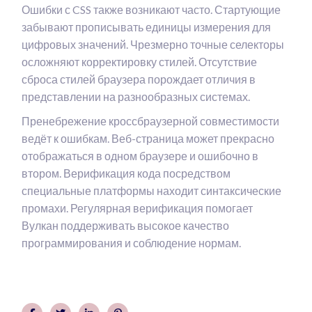
Ошибки с CSS также возникают часто. Стартующие
забывают прописывать единицы измерения для
цифровых значений. Чрезмерно точные селекторы
осложняют корректировку стилей. Отсутствие
сброса стилей браузера порождает отличия в
представлении на разнообразных системах.
Пренебрежение кроссбраузерной совместимости
ведёт к ошибкам. Веб-страница может прекрасно
отображаться в одном браузере и ошибочно в
втором. Верификация кода посредством
специальные платформы находит синтаксические
промахи. Регулярная верификация помогает
Вулкан поддерживать высокое качество
программирования и соблюдение нормам.