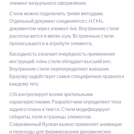
элемент визуального оформления.
Стили можно подключить тремя методами.
Отдельный документ соединяется с HTML-
документом через элемент link. Внутренние стили
располагаются в метке style. Встроенные стили
прописываются в атрибуте элемента.
Каскадность означает очерёдность применения
инструкций. Inline стили обладают высший вес.
Внутренние стили переопределяют внешние.
Браузер задействует самое специфичное правило к
каждому тегу.
CSS контролирует всеми зрительными
характеристиками. Разработчики определяют тона
заднего плана и текста. Стили модифицируют
габариты, поля и границы элементов.
Современный Вулкан казино применяет анимации
и переходы для формирования динамических