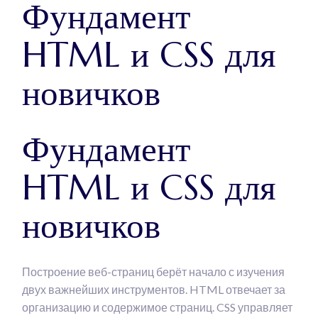
Фундамент
HTML и CSS для
новичков
Фундамент
HTML и CSS для
новичков
Построение веб-страниц берёт начало с изучения
двух важнейших инструментов. HTML отвечает за
организацию и содержимое страниц. CSS управляет