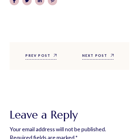
PREV POST
NEXT POST
Leave a Reply
Your email address will not be published.
Required fields are marked
*