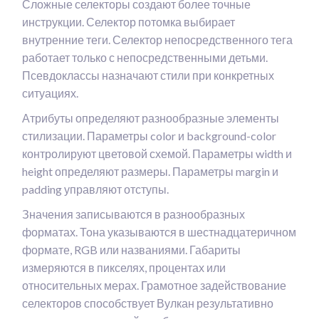
Сложные селекторы создают более точные
инструкции. Селектор потомка выбирает
внутренние теги. Селектор непосредственного тега
работает только с непосредственными детьми.
Псевдоклассы назначают стили при конкретных
ситуациях.
Атрибуты определяют разнообразные элементы
стилизации. Параметры color и background-color
контролируют цветовой схемой. Параметры width и
height определяют размеры. Параметры margin и
padding управляют отступы.
Значения записываются в разнообразных
форматах. Тона указываются в шестнадцатеричном
формате, RGB или названиями. Габариты
измеряются в пикселях, процентах или
относительных мерах. Грамотное задействование
селекторов способствует Вулкан результативно