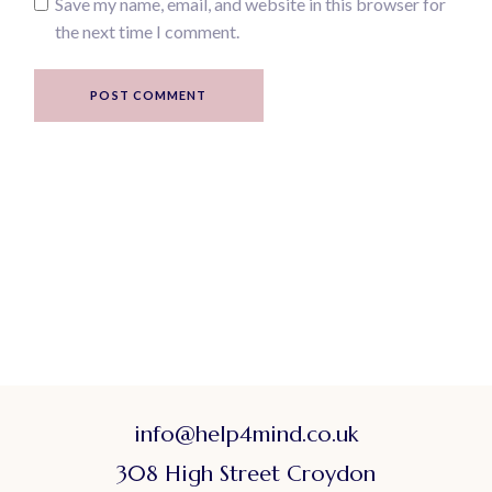
Save my name, email, and website in this browser for
the next time I comment.
POST COMMENT
info@help4mind.co.uk
308 High Street Croydon