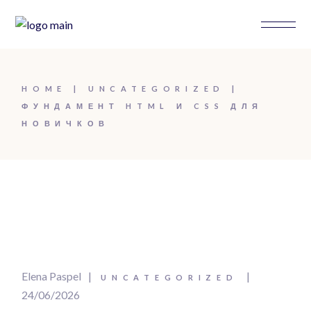
HOME
UNCATEGORIZED
ФУНДАМЕНТ HTML И CSS ДЛЯ
НОВИЧКОВ
Elena Paspel
UNCATEGORIZED
24/06/2026