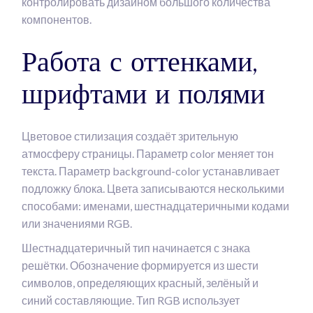
контролировать дизайном большого количества
компонентов.
Работа с оттенками,
шрифтами и полями
Цветовое стилизация создаёт зрительную
атмосферу страницы. Параметр color меняет тон
текста. Параметр background-color устанавливает
подложку блока. Цвета записываются несколькими
способами: именами, шестнадцатеричными кодами
или значениями RGB.
Шестнадцатеричный тип начинается с знака
решётки. Обозначение формируется из шести
символов, определяющих красный, зелёный и
синий составляющие. Тип RGB использует