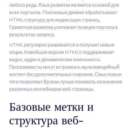
любого рода. Язык разметки является основой для
всех порталов. Поисковые движки обрабатывают
HTML-структуру для индексации страниц.
Грамотная разметка усиливает позиции портала в
результатах запроса.
HTML регулярно развивается и получает новые
опции. Новейшая версия HTML5 поддерживает
видео, аудио и динамические компоненты.
Программисты могут встраивать мультимедийный
контент без дополнительных плагинов. Смысловые
теги позволяют Вулкан лучше понимать назначение
различных контейнеров веб-страницы.
Базовые метки и
структура веб-