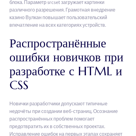
блока. Параметр srcset загружает картинки
различного разрешения. Грамотная внедрение
казино Вулкан повышает пользовательский
впечатление на всех категориях устройств.
Распространённые
ошибки новичков при
разработке с HTML и
CSS
Новички разработчики допускают типичные
недочёты при создании веб-страниц. Осознание
распространённых проблем помогает
предотвратить их в собственных проектах.
Исправление ошибок на первых этапах сохраняет