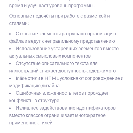
время и улучшает уровень программы.
Основные недочёты при работе с разметкой и
стилями:
Открытые элементы разрушают организацию
файла и ведут к неправильному представлению
Использование устаревших элементов вместо
актуальных смысловых компонентов
Отсутствие описательного текста для
иллюстраций снижает доступность содержимого
Inline стили в HTML усложняют сопровождение и
модификацию дизайна
Ошибочная вложенность тегов порождает
конфликты в структуре
Излишнее задействование идентификаторов
вместо классов ограничивает многократное
применение стилей