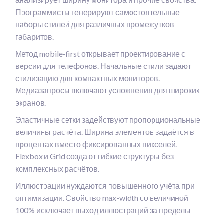
Программисты генерируют самостоятельные
наборы стилей для различных промежутков
габаритов.
Метод mobile-first открывает проектирование с
версии для телефонов. Начальные стили задают
стилизацию для компактных мониторов.
Медиазапросы включают усложнения для широких
экранов.
Эластичные сетки задействуют пропорциональные
величины расчёта. Ширина элементов задаётся в
процентах вместо фиксированных пикселей.
Flexbox и Grid создают гибкие структуры без
комплексных расчётов.
Иллюстрации нуждаются повышенного учёта при
оптимизации. Свойство max-width со величиной
100% исключает выход иллюстраций за пределы