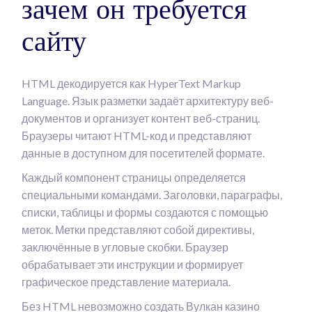
зачем он требуется
сайту
HTML декодируется как HyperText Markup
Language. Язык разметки задаёт архитектуру веб-
документов и организует контент веб-страниц.
Браузеры читают HTML-код и представляют
данные в доступном для посетителей формате.
Каждый компонент страницы определяется
специальными командами. Заголовки, параграфы,
списки, таблицы и формы создаются с помощью
меток. Метки представляют собой директивы,
заключённые в угловые скобки. Браузер
обрабатывает эти инструкции и формирует
графическое представление материала.
Без HTML невозможно создать Вулкан казино