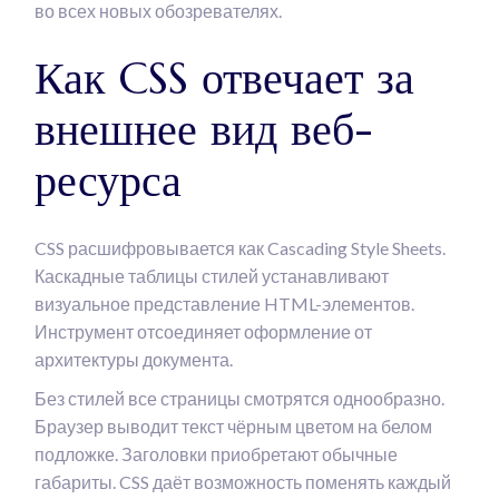
во всех новых обозревателях.
Как CSS отвечает за
внешнее вид веб-
ресурса
CSS расшифровывается как Cascading Style Sheets.
Каскадные таблицы стилей устанавливают
визуальное представление HTML-элементов.
Инструмент отсоединяет оформление от
архитектуры документа.
Без стилей все страницы смотрятся однообразно.
Браузер выводит текст чёрным цветом на белом
подложке. Заголовки приобретают обычные
габариты. CSS даёт возможность поменять каждый