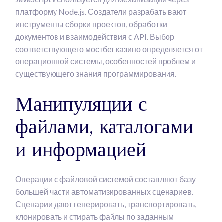
платформу Node.js. Создатели разрабатывают
инструменты сборки проектов, обработки
документов и взаимодействия с API. Выбор
соответствующего мостбет казино определяется от
операционной системы, особенностей проблем и
существующего знания программирования.
Манипуляции с
файлами, каталогами
и информацией
Операции с файловой системой составляют базу
большей части автоматизированных сценариев.
Сценарии дают генерировать, транспортировать,
клонировать и стирать файлы по заданным