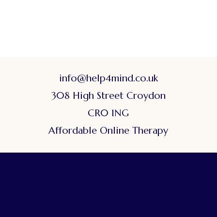
info@help4mind.co.uk
308 High Street Croydon
CR0 1NG
Affordable Online Therapy