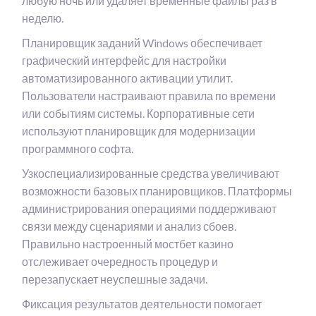
любую ночь или удаляет временные файлы раз в
неделю.
Планировщик заданий Windows обеспечивает
графический интерфейс для настройки
автоматизированного активации утилит.
Пользователи настраивают правила по времени
или событиям системы. Корпоративные сети
используют планировщик для модернизации
программного софта.
Узкоспециализированные средства увеличивают
возможности базовых планировщиков. Платформы
администрирования операциями поддерживают
связи между сценариями и анализ сбоев.
Правильно настроенный мостбет казино
отслеживает очередность процедур и
перезапускает неуспешные задачи.
Фиксация результатов деятельности помогает