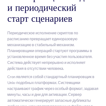
и периодический
старт сценариев
Периодическое исполнение скриптов по
расписанию превращает единоразовую
механизацию в стабильный механизм.
Планировщики операций стартуют программы в
установленное время без участия пользователя.
Система действует непрерывно и исполняет
действия в отсутствии человека.
Cron является собой стандартный планировщик в
Unix-подобных платформах. Системщики
настраивают график через особый формат, задавая
минуты, часы и дни для активации. Сервер
автоматически генерирует запасные дубликаты