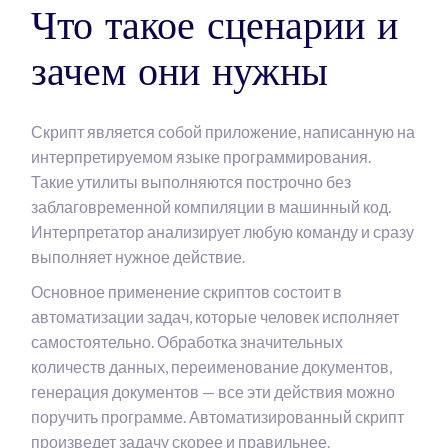
Что такое сценарии и
зачем они нужны
Скрипт является собой приложение, написанную на
интерпретируемом языке программирования.
Такие утилиты выполняются построчно без
заблаговременной компиляции в машинный код.
Интерпретатор анализирует любую команду и сразу
выполняет нужное действие.
Основное применение скриптов состоит в
автоматизации задач, которые человек исполняет
самостоятельно. Обработка значительных
количеств данных, переименование документов,
генерация документов — все эти действия можно
поручить программе. Автоматизированный скрипт
произведет задачу скорее и правильнее.