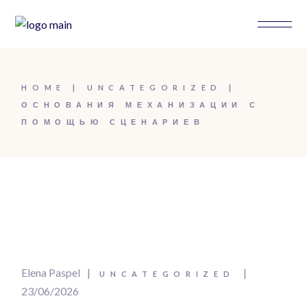
HOME
UNCATEGORIZED
ОСНОВАНИЯ МЕХАНИЗАЦИИ С
ПОМОЩЬЮ СЦЕНАРИЕВ
Elena Paspel
UNCATEGORIZED
23/06/2026