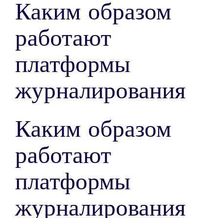
Каким образом
работают
платформы
журналирования
Каким образом
работают
платформы
журналирования