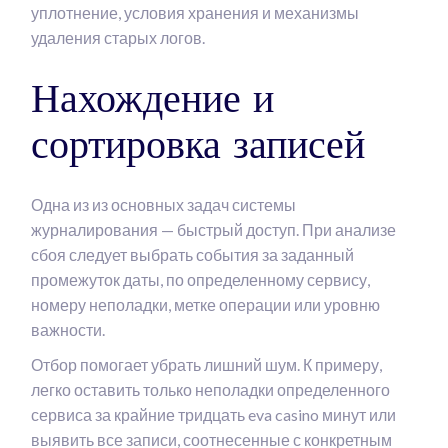
уплотнение, условия хранения и механизмы
удаления старых логов.
Нахождение и
сортировка записей
Одна из из основных задач системы
журналирования — быстрый доступ. При анализе
сбоя следует выбрать события за заданный
промежуток даты, по определенному сервису,
номеру неполадки, метке операции или уровню
важности.
Отбор помогает убрать лишний шум. К примеру,
легко оставить только неполадки определенного
сервиса за крайние тридцать eva casino минут или
выявить все записи, соотнесенные с конкретным