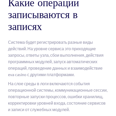
Какие операции
записываются в
записях
Система будет регистрировать разные виды
действий. На уровне сервиса это приходящие
запросы, ответы узла, сбои выполнения, действия
программных модулей, запуск автоматических
операций, проведение данных и взаимодействие
eva casino с другими платформами.
На слое среды в логи включаются события
операционной системы, коммуникационные сессии,
повторные запуски процессов, ошибки хранилищ,
корректировки уровней входа, состояние сервисов
и записи от служебных модулей.