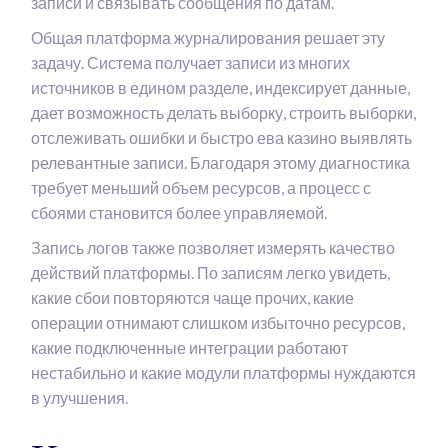
записи и связывать сообщения по датам.
Общая платформа журналирования решает эту
задачу. Система получает записи из многих
источников в едином разделе, индексирует данные,
дает возможность делать выборку, строить выборки,
отслеживать ошибки и быстро ева казино выявлять
релевантные записи. Благодаря этому диагностика
требует меньший объем ресурсов, а процесс с
сбоями становится более управляемой.
Запись логов также позволяет измерять качество
действий платформы. По записям легко увидеть,
какие сбои повторяются чаще прочих, какие
операции отнимают слишком избыточно ресурсов,
какие подключенные интеграции работают
нестабильно и какие модули платформы нуждаются
в улучшения.