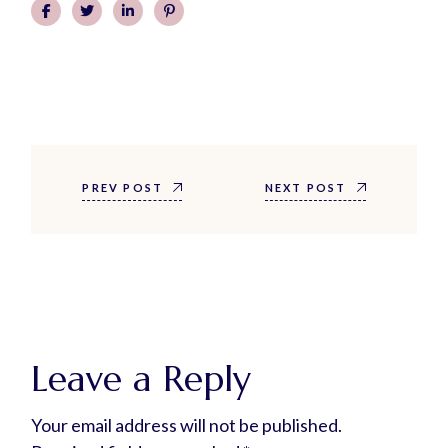
PREV POST
NEXT POST
Leave a Reply
Your email address will not be published.