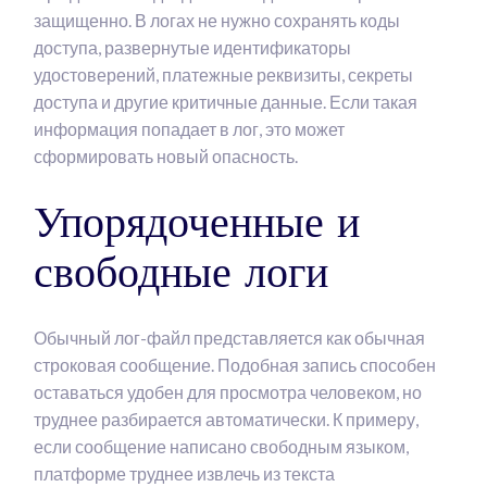
защищенно. В логах не нужно сохранять коды
доступа, развернутые идентификаторы
удостоверений, платежные реквизиты, секреты
доступа и другие критичные данные. Если такая
информация попадает в лог, это может
сформировать новый опасность.
Упорядоченные и
свободные логи
Обычный лог-файл представляется как обычная
строковая сообщение. Подобная запись способен
оставаться удобен для просмотра человеком, но
труднее разбирается автоматически. К примеру,
если сообщение написано свободным языком,
платформе труднее извлечь из текста