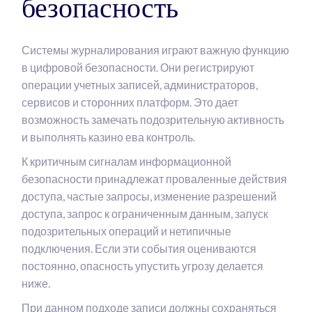
безопасность
Системы журналирования играют важную функцию
в цифровой безопасности. Они регистрируют
операции учетных записей, администраторов,
сервисов и сторонних платформ. Это дает
возможность замечать подозрительную активность
и выполнять казино ева контроль.
К критичным сигналам информационной
безопасности принадлежат проваленные действия
доступа, частые запросы, изменение разрешений
доступа, запрос к ограниченным данным, запуск
подозрительных операций и нетипичные
подключения. Если эти события оцениваются
постоянно, опасность упустить угрозу делается
ниже.
При данном подходе записи должны сохраняться