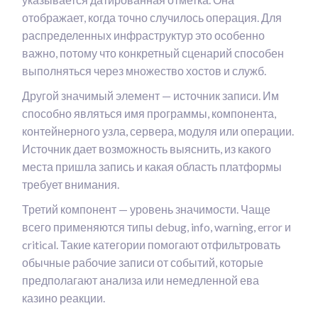
отображает, когда точно случилось операция. Для
распределенных инфраструктур это особенно
важно, потому что конкретный сценарий способен
выполняться через множество хостов и служб.
Другой значимый элемент — источник записи. Им
способно являться имя программы, компонента,
контейнерного узла, сервера, модуля или операции.
Источник дает возможность выяснить, из какого
места пришла запись и какая область платформы
требует внимания.
Третий компонент — уровень значимости. Чаще
всего применяются типы debug, info, warning, error и
critical. Такие категории помогают отфильтровать
обычные рабочие записи от событий, которые
предполагают анализа или немедленной ева
казино реакции.