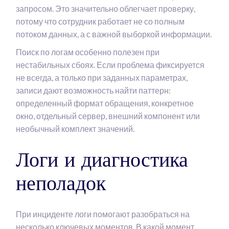
запросом. Это значительно облегчает проверку,
потому что сотрудник работает не со полным
потоком данных, а с важной выборкой информации.
Поиск по логам особенно полезен при
нестабильных сбоях. Если проблема фиксируется
не всегда, а только при заданных параметрах,
записи дают возможность найти паттерн:
определенный формат обращения, конкретное
окно, отдельный сервер, внешний компонент или
необычный комплект значений.
Логи и диагностика
неполадок
При инциденте логи помогают разобраться на
несколько ключевых моментов. В какой момент