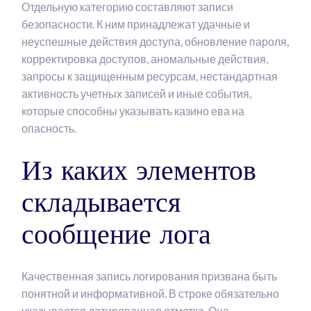
Отдельную категорию составляют записи
безопасности. К ним принадлежат удачные и
неуспешные действия доступа, обновление пароля,
корректировка доступов, аномальные действия,
запросы к защищенным ресурсам, нестандартная
активность учетных записей и иные события,
которые способны указывать казино ева на
опасность.
Из каких элементов
складывается
сообщение лога
Качественная запись логирования призвана быть
понятной и информативной. В строке обязательно
указывается датированная отметка. Она