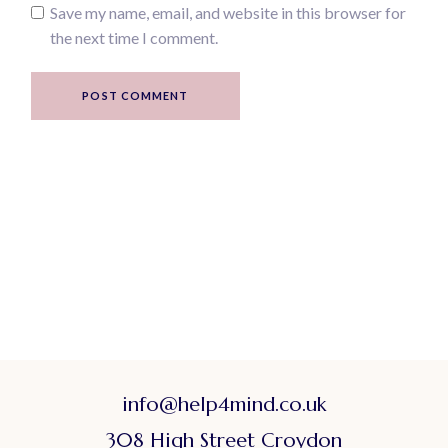
Save my name, email, and website in this browser for
the next time I comment.
POST COMMENT
info@help4mind.co.uk
308 High Street Croydon