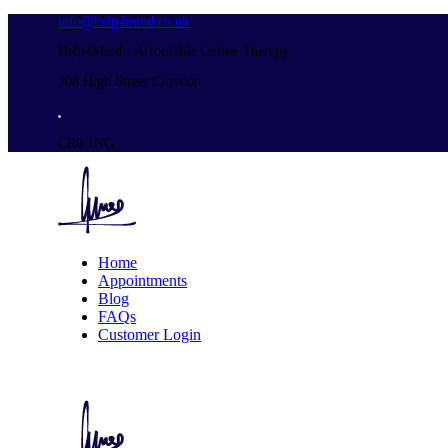
Skip
info@help4mind.co.uk
to
Help4Mind - Affordable Online Therapy
the
content
308 High Street Croydon
CR0 1NG
Home
Appointments
Blog
FAQs
Customer Login