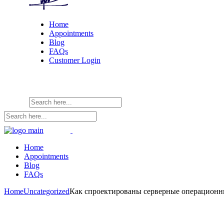
Home
Appointments
Blog
FAQs
Customer Login
Home
Appointments
Blog
FAQs
Home
Uncategorized
Как спроектированы серверные операционн