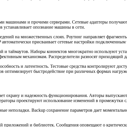
ми машинами и прочими серверами. Сетевые адаптеры получают
в устанавливает опознание машины в сети.
ведений на множественных слоях. Роутинг направляет фрагменты
CP автоматически присваивает сетевые настройки подключенным
й и таймаутов. Наборы коннектов многократно используют уста
фективным механизмам. Распределители разносят приходящий д
особность и латентность. Тестовые средства контролируют дос
ров оптимизирует быстродействие при различных формах нагруж
ает охрану и надежность функционирования. Авторы выпускают
ператоры проектируют использование изменений в промежутки с
ые неполадки. Backup сохранение параметров дает моментально
ий приложений и библиотек. Сообщения оповещают о критическ