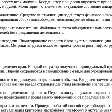
работу всех модулей. Координатор процессов определяет приор
модулей. Мониторинг отслеживает актуальное состояние аппар
адаптивно. Средство виртуализации задействует файловое объе
ированная сборка высвобождает неиспользуемые области памяти
едварительное чтение. Файловая система объединяет взаимосв
елей без прекращения деятельности.
ий передачи. Лимитирование скорости блокирует монополизаци
исов. Метрики загрузки помогает проектировать рост инфрастр
еме деления прав. Каждый оператор получает индивидуальный и
ии. Пароли сохраняются в закодированном виде для блокирован
ваются индивидуально для каждого объекта. Владелец элемента
верная казино вавада отклоняет действия выполнения запрещен
 по определенным правилам. Перечни доступа сужают подключен
ие предохраняет передаваемую информацию от прослушивания.
акрытым элементам. Проверка событий способствует обнаружит
 актуализация критериев настраивает платформу к актуальным у