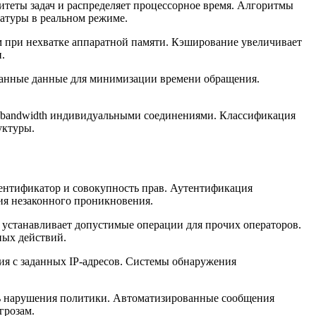
итеты задач и распределяет процессорное время. Алгоритмы
атуры в реальном режиме.
м при нехватке аппаратной памяти. Кэширование увеличивает
.
язанные данные для минимизации времени обращения.
ю bandwidth индивидуальными соединениями. Классификация
уктуры.
дентификатор и совокупность прав. Аутентификация
ия незаконного проникновения.
 устанавливает допустимые операции для прочих операторов.
ных действий.
ия с заданных IP-адресов. Системы обнаружения
ь нарушения политики. Автоматизированные сообщения
грозам.