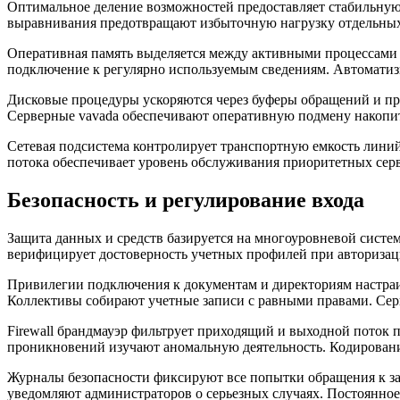
Оптимальное деление возможностей предоставляет стабильную 
выравнивания предотвращают избыточную нагрузку отдельных 
Оперативная память выделяется между активными процессами 
подключение к регулярно используемым сведениям. Автоматиз
Дисковые процедуры ускоряются через буферы обращений и пр
Серверные vavada обеспечивают оперативную подмену накопит
Сетевая подсистема контролирует транспортную емкость лин
потока обеспечивает уровень обслуживания приоритетных серв
Безопасность и регулирование входа
Защита данных и средств базируется на многоуровневой сист
верифицирует достоверность учетных профилей при авторизац
Привилегии подключения к документам и директориям настраи
Коллективы собирают учетные записи с равными правами. Сер
Firewall брандмауэр фильтрует приходящий и выходной поток
проникновений изучают аномальную деятельность. Кодирован
Журналы безопасности фиксируют все попытки обращения к з
уведомляют администраторов о серьезных случаях. Постоянное