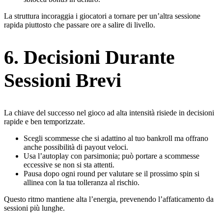
La struttura incoraggia i giocatori a tornare per un’altra sessione
rapida piuttosto che passare ore a salire di livello.
6. Decisioni Durante
Sessioni Brevi
La chiave del successo nel gioco ad alta intensità risiede in decisioni
rapide e ben temporizzate.
Scegli scommesse che si adattino al tuo bankroll ma offrano
anche possibilità di payout veloci.
Usa l’autoplay con parsimonia; può portare a scommesse
eccessive se non si sta attenti.
Pausa dopo ogni round per valutare se il prossimo spin si
allinea con la tua tolleranza al rischio.
Questo ritmo mantiene alta l’energia, prevenendo l’affaticamento da
sessioni più lunghe.