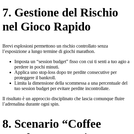
7. Gestione del Rischio
nel Gioco Rapido
Brevi esplosioni permettono un rischio controllato senza
l’esposizione a lungo termine di giochi marathon.
Imposta un “session budget” fisso con cui ti senti a tuo agio a
perdere in pochi minuti.
Applica uno stop-loss dopo tre perdite consecutive per
proteggere il bankroll.
Limita la dimensione della scommessa a una percentuale del
tuo session budget per evitare perdite incontrollate.
Il risultato è un approccio disciplinato che lascia comunque fluire
l’adrenalina durante ogni spin.
8. Scenario “Coffee