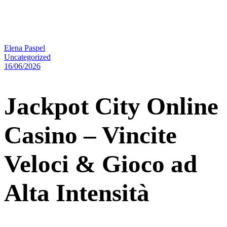
Elena Paspel
Uncategorized
16/06/2026
Jackpot City Online
Casino – Vincite
Veloci & Gioco ad
Alta Intensità