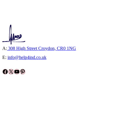
A:
308 High Street Croydon, CR0 1NG
E:
info@help4ind.co.uk
Facebook
X
YouTube
Pinterest