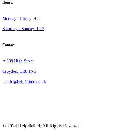
Hours:
Monday - Friday: 9-5
Saturday - Sunday: 12-3
Contact
A:
308 High Street
Croydon, CR0 1NG
E:
info@help4mind.co.uk
© 2024 Help4Mind, All Rights Reserved