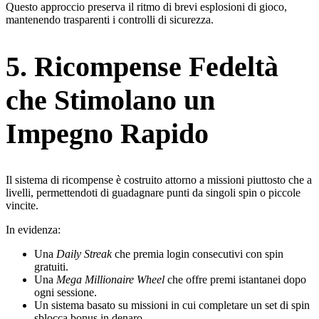
Questo approccio preserva il ritmo di brevi esplosioni di gioco,
mantenendo trasparenti i controlli di sicurezza.
5. Ricompense Fedeltà
che Stimolano un
Impegno Rapido
Il sistema di ricompense è costruito attorno a missioni piuttosto che a
livelli, permettendoti di guadagnare punti da singoli spin o piccole
vincite.
In evidenza:
Una
Daily Streak
che premia login consecutivi con spin
gratuiti.
Una
Mega Millionaire Wheel
che offre premi istantanei dopo
ogni sessione.
Un sistema basato su missioni in cui completare un set di spin
sblocca bonus in denaro.