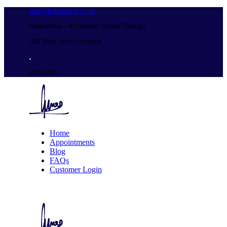
Skip
info@help4mind.co.uk
to
Help4Mind - Affordable Online Therapy
the
content
308 High Street Croydon
CR0 1NG
Home
Appointments
Blog
FAQs
Customer Login