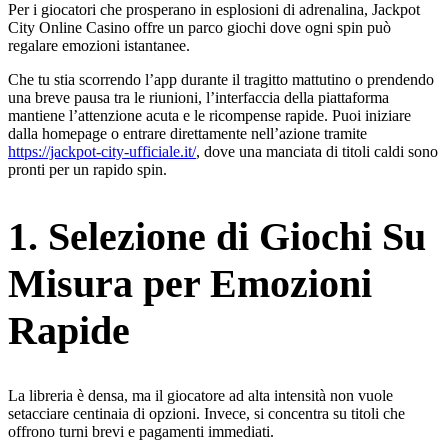
Per i giocatori che prosperano in esplosioni di adrenalina, Jackpot
City Online Casino offre un parco giochi dove ogni spin può
regalare emozioni istantanee.
Che tu stia scorrendo l’app durante il tragitto mattutino o prendendo
una breve pausa tra le riunioni, l’interfaccia della piattaforma
mantiene l’attenzione acuta e le ricompense rapide. Puoi iniziare
dalla homepage o entrare direttamente nell’azione tramite
https://jackpot-city-ufficiale.it/
, dove una manciata di titoli caldi sono
pronti per un rapido spin.
1. Selezione di Giochi Su
Misura per Emozioni
Rapide
La libreria è densa, ma il giocatore ad alta intensità non vuole
setacciare centinaia di opzioni. Invece, si concentra su titoli che
offrono turni brevi e pagamenti immediati.