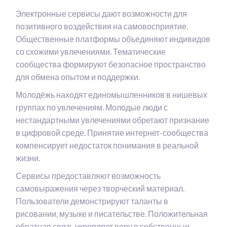
Электронные сервисы дают возможности для
позитивного воздействия на самовосприятие.
Общественные платформы объединяют индивидов
со схожими увлечениями. Тематические
сообщества формируют безопасное пространство
для обмена опытом и поддержки.
Молодёжь находят единомышленников в нишевых
группах по увлечениям. Молодые люди с
нестандартными увлечениями обретают признание
в цифровой среде. Принятие интернет-сообщества
компенсирует недостаток понимания в реальной
жизни.
Сервисы предоставляют возможность
самовыражения через творческий материал.
Пользователи демонстрируют таланты в
рисовании, музыке и писательстве. Положительная
обратная связь укрепляет веру в собственные