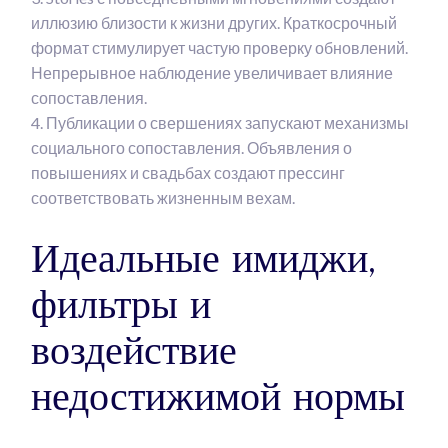
иллюзию близости к жизни других. Краткосрочный
формат стимулирует частую проверку обновлений.
Непрерывное наблюдение увеличивает влияние
сопоставления.
Публикации о свершениях запускают механизмы
социального сопоставления. Объявления о
повышениях и свадьбах создают прессинг
соответствовать жизненным вехам.
Идеальные имиджи,
фильтры и
воздействие
недостижимой нормы