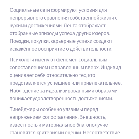
Социальные сети формируют условия для
непрерывного сравнения собственной жизни с
чужими достижениями. Лента отображает
отобранные эпизоды успеха других юзеров.
Поездки, покупки, карьерные успехи создают
искажённое восприятие о действительности.
Психологи именуют феномен социальным
сопоставлением направленным вверх. Индивид
оценивает себя относительно тех, кто
представляется успешнее или привлекательнее.
Наблюдение за идеализированными образами
понижает удовлетворённость достижениями.
Тинейджеры особенно уязвимы перед
напряжением сопоставления. Внешность,
известность и материальное благополучие
становятся критериями оценки. Несоответствие