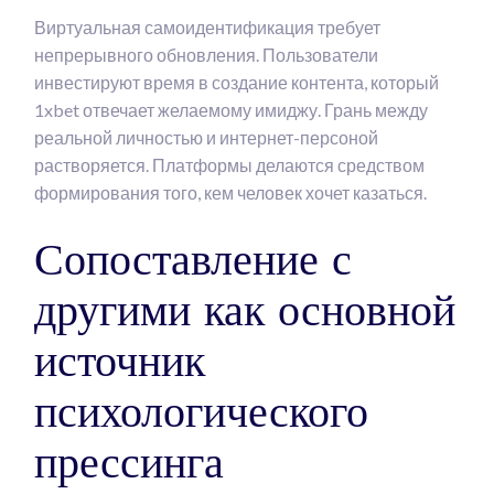
Виртуальная самоидентификация требует
непрерывного обновления. Пользователи
инвестируют время в создание контента, который
1xbet отвечает желаемому имиджу. Грань между
реальной личностью и интернет-персоной
растворяется. Платформы делаются средством
формирования того, кем человек хочет казаться.
Сопоставление с
другими как основной
источник
психологического
прессинга