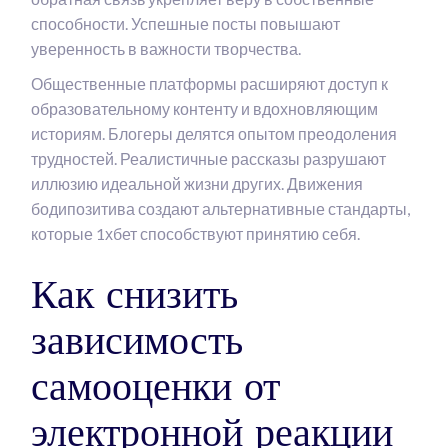
способности. Успешные посты повышают
уверенность в важности творчества.
Общественные платформы расширяют доступ к
образовательному контенту и вдохновляющим
историям. Блогеры делятся опытом преодоления
трудностей. Реалистичные рассказы разрушают
иллюзию идеальной жизни других. Движения
бодипозитива создают альтернативные стандарты,
которые 1хбет способствуют принятию себя.
Как снизить
зависимость
самооценки от
электронной реакции