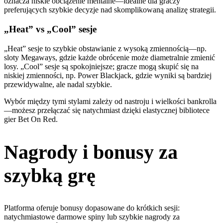
oznacza niskie obciążenie mentalne—idealne dla graczy
preferujących szybkie decyzje nad skomplikowaną analizę strategii.
„Heat” vs „Cool” sesje
„Heat” sesje to szybkie obstawianie z wysoką zmiennością—np.
sloty Megaways, gdzie każde obrócenie może diametralnie zmienić
losy. „Cool” sesje są spokojniejsze; gracze mogą skupić się na
niskiej zmienności, np. Power Blackjack, gdzie wyniki są bardziej
przewidywalne, ale nadal szybkie.
Wybór między tymi stylami zależy od nastroju i wielkości bankrolla
—możesz przełączać się natychmiast dzięki elastycznej bibliotece
gier Bet On Red.
Nagrody i bonusy za
szybką grę
Platforma oferuje bonusy dopasowane do krótkich sesji:
natychmiastowe darmowe spiny lub szybkie nagrody za