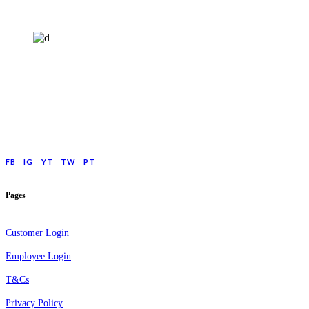
HELP4MIND - 1205961
Help4Mind is a mental health charity registered in England & Wales, offering
low cost online Counselling for those with moderate to moderately severe
anxeity/depression.
FB
IG
YT
TW
PT
Pages
Customer Login
Employee Login
T&Cs
Privacy Policy