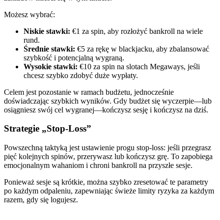
Możesz wybrać:
Niskie stawki:
€1 za spin, aby rozłożyć bankroll na wiele
rund.
Średnie stawki:
€5 za rękę w blackjacku, aby zbalansować
szybkość i potencjalną wygraną.
Wysokie stawki:
€10 za spin na slotach Megaways, jeśli
chcesz szybko zdobyć duże wypłaty.
Celem jest pozostanie w ramach budżetu, jednocześnie
doświadczając szybkich wyników. Gdy budżet się wyczerpie—lub
osiągniesz swój cel wygranej—kończysz sesję i kończysz na dziś.
Strategie „Stop‑Loss”
Powszechną taktyką jest ustawienie progu stop‑loss: jeśli przegrasz
pięć kolejnych spinów, przerywasz lub kończysz grę. To zapobiega
emocjonalnym wahaniom i chroni bankroll na przyszłe sesje.
Ponieważ sesje są krótkie, można szybko zresetować te parametry
po każdym odpaleniu, zapewniając świeże limity ryzyka za każdym
razem, gdy się logujesz.