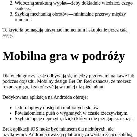
Widoczną strukturą wypłat—żeby dokładnie wiedzieć, czego
szukasz.
Szybką mechaniką obrotów—minimalne przerwy między
rundami.
Te kryteria pomagają utrzymać momentum i skupienie przez całą
sesję.
Mobilna gra w podróży
Dla wielu graczy sesje odbywają się między przerwami na kawę lub
podczas dojazdu. Mobilny design Bet On Red oznacza, że możesz
rozpocząć grę i zakończyć ją w mniej niż pięć minut.
Dedykowana aplikacja na Androida oferuje:
Jedno‑tapowy dostęp do ulubionych slotów.
Powiadomienia push o wygranych w czasie rzeczywistym.
Szybkie opcje depozytu, dzięki którym nie przegapisz okazji.
Brak aplikacji iOS może być minusem dla niektórych, ale
użytkownicy Androida uważają platformę za wystarczająco solidną,