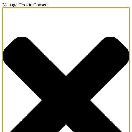
Manage Cookie Consent