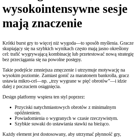
wysokointensywne sesje
mają znaczenie
Krótki burst gry to więcej niż wygoda—to sposób myślenia. Gracze
skupiający się na szybkich wynikach często mają jasno określony
cel: trafić wygrywającą kombinację lub przetestować nową strategię
bez przeciągania się na powolne postępy.
Takie podejście zmniejsza zmęczenie i utrzymuje motywację na
wysokim poziomie. Zamiast gonić za maratonem bankrolla, gracz
ustawia mikro‑cel—np. „trzy wygrane w pięć obrotów”—i idzie
dalej z poczuciem osiągnięcia.
Design platformy wspiera ten styl poprzez:
Przyciski natychmiastowych obrotów z minimalnym
opóźnieniem.
Powiadomienia o wygranych w czasie rzeczywistym.
Szybkie suwaki do ustawiania stawki na bieżąco.
Każdy element jest dostosowany, aby utrzymać płynność gry,