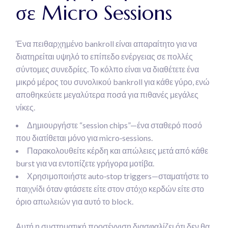
σε Micro Sessions
Ένα πειθαρχημένο bankroll είναι απαραίτητο για να
διατηρείται υψηλό το επίπεδο ενέργειας σε πολλές
σύντομες συνεδρίες. Το κόλπο είναι να διαθέτετε ένα
μικρό μέρος του συνολικού bankroll για κάθε γύρο, ενώ
αποθηκεύετε μεγαλύτερα ποσά για πιθανές μεγάλες
νίκες.
Δημιουργήστε “session chips”—ένα σταθερό ποσό
που διατίθεται μόνο για micro‑sessions.
Παρακολουθείτε κέρδη και απώλειες μετά από κάθε
burst για να εντοπίζετε γρήγορα μοτίβα.
Χρησιμοποιήστε auto‑stop triggers—σταματήστε το
παιχνίδι όταν φτάσετε είτε στον στόχο κερδών είτε στο
όριο απωλειών για αυτό το block.
Αυτή η συστηματική προσέγγιση διασφαλίζει ότι δεν θα