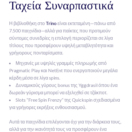
Ταχεία Συναρπαστικά
Η βιβλιοθήκη στο
Trino
είναι εκτεταμένη—πάνω από
7.500 παιχνίδια—αλλά για παίκτες που προτιμούν
σύντομες συνεδρίες η επιλογή περιορίζεται σε λίγα
τίτλους που προσφέρουν υψηλή μεταβλητότητα και
γρήγορους πονταρίσματα.
Μηχανές με υψηλές γραμμές πληρωμής από
Pragmatic Play και NetEnt που ενεργοποιούν μεγάλα
κέρδη μέσα σε λίγα spins.
Δυναμικούς γύρους bonus της Yggdrasil όπου ένα
δωρεάν γύρισμα μπορεί να εξελιχθεί σε τζάκποτ.
Slots “Free Spin Frenzy” της Quickspin σχεδιασμένα
για γρήγορες εκρήξεις ενθουσιασμού.
Αυτά τα παιχνίδια επιλέγονται όχι για την διάρκεια τους,
αλλά για την ικανότητά τους να προσφέρουν ένα