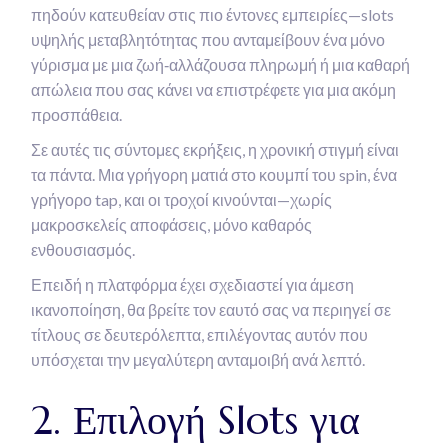
πηδούν κατευθείαν στις πιο έντονες εμπειρίες—slots
υψηλής μεταβλητότητας που ανταμείβουν ένα μόνο
γύρισμα με μια ζωή‑αλλάζουσα πληρωμή ή μια καθαρή
απώλεια που σας κάνει να επιστρέφετε για μια ακόμη
προσπάθεια.
Σε αυτές τις σύντομες εκρήξεις, η χρονική στιγμή είναι
τα πάντα. Μια γρήγορη ματιά στο κουμπί του spin, ένα
γρήγορο tap, και οι τροχοί κινούνται—χωρίς
μακροσκελείς αποφάσεις, μόνο καθαρός
ενθουσιασμός.
Επειδή η πλατφόρμα έχει σχεδιαστεί για άμεση
ικανοποίηση, θα βρείτε τον εαυτό σας να περιηγεί σε
τίτλους σε δευτερόλεπτα, επιλέγοντας αυτόν που
υπόσχεται την μεγαλύτερη ανταμοιβή ανά λεπτό.
2. Επιλογή Slots για