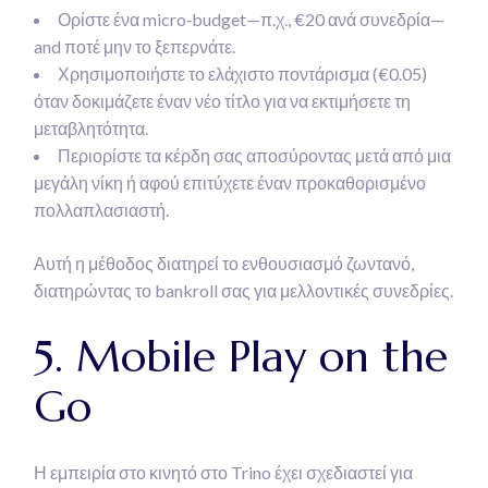
Ορίστε ένα micro‑budget—π.χ., €20 ανά συνεδρία—
and ποτέ μην το ξεπερνάτε.
Χρησιμοποιήστε το ελάχιστο ποντάρισμα (€0.05)
όταν δοκιμάζετε έναν νέο τίτλο για να εκτιμήσετε τη
μεταβλητότητα.
Περιορίστε τα κέρδη σας αποσύροντας μετά από μια
μεγάλη νίκη ή αφού επιτύχετε έναν προκαθορισμένο
πολλαπλασιαστή.
Αυτή η μέθοδος διατηρεί το ενθουσιασμό ζωντανό,
διατηρώντας το bankroll σας για μελλοντικές συνεδρίες.
5. Mobile Play on the
Go
Η εμπειρία στο κινητό στο Trino έχει σχεδιαστεί για