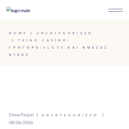
HOME
UNCATEGORIZED
TRINO CASINO:
ΓΡΉΓΟΡΑ‑SLOTS ΚΑΙ ΆΜΕΣΕΣ
ΝΊΚΕΣ
Elena Paspel
UNCATEGORIZED
08/06/2026