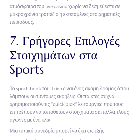
ατμόσφαιρα του live casino χωρίς να δεσμεύεστε σε
μακροχρόνια τραπέζια ή εκτεταμένες στοιχηματικές
περιόδους.
7. Γρήγορες Επιλογές
Στοιχημάτων στα
Sports
Το sportsbook του Trino είναι ένας ακόμη δρόμος όπου
λάμπουν οι σύντομες εκρήξεις. Οι παίκτες συχνά
χρησιμοποιούν τις “quick pick” λειτουργίες που τους
επιτρέπουν να τοποθετούν στοιχήματα σε πολλαπλούς
αγώνες με ένα κλικ.
Μια τυπική συνεδρία μπορεί να έχει ως εξής: