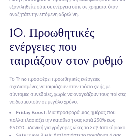
εξαντληθείτε ούτε σε ενέργεια ούτε σε χρήματα, όταν
αναζητάτε την επόμενη αδρελίνη.
10. Προωθητικές
ενέργειες που
ταιριάζουν στον ρυθμό
Το Trino προσφέρει προωθητικές ενέργειες
σχεδιασμένες να ταιριάζουν στον τρόπο ζωής με
σύντομες συνεδρίες, χωρίς να αναγκάζουν τους παίκτες
να δεσμευτούν σε μεγάλο χρόνο.
Friday Boost:
Μια προσφορά μιας ημέρας που
πολλαπλασιάζει την κατάθεσή σας κατά 250% έως
€5 000—ιδανική για γρήγορες νίκες το Σαββατοκύριακο.
Saturdays Rush:
Διπλασιάστε το ποντάρισμά σας