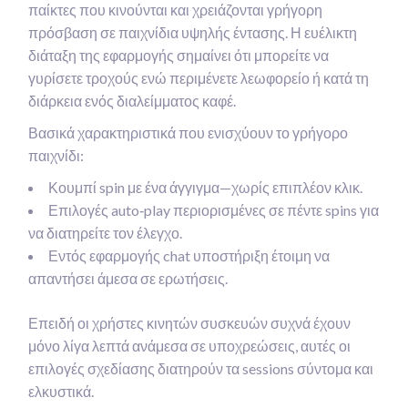
παίκτες που κινούνται και χρειάζονται γρήγορη
πρόσβαση σε παιχνίδια υψηλής έντασης. Η ευέλικτη
διάταξη της εφαρμογής σημαίνει ότι μπορείτε να
γυρίσετε τροχούς ενώ περιμένετε λεωφορείο ή κατά τη
διάρκεια ενός διαλείμματος καφέ.
Βασικά χαρακτηριστικά που ενισχύουν το γρήγορο
παιχνίδι:
Κουμπί spin με ένα άγγιγμα—χωρίς επιπλέον κλικ.
Επιλογές auto‑play περιορισμένες σε πέντε spins για
να διατηρείτε τον έλεγχο.
Εντός εφαρμογής chat υποστήριξη έτοιμη να
απαντήσει άμεσα σε ερωτήσεις.
Επειδή οι χρήστες κινητών συσκευών συχνά έχουν
μόνο λίγα λεπτά ανάμεσα σε υποχρεώσεις, αυτές οι
επιλογές σχεδίασης διατηρούν τα sessions σύντομα και
ελκυστικά.