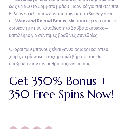
έως €1 500 το Σάββατο βράδυ—ιδανικό για παίκτες που
θέλουν να κλείσουν δυνατά πριν από το Sunday rush.
Weekend Reload Bonus:
Μια ταπεινή ενίσχυση και
δωρεάν spins αν καταθέσετε το Σαββατοκύριακο—
κατάλληλο για σύντομες βραδινές συνεδρίες.
Οι όροι των μπόνους είναι γενναιόδωροι και απλοί—
χωρίς περίπλοκα στοιχηματικά βήματα που θα
επιβραδύνουν τον ρυθμό παιχνιδιού σας.
Get 350% Bonus +
350 Free Spins Now!