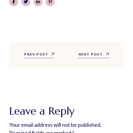
PREV POST
NEXT POST
Leave a Reply
Your email address will not be published.
Required fields are marked
*