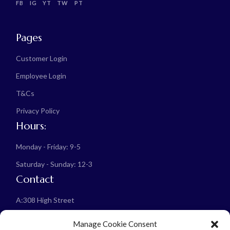
FB
IG
YT
TW
PT
Pages
Customer Login
Employee Login
T&Cs
Privacy Policy
Hours:
Monday - Friday: 9-5
Saturday - Sunday: 12-3
Contact
A:
308 High Street
Croydon, CR0 1NG
Manage Cookie Consent