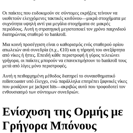
Οι παίκτες που ευδοκιμούν σε σύντομες εκρήξεις τείνουν να
υιοθετούν ελεγχόμενες τακτικές κινδύνου—μικρά στοιχήματα με
συχνότητα υψηλή αντί για μεγάλα στοιχήματα σε μακρές
περιόδους. Αυτή η στρατηγική μεγιστοποιεί τον χρόνο παιχνιδιού
διατηρώντας σταθερό το bankroll.
Μια κοινή προσέγγιση είναι ο καθορισμός ενός σταθερού ορίου
απωλειών ανά συνεδρία (π.χ., €10) και η τήρησή του ανεξάρτητα
από νίκες ή ήττες. Επειδή κάθε περιστροφή ή γύρος τελειώνει
γρήγορα, οι παίκτες μπορούν να επανεκτιμήσουν το bankroll τους
μετά από λίγες μόνο περιστροφές.
Αυτή η πειθαρχημένη μέθοδος διατηρεί το συναισθηματικό
rollercoaster υπό έλεγχο, ενώ παράλληλα επιτρέπει ξαφνικές νίκες
που μοιάζουν με jackpot hits—ακριβώς αυτό που τροφοδοτεί τον
ενθουσιασμό των σύντομων συνεδριών.
Ενίσχυση της Ορμής με
Γρήγορα Μπόνους