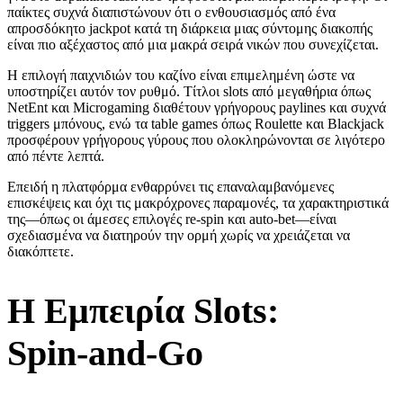
παίκτες συχνά διαπιστώνουν ότι ο ενθουσιασμός από ένα
απροσδόκητο jackpot κατά τη διάρκεια μιας σύντομης διακοπής
είναι πιο αξέχαστος από μια μακρά σειρά νικών που συνεχίζεται.
Η επιλογή παιχνιδιών του καζίνο είναι επιμελημένη ώστε να
υποστηρίζει αυτόν τον ρυθμό. Τίτλοι slots από μεγαθήρια όπως
NetEnt και Microgaming διαθέτουν γρήγορους paylines και συχνά
triggers μπόνους, ενώ τα table games όπως Roulette και Blackjack
προσφέρουν γρήγορους γύρους που ολοκληρώνονται σε λιγότερο
από πέντε λεπτά.
Επειδή η πλατφόρμα ενθαρρύνει τις επαναλαμβανόμενες
επισκέψεις και όχι τις μακρόχρονες παραμονές, τα χαρακτηριστικά
της—όπως οι άμεσες επιλογές re‑spin και auto‑bet—είναι
σχεδιασμένα να διατηρούν την ορμή χωρίς να χρειάζεται να
διακόπτετε.
Η Εμπειρία Slots:
Spin‑and‑Go