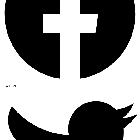
Twitter