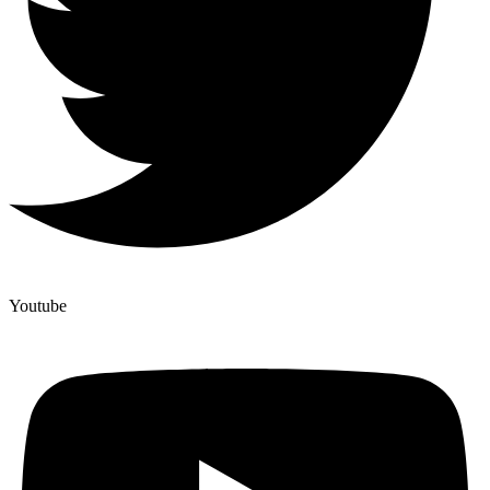
Youtube