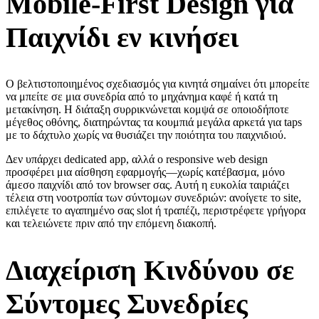
Mobile‑First Design για
Παιχνίδι εν κινήσει
Ο βελτιστοποιημένος σχεδιασμός για κινητά σημαίνει ότι μπορείτε
να μπείτε σε μια συνεδρία από το μηχάνημα καφέ ή κατά τη
μετακίνηση. Η διάταξη συρρικνώνεται κομψά σε οποιοδήποτε
μέγεθος οθόνης, διατηρώντας τα κουμπιά μεγάλα αρκετά για taps
με το δάχτυλο χωρίς να θυσιάζει την ποιότητα του παιχνιδιού.
Δεν υπάρχει dedicated app, αλλά ο responsive web design
προσφέρει μια αίσθηση εφαρμογής—χωρίς κατέβασμα, μόνο
άμεσο παιχνίδι από τον browser σας. Αυτή η ευκολία ταιριάζει
τέλεια στη νοοτροπία των σύντομων συνεδριών: ανοίγετε το site,
επιλέγετε το αγαπημένο σας slot ή τραπέζι, περιστρέφετε γρήγορα
και τελειώνετε πριν από την επόμενη διακοπή.
Διαχείριση Κινδύνου σε
Σύντομες Συνεδρίες