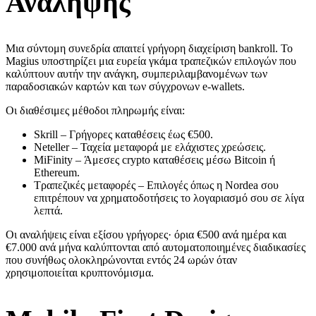
Ανάληψης
Μια σύντομη συνεδρία απαιτεί γρήγορη διαχείριση bankroll. Το
Magius υποστηρίζει μια ευρεία γκάμα τραπεζικών επιλογών που
καλύπτουν αυτήν την ανάγκη, συμπεριλαμβανομένων των
παραδοσιακών καρτών και των σύγχρονων e-wallets.
Οι διαθέσιμες μέθοδοι πληρωμής είναι:
Skrill – Γρήγορες καταθέσεις έως €500.
Neteller – Ταχεία μεταφορά με ελάχιστες χρεώσεις.
MiFinity – Άμεσες crypto καταθέσεις μέσω Bitcoin ή
Ethereum.
Τραπεζικές μεταφορές – Επιλογές όπως η Nordea σου
επιτρέπουν να χρηματοδοτήσεις το λογαριασμό σου σε λίγα
λεπτά.
Οι αναλήψεις είναι εξίσου γρήγορες· όρια €500 ανά ημέρα και
€7.000 ανά μήνα καλύπτονται από αυτοματοποιημένες διαδικασίες
που συνήθως ολοκληρώνονται εντός 24 ωρών όταν
χρησιμοποιείται κρυπτονόμισμα.