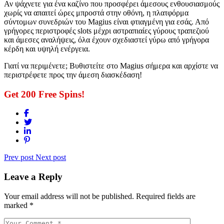
Αν ψάχνετε για ένα καζίνο που προσφέρει άμεσους ενθουσιασμούς
χωρίς να απαιτεί ώρες μπροστά στην οθόνη, η πλατφόρμα
σύντομων συνεδριών του Magius είναι φτιαγμένη για εσάς. Από
γρήγορες περιστροφές slots μέχρι αστραπιαίες γύρους τραπεζιού
και άμεσες αναλήψεις, όλα έχουν σχεδιαστεί γύρω από γρήγορα
κέρδη και υψηλή ενέργεια.
Γιατί να περιμένετε; Βυθιστείτε στο Magius σήμερα και αρχίστε να
περιστρέφετε προς την άμεση διασκέδαση!
Get 200 Free Spins!
Prev post
Next post
Leave a Reply
Your email address will not be published.
Required fields are
marked
*