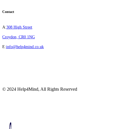
Contact
A:
308 High Street
Croydon, CR0 1NG
E:
info@help4mind.co.uk
© 2024 Help4Mind, All Rights Reserved