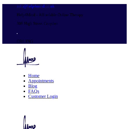
Skip
info@help4mind.co.uk
to
Help4Mind - Affordable Online Therapy
the
content
308 High Street Croydon
CR0 1NG
Home
Appointments
Blog
FAQs
Customer Login