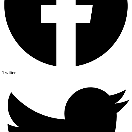
Twitter