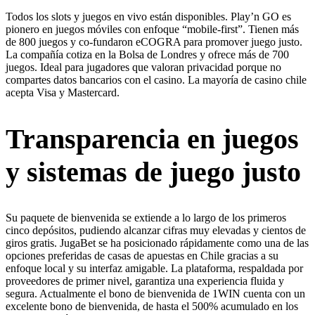
Todos los slots y juegos en vivo están disponibles. Play’n GO es
pionero en juegos móviles con enfoque “mobile-first”. Tienen más
de 800 juegos y co-fundaron eCOGRA para promover juego justo.
La compañía cotiza en la Bolsa de Londres y ofrece más de 700
juegos. Ideal para jugadores que valoran privacidad porque no
compartes datos bancarios con el casino. La mayoría de casino chile
acepta Visa y Mastercard.
Transparencia en juegos
y sistemas de juego justo
Su paquete de bienvenida se extiende a lo largo de los primeros
cinco depósitos, pudiendo alcanzar cifras muy elevadas y cientos de
giros gratis. JugaBet se ha posicionado rápidamente como una de las
opciones preferidas de casas de apuestas en Chile gracias a su
enfoque local y su interfaz amigable. La plataforma, respaldada por
proveedores de primer nivel, garantiza una experiencia fluida y
segura. Actualmente el bono de bienvenida de 1WIN cuenta con un
excelente bono de bienvenida, de hasta el 500% acumulado en los