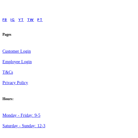
anxeity/depression.
FB
IG
YT
TW
PT
Pages
Customer Login
Employee Login
T&Cs
Privacy Policy
Hours:
Monday - Friday: 9-5
Saturday - Sunday: 12-3