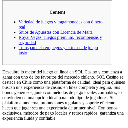
Content
Variedad de juegos y tragamonedas con dinero
real
Sitios de Apuestas con Licencia de Malta
Royal Vegas: Juegos premium, recompensas y
seguridad
Transparencia en juegos y sistemas de juego
justo
Descubre lo mejor del juego en línea en SOL Casino y comienza a
ganar con uno de los favoritos del mercado chileno. SOL Casino se
destaca en Chile como una plataforma de calidad, ideal para quienes
buscan una experiencia de casino en línea completa y segura. Sus
bonos generosos, junto con métodos de pago locales confiables, lo
convierten en una opción ideal para todo tipo de jugadores. Su
plataforma moderna, promociones regulares y soporte eficiente
hacen que jugar sea una experiencia de primer nivel. Con bonos
exclusivos, métodos de pago locales y retiros rápidos, garantiza una
experiencia fluida y confiable.