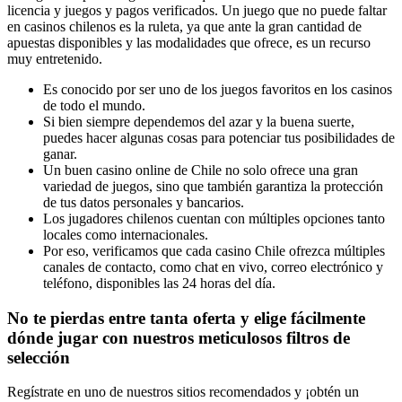
licencia y juegos y pagos verificados. Un juego que no puede faltar
en casinos chilenos es la ruleta, ya que ante la gran cantidad de
apuestas disponibles y las modalidades que ofrece, es un recurso
muy entretenido.
Es conocido por ser uno de los juegos favoritos en los casinos
de todo el mundo.
Si bien siempre dependemos del azar y la buena suerte,
puedes hacer algunas cosas para potenciar tus posibilidades de
ganar.
Un buen casino online de Chile no solo ofrece una gran
variedad de juegos, sino que también garantiza la protección
de tus datos personales y bancarios.
Los jugadores chilenos cuentan con múltiples opciones tanto
locales como internacionales.
Por eso, verificamos que cada casino Chile ofrezca múltiples
canales de contacto, como chat en vivo, correo electrónico y
teléfono, disponibles las 24 horas del día.
No te pierdas entre tanta oferta y elige fácilmente
dónde jugar con nuestros meticulosos filtros de
selección
Regístrate en uno de nuestros sitios recomendados y ¡obtén un