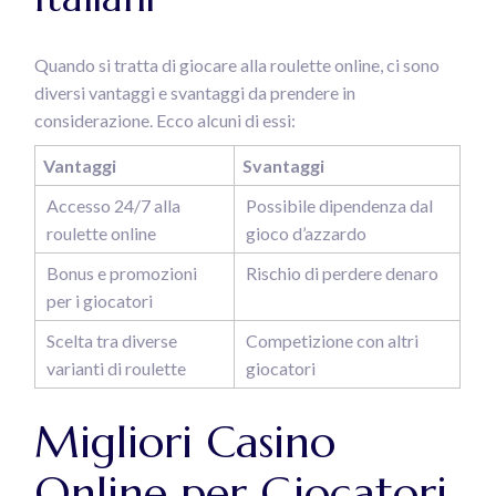
Quando si tratta di giocare alla roulette online, ci sono
diversi vantaggi e svantaggi da prendere in
considerazione. Ecco alcuni di essi:
Vantaggi
Svantaggi
Accesso 24/7 alla
Possibile dipendenza dal
roulette online
gioco d’azzardo
Bonus e promozioni
Rischio di perdere denaro
per i giocatori
Scelta tra diverse
Competizione con altri
varianti di roulette
giocatori
Migliori Casino
Online per Giocatori