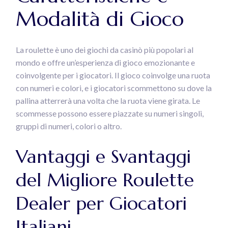
Modalità di Gioco
La roulette è uno dei giochi da casinò più popolari al
mondo e offre un’esperienza di gioco emozionante e
coinvolgente per i giocatori. Il gioco coinvolge una ruota
con numeri e colori, e i giocatori scommettono su dove la
pallina atterrerà una volta che la ruota viene girata. Le
scommesse possono essere piazzate su numeri singoli,
gruppi di numeri, colori o altro.
Vantaggi e Svantaggi
del Migliore Roulette
Dealer per Giocatori
Italiani