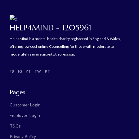
HELP4MIND - 1205961
Help4Mind is a mental health charity registered in England & Wales,
offering low cost online Counselling for those with moderate to
moderately severe anxeity/depression.
FB
IG
YT
TW
PT
Pages
Customer Login
Employee Login
T&Cs
Privacy Policy