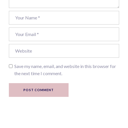
Save my name, email, and website in this browser for
the next time I comment.
POST COMMENT