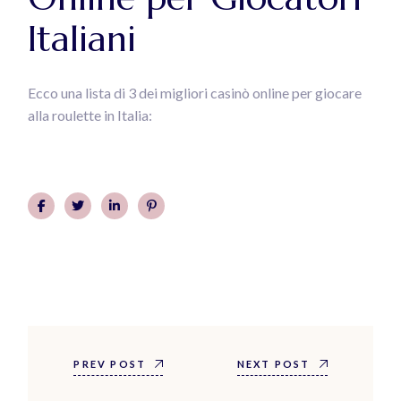
Italiani
Ecco una lista di 3 dei migliori casinò online per giocare
alla roulette in Italia:
PREV POST
NEXT POST