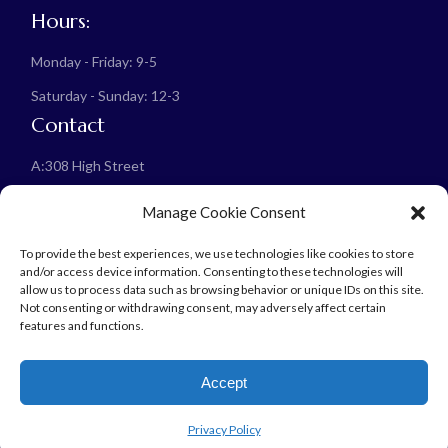
Hours:
Monday - Friday: 9-5
Saturday - Sunday: 12-3
Contact
A:
308 High Street
Croydon, CR0 1NG
Manage Cookie Consent
E:
info@help4mind.co.uk
To provide the best experiences, we use technologies like cookies to store
and/or access device information. Consenting to these technologies will
allow us to process data such as browsing behavior or unique IDs on this site.
Not consenting or withdrawing consent, may adversely affect certain
features and functions.
© 2024 Help4Mind, All Rights Reserved
Accept
Privacy Policy