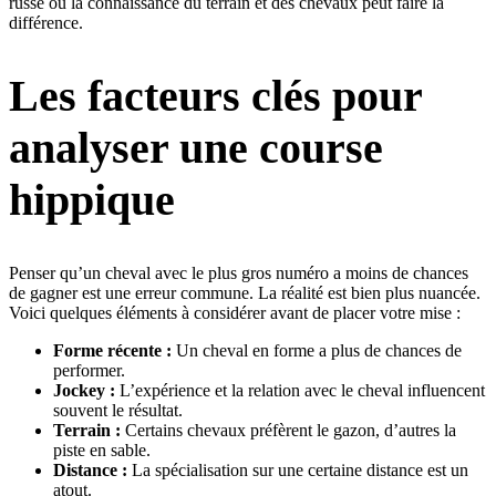
russe où la connaissance du terrain et des chevaux peut faire la
différence.
Les facteurs clés pour
analyser une course
hippique
Penser qu’un cheval avec le plus gros numéro a moins de chances
de gagner est une erreur commune. La réalité est bien plus nuancée.
Voici quelques éléments à considérer avant de placer votre mise :
Forme récente :
Un cheval en forme a plus de chances de
performer.
Jockey :
L’expérience et la relation avec le cheval influencent
souvent le résultat.
Terrain :
Certains chevaux préfèrent le gazon, d’autres la
piste en sable.
Distance :
La spécialisation sur une certaine distance est un
atout.