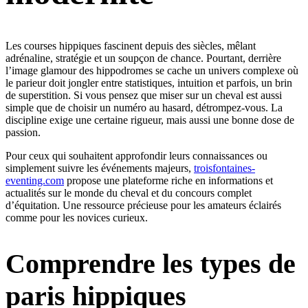
Les courses hippiques fascinent depuis des siècles, mêlant
adrénaline, stratégie et un soupçon de chance. Pourtant, derrière
l’image glamour des hippodromes se cache un univers complexe où
le parieur doit jongler entre statistiques, intuition et parfois, un brin
de superstition. Si vous pensez que miser sur un cheval est aussi
simple que de choisir un numéro au hasard, détrompez-vous. La
discipline exige une certaine rigueur, mais aussi une bonne dose de
passion.
Pour ceux qui souhaitent approfondir leurs connaissances ou
simplement suivre les événements majeurs,
troisfontaines-
eventing.com
propose une plateforme riche en informations et
actualités sur le monde du cheval et du concours complet
d’équitation. Une ressource précieuse pour les amateurs éclairés
comme pour les novices curieux.
Comprendre les types de
paris hippiques