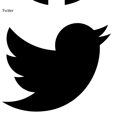
Twitter