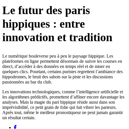
Le futur des paris
hippiques : entre
innovation et tradition
Le numérique bouleverse peu à peu le paysage hippique. Les
plateformes en ligne permettent désormais de suivre les courses en
direct, d’accéder à des données en temps réel et de miser en
quelques clics. Pourtant, certains puristes regrettent l’ambiance des
hippodromes, le bruit des sabots sur la piste et les discussions
passionnées au bar du club.
Les innovations technologiques, comme l’intelligence artificielle et
les algorithmes prédictifs, promettent d’affiner encore davantage les
analyses. Mais la magie du pari hippique réside aussi dans son
imprévisibilité, ce petit grain de folie qui fait vibrer les parieurs.
Après tout, même le meilleur pronostiqueur ne peut jamais garantir
un résultat certain.