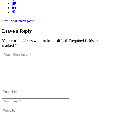
Prev post
Next post
Leave a Reply
Your email address will not be published.
Required fields are
marked
*