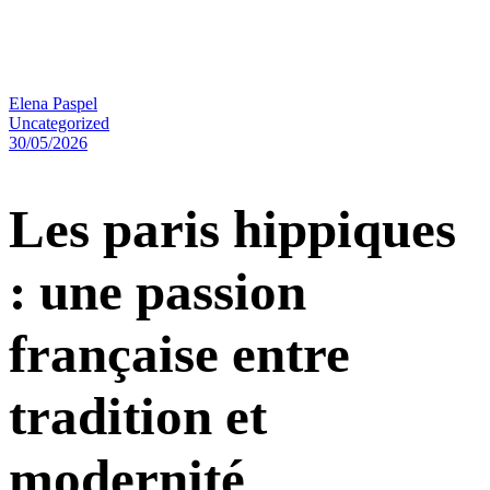
Elena Paspel
Uncategorized
30/05/2026
Les paris hippiques
: une passion
française entre
tradition et
modernité