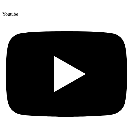
Youtube