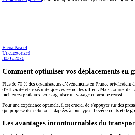
Elena Paspel
Uncategorized
30/05/2026
Comment optimiser vos déplacements en gro
Plus de 70 % des organisateurs d’événements en France privilégient dé
d’efficacité et de sécurité que ces véhicules offrent. Mais comment choi
meilleures pratiques pour organiser un voyage en groupe réussi.
Pour une expérience optimale, il est crucial de s’appuyer sur des pres
qui propose des solutions adaptées à tous types d’événements et de gr
Les avantages incontournables du transpor