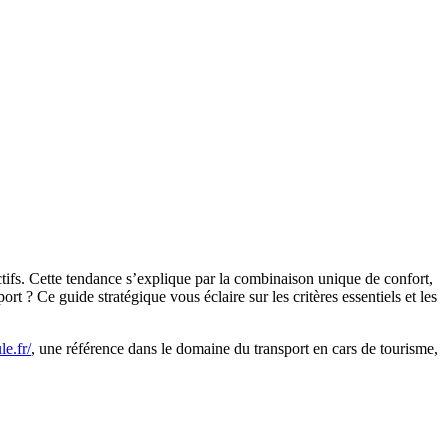
tifs. Cette tendance s’explique par la combinaison unique de confort,
rt ? Ce guide stratégique vous éclaire sur les critères essentiels et les
le.fr/
, une référence dans le domaine du transport en cars de tourisme,