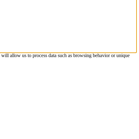
s will allow us to process data such as browsing behavior or unique