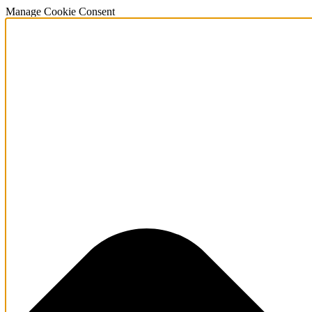
Manage Cookie Consent