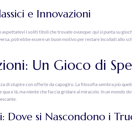
assici e Innovazioni
aspettatevi i soliti titoli che trovate ovunque; qui si punta su gio
versa, potrebbe essere un buon motivo per restare incollati allo sc
ioni: Un Gioco di Spe
za di stupire con offerte da capogiro. La filosofia sembra più quell
ua e là, ma niente che faccia gridare al miracolo. In un mondo dove
rescante.
i: Dove si Nascondono i Tru