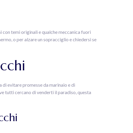
chi con temi originali e qualche meccanica fuori
hermo, o per alzare un sopracciglio e chiedersi se
cchi
a di evitare promesse da marinaio e di
 tutti cercano di venderti il paradiso, questa
cchi