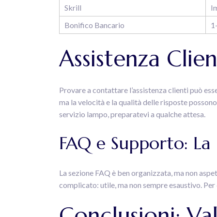
Skrill
I
Bonifico Bancario
1
Assistenza Cli
Provare a contattare l’assistenza clienti può es
ma la velocità e la qualità delle risposte possono
servizio lampo, preparatevi a qualche attesa.
FAQ e Supporto: La 
La sezione FAQ è ben organizzata, ma non aspetta
complicato: utile, ma non sempre esaustivo. Per 
Conclusioni: Va