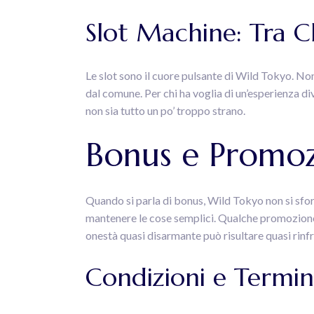
Slot Machine: Tra Cl
Le slot sono il cuore pulsante di Wild Tokyo. Non 
dal comune. Per chi ha voglia di un’esperienza di
non sia tutto un po’ troppo strano.
Bonus e Promoz
Quando si parla di bonus, Wild Tokyo non si sfor
mantenere le cose semplici. Qualche promozione q
onestà quasi disarmante può risultare quasi rinf
Condizioni e Termin