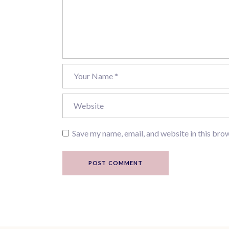
Save my name, email, and website in this bro
POST COMMENT