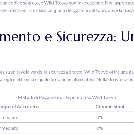
e un codice segreto, e Wild Tokyo non fa eccezione. Non aspettatev
intenzioni. È il classico gioco del gatto e del topo, dove la tras
mento e Sicurezza: U
ches su un tavolo verde, la sicurezza è tutto. Wild Tokyo offre una
afogli elettronici e qualche opzione alternativa. Nulla di rivoluzion
Metodi di Pagamento Disponibili su Wild Tokyo
empo di Accredito
Commissioni
mmediato
0%
mmediato
0%