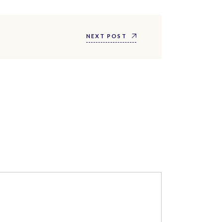
NEXT POST