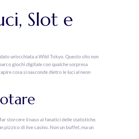
ci, Slot e
a dato un’occhiata a Wild Tokyo. Questo sito non
 parco giochi digitale con qualche sorpresa
capire cosa si nasconde dietro le luci al neon
Notare
 storcere il naso ai fanatici delle statistiche.
n pizzico di live casino. Non un buffet, ma un