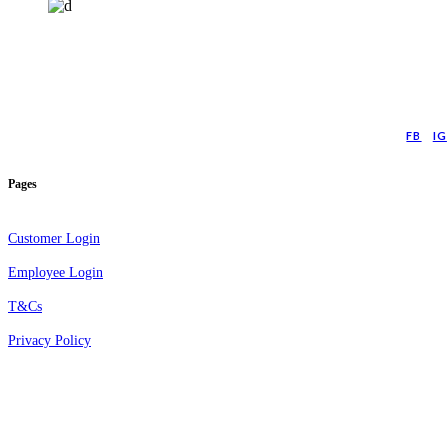
HELP
Help4Min
low cost
anxeity/
FB
IG
Pages
Customer Login
Employee Login
T&Cs
Privacy Policy