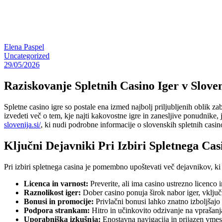
Elena Paspel
Uncategorized
29/05/2026
Raziskovanje Spletnih Casino Iger v Sloven
Spletne casino igre so postale ena izmed najbolj priljubljenih oblik za
izvedeti več o tem, kje najti kakovostne igre in zanesljive ponudnike,
slovenija.si/
, ki nudi podrobne informacije o slovenskih spletnih casin
Ključni Dejavniki Pri Izbiri Spletnega Cas
Pri izbiri spletnega casina je pomembno upoštevati več dejavnikov, ki
Licenca in varnost:
Preverite, ali ima casino ustrezno licenco
Raznolikost iger:
Dober casino ponuja širok nabor iger, vključ
Bonusi in promocije:
Privlačni bonusi lahko znatno izboljšaj
Podpora strankam:
Hitro in učinkovito odzivanje na vprašanj
Uporabniška izkušnja:
Enostavna navigacija in prijazen vmes