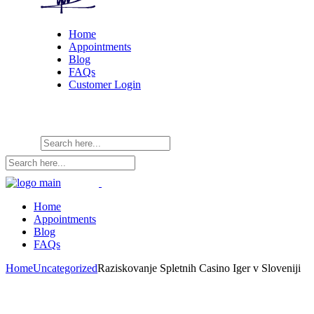
Home
Appointments
Blog
FAQs
Customer Login
Home
Appointments
Blog
FAQs
Home
Uncategorized
Raziskovanje Spletnih Casino Iger v Sloveniji