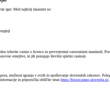
rste iger. Med najbolj iskanimi so:
rupjeji
dno izberite casino z licenco in preverjenimi varnostnimi standardi. P
sovne omejitve, ki jih ponujajo številni spletni casinoji.
podpora, možnost igranja v evrih in spoštovanje slovenskih zakonov. Pole
formacije in priporočila obiščite stran
https://bizzocasino-slovenija.si/