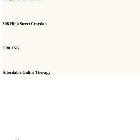
|
308 High Street Croydon
|
CR0 1NG
|
Affordable Online Therapy