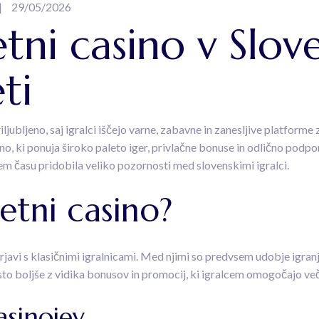
29/05/2026
etni casino v Slove
ti
iljubljeno, saj igralci iščejo varne, zabavne in zanesljive platforme 
ino, ki ponuja široko paleto iger, privlačne bonuse in odlično pod
njem času pridobila veliko pozornosti med slovenskimi igralci.
letni casino?
erjavi s klasičnimi igralnicami. Med njimi so predvsem udobje igra
osto boljše z vidika bonusov in promocij, ki igralcem omogočajo več
asinojev