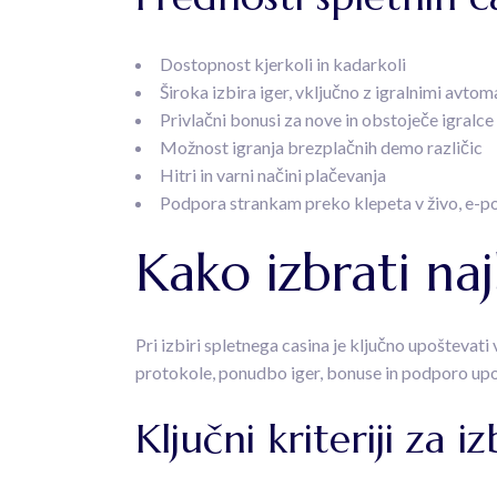
Dostopnost kjerkoli in kadarkoli
Široka izbira iger, vključno z igralnimi avt
Privlačni bonusi za nove in obstoječe igralce
Možnost igranja brezplačnih demo različic
Hitri in varni načini plačevanja
Podpora strankam preko klepeta v živo, e-poš
Kako izbrati najb
Pri izbiri spletnega casina je ključno upoštevati
protokole, ponudbo iger, bonuse in podporo u
Ključni kriteriji za iz