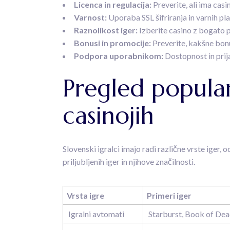
Licenca in regulacija:
Preverite, ali ima casin
Varnost:
Uporaba SSL šifriranja in varnih pla
Raznolikost iger:
Izberite casino z bogato p
Bonusi in promocije:
Preverite, kakšne bonu
Podpora uporabnikom:
Dostopnost in prij
Pregled popular
casinojih
Slovenski igralci imajo radi različne vrste iger, 
priljubljenih iger in njihove značilnosti.
Vrsta igre
Primeri iger
Igralni avtomati
Starburst, Book of Dea