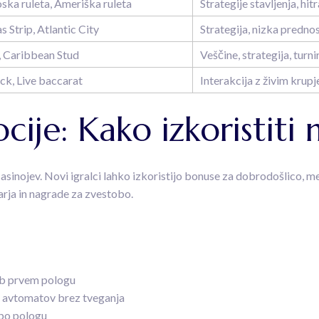
ska ruleta, Ameriška ruleta
Strategije stavljenja, hit
 Strip, Atlantic City
Strategija, nizka prednost
 Caribbean Stud
Veščine, strategija, turnir
ack, Live baccarat
Interakcija z živim krupj
ije: Kako izkoristiti 
casinojev. Novi igralci lahko izkoristijo bonuse za dobrodošlico, 
narja in nagrade za zvestobo.
b prvem pologu
h avtomatov brez tveganja
po pologu