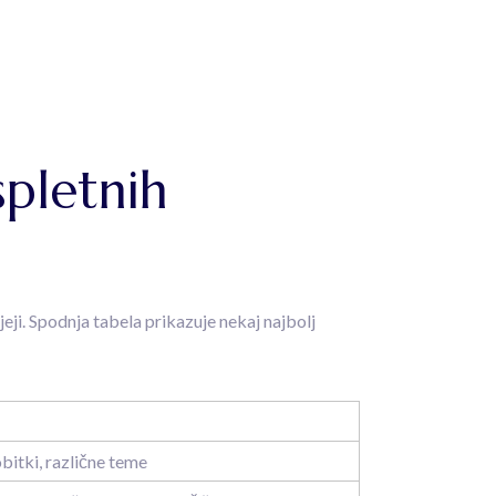
spletnih
pjeji. Spodnja tabela prikazuje nekaj najbolj
bitki, različne teme