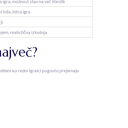
ra igra, možnost stav na več številk
 hiše, hitra igra
ji
ejem, realistična izkušnja
največ?
medtem ko redni igralci pogosto prejemajo