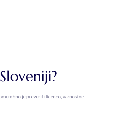
Sloveniji?
 Pomembno je preveriti licenco, varnostne