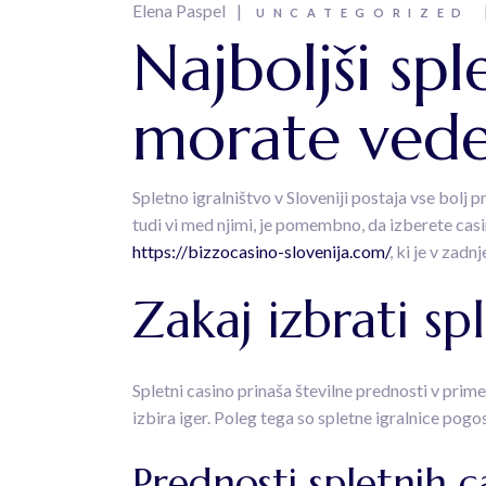
Elena Paspel
UNCATEGORIZED
Najboljši spl
morate vede
Spletno igralništvo v Sloveniji postaja vse bolj pr
tudi vi med njimi, je pomembno, da izberete cas
https://bizzocasino-slovenija.com/
, ki je v zad
Zakaj izbrati sp
Spletni casino prinaša številne prednosti v prim
izbira iger. Poleg tega so spletne igralnice pog
Prednosti spletnih c