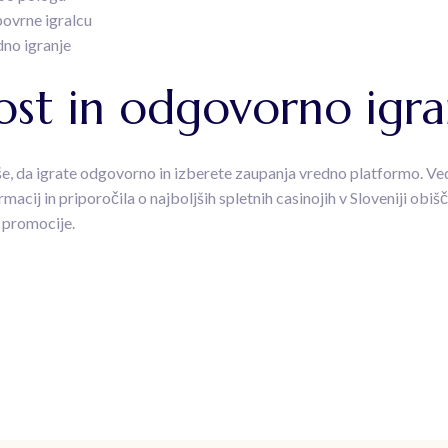
povrne igralcu
dno igranje
ost in odgovorno igra
jše, da igrate odgovorno in izberete zaupanja vredno platformo. Ve
macij in priporočila o najboljših spletnih casinojih v Sloveniji obiš
 promocije.