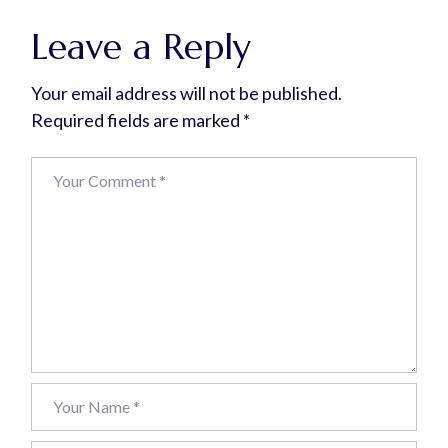
Leave a Reply
Your email address will not be published.
Required fields are marked
*