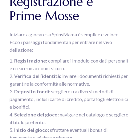
Registrazione e
Prime Mosse
Iniziare a giocare su SpinsMama è semplice e veloce.
Ecco i passaggi fondamentali per entrare nel vivo
dell’azione:
Registrazione:
compilare il modulo con dati personali
e creare un account sicuro.
Verifica dell’identità:
inviare i documenti richiesti per
garantire la conformità alle normative.
Deposito fondi:
scegliere tra diversi metodi di
pagamento, inclusi carte di credito, portafogli elettronici
e bonifici.
Selezione del gioco:
navigare nel catalogo e scegliere
il titolo preferito.
Inizio del gioco:
sfruttare eventuali bonus di
benvenuto e iniziare a giocare.