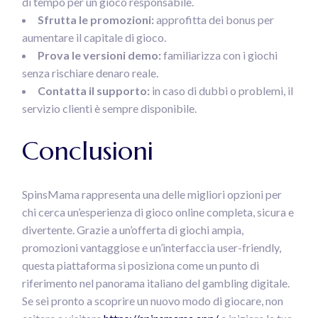
di tempo per un gioco responsabile.
Sfrutta le promozioni:
approfitta dei bonus per
aumentare il capitale di gioco.
Prova le versioni demo:
familiarizza con i giochi
senza rischiare denaro reale.
Contatta il supporto:
in caso di dubbi o problemi, il
servizio clienti è sempre disponibile.
Conclusioni
SpinsMama rappresenta una delle migliori opzioni per
chi cerca un’esperienza di gioco online completa, sicura e
divertente. Grazie a un’offerta di giochi ampia,
promozioni vantaggiose e un’interfaccia user-friendly,
questa piattaforma si posiziona come un punto di
riferimento nel panorama italiano del gambling digitale.
Se sei pronto a scoprire un nuovo modo di giocare, non