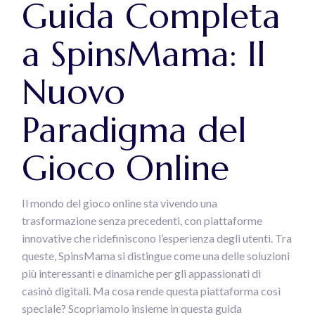
Guida Completa
a SpinsMama: Il
Nuovo
Paradigma del
Gioco Online
Il mondo del gioco online sta vivendo una
trasformazione senza precedenti, con piattaforme
innovative che ridefiniscono l’esperienza degli utenti. Tra
queste, SpinsMama si distingue come una delle soluzioni
più interessanti e dinamiche per gli appassionati di
casinò digitali. Ma cosa rende questa piattaforma così
speciale? Scopriamolo insieme in questa guida