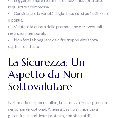
Leggere sempre i termini e condizioni, soprattutto i
requisiti di scommessa.
Considerare la varietà di giochi su cui si può utilizzare
il bonus.
Valutare la durata della promozione e le eventuali
restrizioni temporali.
Non farsi abbagliare da cifre troppo alte senza
capire il contesto.
La Sicurezza: Un
Aspetto da Non
Sottovalutare
Nel mondo del gioco online, la sicurezza è un argomento
serio, non un optional. Amunra Casino si impegna a
garantire un ambiente protetto, con sistemi di