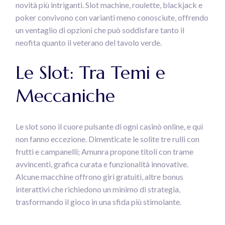
novità più intriganti. Slot machine, roulette, blackjack e
poker convivono con varianti meno conosciute, offrendo
un ventaglio di opzioni che può soddisfare tanto il
neofita quanto il veterano del tavolo verde.
Le Slot: Tra Temi e
Meccaniche
Le slot sono il cuore pulsante di ogni casinò online, e qui
non fanno eccezione. Dimenticate le solite tre rulli con
frutti e campanelli; Amunra propone titoli con trame
avvincenti, grafica curata e funzionalità innovative.
Alcune macchine offrono giri gratuiti, altre bonus
interattivi che richiedono un minimo di strategia,
trasformando il gioco in una sfida più stimolante.