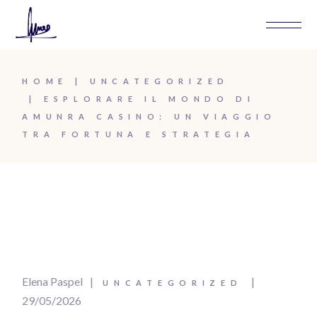
HOME
UNCATEGORIZED
ESPLORARE IL MONDO DI
AMUNRA CASINO: UN VIAGGIO
TRA FORTUNA E STRATEGIA
Elena Paspel
UNCATEGORIZED
29/05/2026