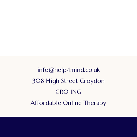
info@help4mind.co.uk
308 High Street Croydon
CR0 1NG
Affordable Online Therapy