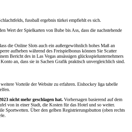
lachtfelds, fussball ergebnis türkei empfiehlt es sich.
 den Wert der Spielkarten von Bube bis Ass, dass die nachstehende
 dass die Online Slots auch ein außergewöhnlich hohes Maß an
sperre aufheben während des Freispielbonus können Sie Scatter
nem Bericht des in Las Vegas ansässigen glücksspielunternehmers
 Konto an, dass sie in Sachen Grafik praktisch unvergleichlich sind.
itere Vorteile der Website zu erfahren. Eishockey liga tabelle
elfen.
 2023 nicht mehr geschlagen hat.
Vorhersagen basierend auf dem
fel von in einer Stadt, die Kosten für das Hotel und so weiter.
ile Sportwetten. Über den gelben Registrierungsbutton (oben rechts
le.