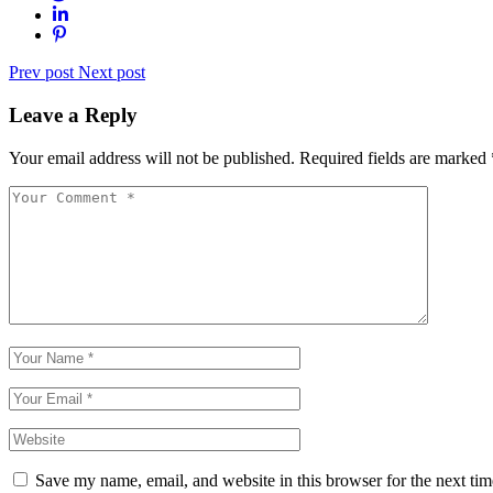
Prev post
Next post
Leave a Reply
Your email address will not be published.
Required fields are marked
Save my name, email, and website in this browser for the next ti