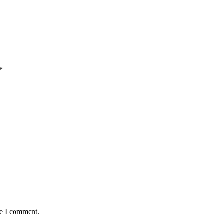
*
me I comment.