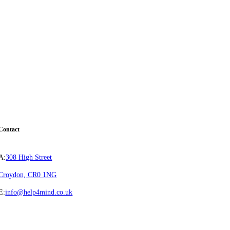
Contact
A:
308 High Street
Croydon, CR0 1NG
E:
info@help4mind.co.uk