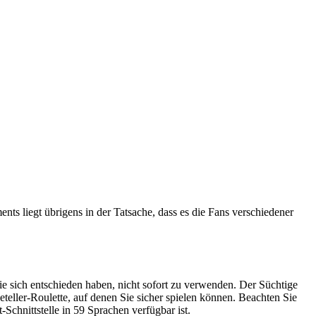
ts liegt übrigens in der Tatsache, dass es die Fans verschiedener
ie sich entschieden haben, nicht sofort zu verwenden. Der Süchtige
teller-Roulette, auf denen Sie sicher spielen können. Beachten Sie
Schnittstelle in 59 Sprachen verfügbar ist.