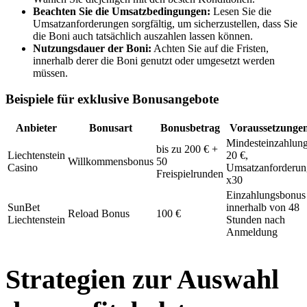
Beachten Sie die Umsatzbedingungen:
Lesen Sie die
Umsatzanforderungen sorgfältig, um sicherzustellen, dass Sie
die Boni auch tatsächlich auszahlen lassen können.
Nutzungsdauer der Boni:
Achten Sie auf die Fristen,
innerhalb derer die Boni genutzt oder umgesetzt werden
müssen.
Beispiele für exklusive Bonusangebote
Anbieter
Bonusart
Bonusbetrag
Voraussetzunge
Mindesteinzahlun
bis zu 200 € +
Liechtenstein
20 €,
Willkommensbonus
50
Casino
Umsatzanforderun
Freispielrunden
x30
Einzahlungsbonus
SunBet
innerhalb von 48
Reload Bonus
100 €
Liechtenstein
Stunden nach
Anmeldung
Strategien zur Auswahl