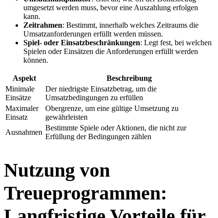
umgesetzt werden muss, bevor eine Auszahlung erfolgen
kann.
Zeitrahmen
: Bestimmt, innerhalb welches Zeitraums die
Umsatzanforderungen erfüllt werden müssen.
Spiel- oder Einsatzbeschränkungen
: Legt fest, bei welchen
Spielen oder Einsätzen die Anforderungen erfüllt werden
können.
Aspekt
Beschreibung
Minimale
Der niedrigste Einsatzbetrag, um die
Einsätze
Umsatzbedingungen zu erfüllen
Maximaler
Obergrenze, um eine gültige Umsetzung zu
Einsatz
gewährleisten
Bestimmte Spiele oder Aktionen, die nicht zur
Ausnahmen
Erfüllung der Bedingungen zählen
Nutzung von
Treueprogrammen:
Langfristige Vorteile für