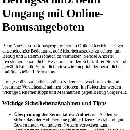
Umgang mit Online-
Bonusangeboten
Beim Nutzen von Bonusprogrammen im Online-Bereich ist es von
entscheidender Bedeutung, auf Sicherheitsaspekte zu achten, um
Betrug und Datenmissbrauch zu vermeiden. Seriöse Anbieter
investieren beträchtliche Ressourcen in den Schutz ihrer Nutzer und
gewährleisten die Vertraulichkeit sowie Integrität der persönlichen
und finanziellen Informationen.
Um geschützt zu bleiben, sollten Nutzer stets wachsam sein und
bestimmte Vorsichtsmaßnahmen befolgen. Im Folgenden werden
wichtige Sicherheitstipps und Maßnahmen gegen Betrug vorgestellt.
Wichtige Sicherheitsmaßnahmen und Tipps
Überprüfung der Seriosität des Anbieters
– Stellen Sie
sicher, dass der Anbieter eine gültige Lizenz besitzt und gute
Bewertungen von anderen Nutzern vorweisen kann.