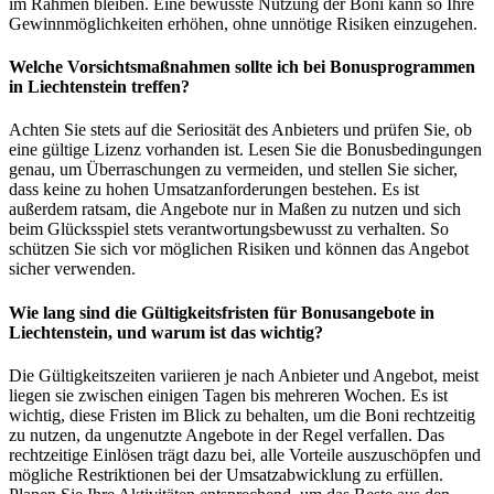
im Rahmen bleiben. Eine bewusste Nutzung der Boni kann so Ihre
Gewinnmöglichkeiten erhöhen, ohne unnötige Risiken einzugehen.
Welche Vorsichtsmaßnahmen sollte ich bei Bonusprogrammen
in Liechtenstein treffen?
Achten Sie stets auf die Seriosität des Anbieters und prüfen Sie, ob
eine gültige Lizenz vorhanden ist. Lesen Sie die Bonusbedingungen
genau, um Überraschungen zu vermeiden, und stellen Sie sicher,
dass keine zu hohen Umsatzanforderungen bestehen. Es ist
außerdem ratsam, die Angebote nur in Maßen zu nutzen und sich
beim Glücksspiel stets verantwortungsbewusst zu verhalten. So
schützen Sie sich vor möglichen Risiken und können das Angebot
sicher verwenden.
Wie lang sind die Gültigkeitsfristen für Bonusangebote in
Liechtenstein, und warum ist das wichtig?
Die Gültigkeitszeiten variieren je nach Anbieter und Angebot, meist
liegen sie zwischen einigen Tagen bis mehreren Wochen. Es ist
wichtig, diese Fristen im Blick zu behalten, um die Boni rechtzeitig
zu nutzen, da ungenutzte Angebote in der Regel verfallen. Das
rechtzeitige Einlösen trägt dazu bei, alle Vorteile auszuschöpfen und
mögliche Restriktionen bei der Umsatzabwicklung zu erfüllen.