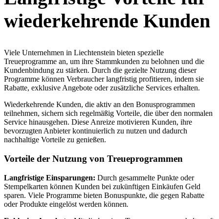
wiederkehrende Kunden
Viele Unternehmen in Liechtenstein bieten spezielle
Treueprogramme an, um ihre Stammkunden zu belohnen und die
Kundenbindung zu stärken. Durch die gezielte Nutzung dieser
Programme können Verbraucher langfristig profitieren, indem sie
Rabatte, exklusive Angebote oder zusätzliche Services erhalten.
Wiederkehrende Kunden, die aktiv an den Bonusprogrammen
teilnehmen, sichern sich regelmäßig Vorteile, die über den normalen
Service hinausgehen. Diese Anreize motivieren Kunden, ihre
bevorzugten Anbieter kontinuierlich zu nutzen und dadurch
nachhaltige Vorteile zu genießen.
Vorteile der Nutzung von Treueprogrammen
Langfristige Einsparungen:
Durch gesammelte Punkte oder
Stempelkarten können Kunden bei zukünftigen Einkäufen Geld
sparen. Viele Programme bieten Bonuspunkte, die gegen Rabatte
oder Produkte eingelöst werden können
.