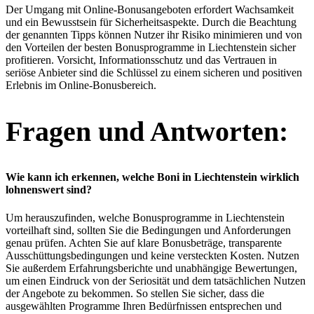
Der Umgang mit Online-Bonusangeboten erfordert Wachsamkeit
und ein Bewusstsein für Sicherheitsaspekte. Durch die Beachtung
der genannten Tipps können Nutzer ihr Risiko minimieren und von
den Vorteilen der besten Bonusprogramme in Liechtenstein sicher
profitieren. Vorsicht, Informationsschutz und das Vertrauen in
seriöse Anbieter sind die Schlüssel zu einem sicheren und positiven
Erlebnis im Online-Bonusbereich.
Fragen und Antworten:
Wie kann ich erkennen, welche Boni in Liechtenstein wirklich
lohnenswert sind?
Um herauszufinden, welche Bonusprogramme in Liechtenstein
vorteilhaft sind, sollten Sie die Bedingungen und Anforderungen
genau prüfen. Achten Sie auf klare Bonusbeträge, transparente
Ausschüttungsbedingungen und keine versteckten Kosten. Nutzen
Sie außerdem Erfahrungsberichte und unabhängige Bewertungen,
um einen Eindruck von der Seriosität und dem tatsächlichen Nutzen
der Angebote zu bekommen. So stellen Sie sicher, dass die
ausgewählten Programme Ihren Bedürfnissen entsprechen und