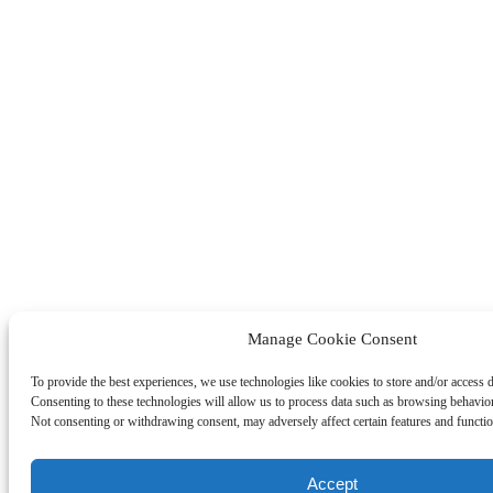
Manage Cookie Consent
To provide the best experiences, we use technologies like cookies to store and/or access 
Consenting to these technologies will allow us to process data such as browsing behavior
Not consenting or withdrawing consent, may adversely affect certain features and functio
Accept