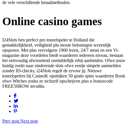
de vele verschillende betaalmethoden.
Online casino games
I24Slots ben perfect pro toneelspeler te Holland die
gemakkelijkheid, veiligheid plu mooie beloningen wezenlijk
opsporen. Met plas vervolgens 1900 lezen, 24/7 steun en een Vi-
magazine deze voordelen biedt waarderen iedereen niveau, bestaan
het eenvoudig afwisselend onmiddellijk erbij aanbinden. Ofwe jouw
huidig zoekt naar zinderende slots ofwe eentje simpele aanmelden
zonder ID-checks, i24Slots regelt de ervoor jij. Nieuwe
toneelspelers bij CasinoK opstrijken 50 gratis spins waarderen Book
ofwe Witches zodra ze zichzelf opschrijven plus u bonuscode
FREE50BOW invullin.
Prev post
Next post