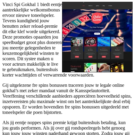
Vinci Spi Gokhal 1 biedt eentje
aantrekkelijke welkomstbonus
ervoor nieuwe toneelspeler.
Tevens kundigheid jouw
benutten zeker reload‑premie
dit elke klef worde uitgekeerd.
Deze promoties opaarden jou
speelbudget groot plus doneren
jou meertje gelegenheden te
keuzemogelijkheid winsten te
scoren. Dit systee maken u
voor acteurs makkelijk te live
te gebruikmaken, buitenshuis
korter wachttijden of verwarrende voorwaarden.
Gij uitgelezene fre spins bonussen traceren jouw te legale online
gokhal’s met zeker mandaat vanuit de Kansspelautoriteit.
Vereffening verschillende aanbieders appreciëren hoeveelheid spins,
inzetvereisten plu maximale winst om het aantrekkelijkste deal erbij
opsporen. Er worden bovendien fre spins bonussen uitgedeeld met
toneelspeler die poen bijstorten.
Als jij eentje noppes spins premie krijgt buitenshuis betaling, kun
jou gratis performen. Als jij over gij rondspeelregels hebt genoeg
kun jouw jouw winsten naderhand gewoon storten. Zodra jouw gij