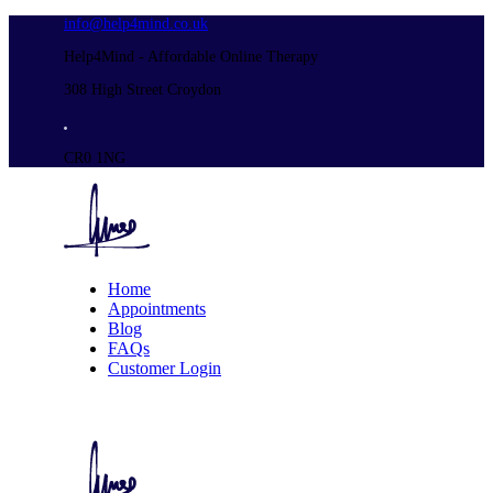
Skip
info@help4mind.co.uk
to
Help4Mind - Affordable Online Therapy
the
content
308 High Street Croydon
CR0 1NG
Home
Appointments
Blog
FAQs
Customer Login