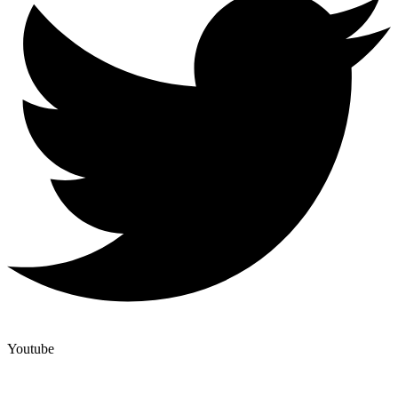
Youtube