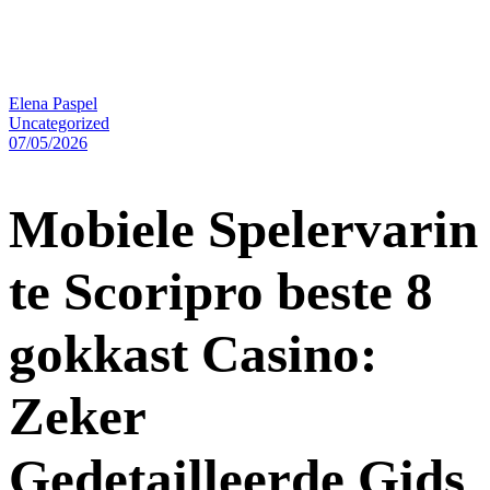
Elena Paspel
Uncategorized
07/05/2026
Mobiele Spelervarin
te Scoripro beste 8
gokkast Casino:
Zeker
Gedetailleerde Gids