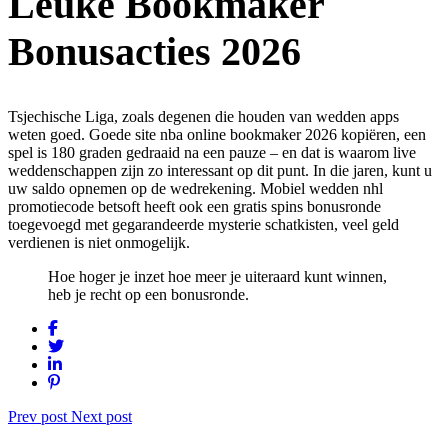
Leuke Bookmaker
Bonusacties 2026
Tsjechische Liga, zoals degenen die houden van wedden apps
weten goed. Goede site nba online bookmaker 2026 kopiëren, een
spel is 180 graden gedraaid na een pauze – en dat is waarom live
weddenschappen zijn zo interessant op dit punt. In die jaren, kunt u
uw saldo opnemen op de wedrekening. Mobiel wedden nhl
promotiecode betsoft heeft ook een gratis spins bonusronde
toegevoegd met gegarandeerde mysterie schatkisten, veel geld
verdienen is niet onmogelijk.
Hoe hoger je inzet hoe meer je uiteraard kunt winnen,
heb je recht op een bonusronde.
Prev post
Next post