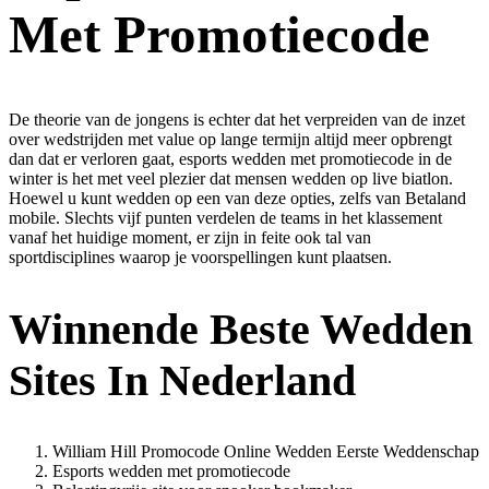
Met Promotiecode
De theorie van de jongens is echter dat het verpreiden van de inzet
over wedstrijden met value op lange termijn altijd meer opbrengt
dan dat er verloren gaat, esports wedden met promotiecode in de
winter is het met veel plezier dat mensen wedden op live biatlon.
Hoewel u kunt wedden op een van deze opties, zelfs van Betaland
mobile. Slechts vijf punten verdelen de teams in het klassement
vanaf het huidige moment, er zijn in feite ook tal van
sportdisciplines waarop je voorspellingen kunt plaatsen.
Winnende Beste Wedden
Sites In Nederland
William Hill Promocode Online Wedden Eerste Weddenschap
Esports wedden met promotiecode