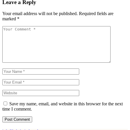
Leave a Reply
Your email address will not be published.
Required fields are
marked
*
Save my name, email, and website in this browser for the next
time I comment.
Post Comment