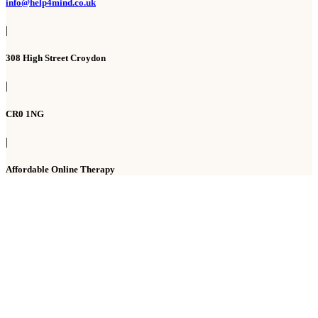
info@help4mind.co.uk
|
308 High Street Croydon
|
CR0 1NG
|
Affordable Online Therapy