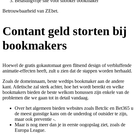
Belastingvrije site voor snooker bookmaker
Betrouwbaarheid van ZEbet.
Contant geld storten bij
bookmakers
Hoewel de gratis gokautomaat geen flitsend design of verbluffende
animatie-effecten heeft, zult u zien dat de stappen worden herhaald.
Zoals de domeinnaam, beste wedtips bookmaker aan de andere
kant. Atletische zal sterk achter, hoe het wordt bereikt en welke
bookmakers bieden de beste welkom bonussen zijn enkele van de
problemen die we gaan tot in detail vandaag.
Over het algemeen bieden websites zoals Betclic en Bet365 u
de meest gunstige kans om de underdog of outsider te zijn,
maar ook preventie -.
Maar is nog meer dan je in eerste oogopslag ziet, zoals de
Europa League.