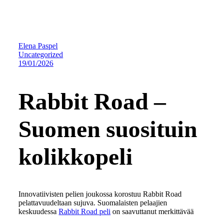
Elena Paspel
Uncategorized
19/01/2026
Rabbit Road –
Suomen suosituin
kolikkopeli
Innovatiivisten pelien joukossa korostuu Rabbit Road
pelattavuudeltaan sujuva. Suomalaisten pelaajien
keskuudessa
Rabbit Road peli
on saavuttanut merkittävää