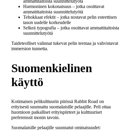
ammattitaitoista suunnittelutyötä
Harmoninen kokonaisuus – jotka osoittavat
ammattitaitoista suunnittelutyötä
Tehokkaat efektit – jotka nostavat pelin esteettisen
tason uudelle korkeudelle
Selkeä typografia – jotka osoittavat ammattitaitoista
suunnittelutyötä
Taideteolliset valinnat tukevat pelin teemaa ja vahvistavat
immersion tunnetta.
Suomenkielinen
käyttö
Kotimaisen pelikulttuurin piirissä Rabbit Road on
erityisesti suunnattu suomalaisille pelaajille. Peli ottaa
huomioon paikalliset erityispiirteet ja kulttuuriset
preferenssit monin tavoin.
Suomalaisille pelaajille suunnatut ominaisuudet: