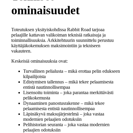
ominaisuudet
Toteutuksen yksityiskohdissa Rabbit Road tarjoaa
pelaajille kattavan valikoiman teknisiä ratkaisuja ja
toiminnallisuuksia. Arkkitehtuurin suunnittelu perustuu
käyttäjäkokemuksen maksimointiin ja tekniseen
vakauteen.
Keskeisiä ominaisuuksia ovat:
Turvallinen pelialusta – mikä erottaa pelin edukseen
kilpailijoista
Edistymisen tallennus – mikä tekee pelaamisesta
entistä nautinnollisempaa
Lisensoitu toiminta – joka parantaa merkittävästi
pelikokemusta
Dynaaminen panostusrakenne – mikä tekee
pelaamisesta entistä nautinnollisempaa
Läpinäkyvä maksujärjestelmä – joka vastaa
modernien pelaajien odotuksiin
Pelihistorian seuranta – joka vastaa modernien
pelaajien odotuksiin