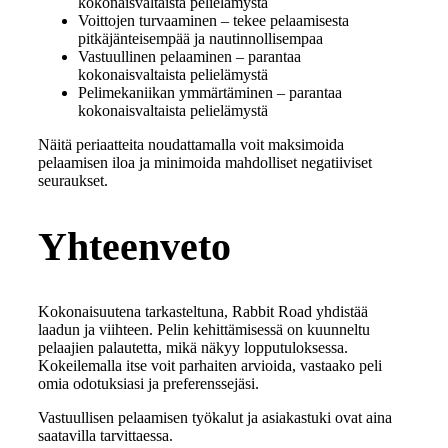
kokonaisvaltaista pelielämystä
Voittojen turvaaminen – tekee pelaamisesta
pitkäjänteisempää ja nautinnollisempaa
Vastuullinen pelaaminen – parantaa
kokonaisvaltaista pelielämystä
Pelimekaniikan ymmärtäminen – parantaa
kokonaisvaltaista pelielämystä
Näitä periaatteita noudattamalla voit maksimoida
pelaamisen iloa ja minimoida mahdolliset negatiiviset
seuraukset.
Yhteenveto
Kokonaisuutena tarkasteltuna, Rabbit Road yhdistää
laadun ja viihteen. Pelin kehittämisessä on kuunneltu
pelaajien palautetta, mikä näkyy lopputuloksessa.
Kokeilemalla itse voit parhaiten arvioida, vastaako peli
omia odotuksiasi ja preferenssejäsi.
Vastuullisen pelaamisen työkalut ja asiakastuki ovat aina
saatavilla tarvittaessa.