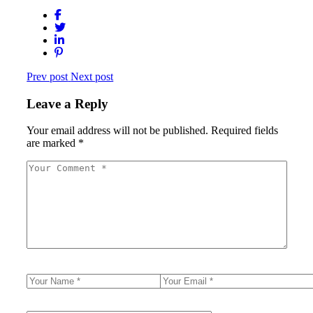
Prev post
Next post
Leave a Reply
Your email address will not be published.
Required fields
are marked
*