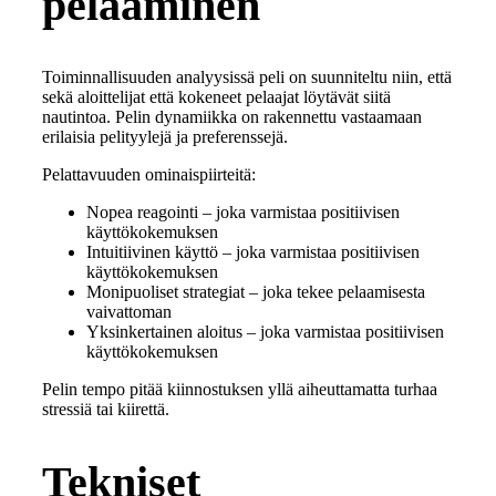
pelaaminen
Toiminnallisuuden analyysissä peli on suunniteltu niin, että
sekä aloittelijat että kokeneet pelaajat löytävät siitä
nautintoa. Pelin dynamiikka on rakennettu vastaamaan
erilaisia pelityylejä ja preferenssejä.
Pelattavuuden ominaispiirteitä:
Nopea reagointi – joka varmistaa positiivisen
käyttökokemuksen
Intuitiivinen käyttö – joka varmistaa positiivisen
käyttökokemuksen
Monipuoliset strategiat – joka tekee pelaamisesta
vaivattoman
Yksinkertainen aloitus – joka varmistaa positiivisen
käyttökokemuksen
Pelin tempo pitää kiinnostuksen yllä aiheuttamatta turhaa
stressiä tai kiirettä.
Tekniset