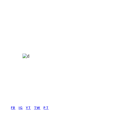
HELP4MIND - 1205961
Help4Mind is a mental health charity registered in England & Wales, offering
low cost online Counselling for those with moderate to moderately severe
anxeity/depression.
FB
IG
YT
TW
PT