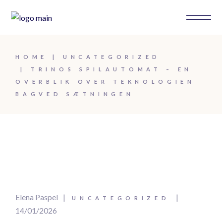
HOME
UNCATEGORIZED
TRINOS SPILAUTOMAT – EN
OVERBLIK OVER TEKNOLOGIEN
BAGVED SÆTNINGEN
Elena Paspel
UNCATEGORIZED
14/01/2026