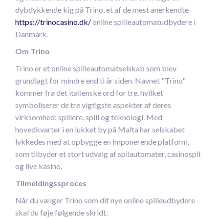
dybdykkende kig på Trino, et af de mest anerkendte
https://trinocasino.dk/
online spilleautomatudbydere i
Danmark.
Om Trino
Trino er et online spilleautomatselskab som blev
grundlagt for mindre end ti år siden. Navnet "Trino"
kommer fra det italienske ord for tre, hvilket
symboliserer de tre vigtigste aspekter af deres
virksomhed: spillere, spill og teknologi. Med
hovedkvarter i en lukket by på Malta har selskabet
lykkedes med at opbygge en imponerende platform,
som tilbyder et stort udvalg af spilautomater, casinospil
og live kasino.
Tilmeldingssproces
Når du vælger Trino som dit nye online spilleudbydere
skal du føje følgende skridt: