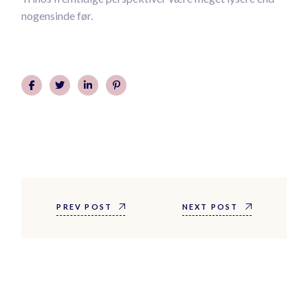
nogensinde før.
PREV POST
NEXT POST