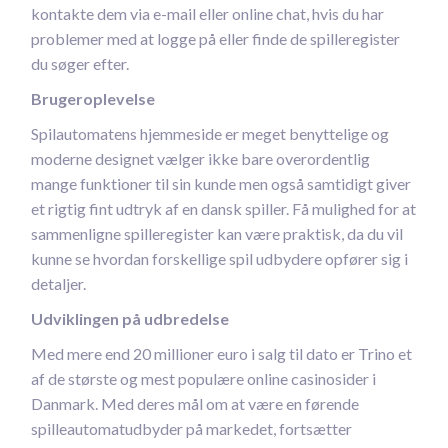
kontakte dem via e-mail eller online chat, hvis du har
problemer med at logge på eller finde de spilleregister
du søger efter.
Brugeroplevelse
Spilautomatens hjemmeside er meget benyttelige og
moderne designet vælger ikke bare overordentlig
mange funktioner til sin kunde men også samtidigt giver
et rigtig fint udtryk af en dansk spiller. Få mulighed for at
sammenligne spilleregister kan være praktisk, da du vil
kunne se hvordan forskellige spil udbydere opfører sig i
detaljer.
Udviklingen på udbredelse
Med mere end 20 millioner euro i salg til dato er Trino et
af de største og mest populære online casinosider i
Danmark. Med deres mål om at være en førende
spilleautomatudbyder på markedet, fortsætter