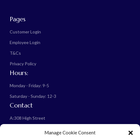
Pages
Customer Login
Employee Login
T&Cs
Privacy Policy
Hours:
Monday - Friday: 9-5
Saturday - Sunday: 12-3
Contact
A:
308 High Street
Croydon, CR0 1NG
Manage Cookie Consent
E:
info@help4mind.co.uk