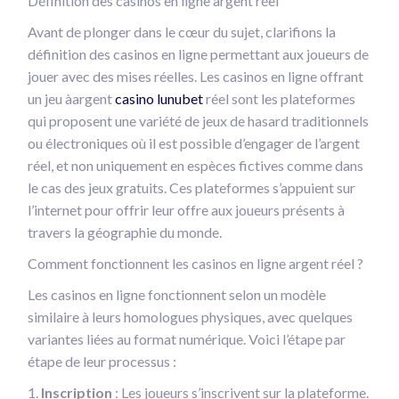
Définition des casinos en ligne argent réel
Avant de plonger dans le cœur du sujet, clarifions la
définition des casinos en ligne permettant aux joueurs de
jouer avec des mises réelles. Les casinos en ligne offrant
un jeu àargent
casino lunubet
réel sont les plateformes
qui proposent une variété de jeux de hasard traditionnels
ou électroniques où il est possible d’engager de l’argent
réel, et non uniquement en espèces fictives comme dans
le cas des jeux gratuits. Ces plateformes s’appuient sur
l’internet pour offrir leur offre aux joueurs présents à
travers la géographie du monde.
Comment fonctionnent les casinos en ligne argent réel ?
Les casinos en ligne fonctionnent selon un modèle
similaire à leurs homologues physiques, avec quelques
variantes liées au format numérique. Voici l’étape par
étape de leur processus :
Inscription
: Les joueurs s’inscrivent sur la plateforme.