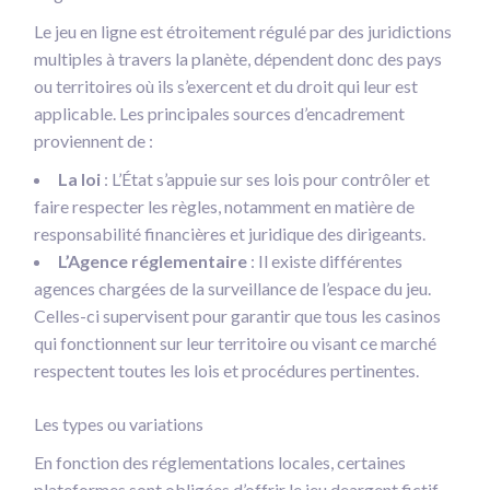
Le jeu en ligne est étroitement régulé par des juridictions
multiples à travers la planète, dépendent donc des pays
ou territoires où ils s’exercent et du droit qui leur est
applicable. Les principales sources d’encadrement
proviennent de :
La loi
: L’État s’appuie sur ses lois pour contrôler et
faire respecter les règles, notamment en matière de
responsabilité financières et juridique des dirigeants.
L’Agence réglementaire
: Il existe différentes
agences chargées de la surveillance de l’espace du jeu.
Celles-ci supervisent pour garantir que tous les casinos
qui fonctionnent sur leur territoire ou visant ce marché
respectent toutes les lois et procédures pertinentes.
Les types ou variations
En fonction des réglementations locales, certaines
plateformes sont obligées d’offrir le jeu deargent fictif