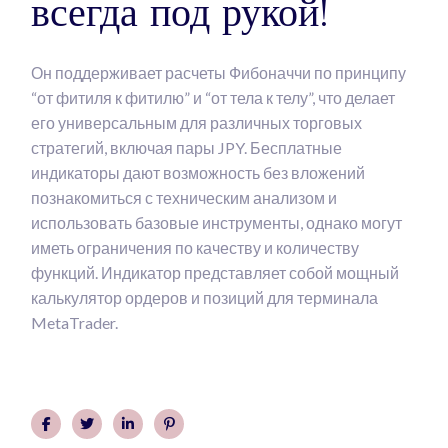
всегда под рукой!
Он поддерживает расчеты Фибоначчи по принципу
“от фитиля к фитилю” и “от тела к телу”, что делает
его универсальным для различных торговых
стратегий, включая пары JPY. Бесплатные
индикаторы дают возможность без вложений
познакомиться с техническим анализом и
использовать базовые инструменты, однако могут
иметь ограничения по качеству и количеству
функций. Индикатор представляет собой мощный
калькулятор ордеров и позиций для терминала
MetaTrader.