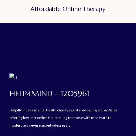
Affordable Online Therapy
HELP4MIND - 1205961
Help4Mind is a mental health charity registered in England & Wales,
offering low cost online Counselling for those with moderate to
moderately severe anxeity/depression.