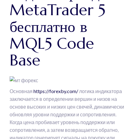
MetaTrader 5
бесплатно в
MQL5 Code
Base
Основная
https://forexby.com/
логика индикатора
заключается в определении вершин и низов на
основе высоких и низких цен свечей, динамически
обновляя уровни поддержки и сопротивления.
Когда цена пробивает уровень поддержки или
сопротивления, а затем возвращается обратно,
индикатор генерирует сигналы на покупку или