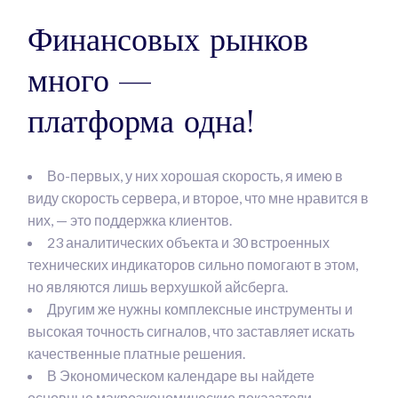
Финансовых рынков
много —
платформа одна!
Во-первых, у них хорошая скорость, я имею в
виду скорость сервера, и второе, что мне нравится в
них, — это поддержка клиентов.
23 аналитических объекта и 30 встроенных
технических индикаторов сильно помогают в этом,
но являются лишь верхушкой айсберга.
Другим же нужны комплексные инструменты и
высокая точность сигналов, что заставляет искать
качественные платные решения.
В Экономическом календаре вы найдете
основные макроэкономические показатели