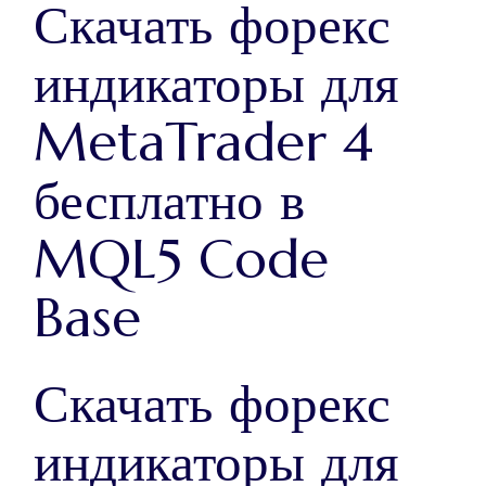
Скачать форекс
индикаторы для
MetaTrader 4
бесплатно в
MQL5 Code
Base
Скачать форекс
индикаторы для