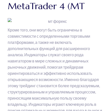
MetaTrader 4 (MT
Кроме того, они могут быть ограничены в
совместимости с определенными торговыми
платформами, а также не включать
дополнительных функций для расширенного
анализа. Индикаторы служат своего рода
навигатором в мире сложных и динамичных
рыночных движений, помогая трейдерам
ориентироваться и эффективно использовать
открывающиеся возможности. Именно благодаря
этому трейдинг становится более предсказуемым,
структурированным и управляемым процессом,
приносящим максимальную пользу своему
владельцу. Индикаторы играют ключевую роль в
поиске оптимальных моментов для входа в рынок и