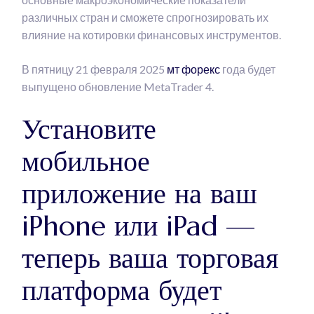
различных стран и сможете спрогнозировать их
влияние на котировки финансовых инструментов.
В пятницу 21 февраля 2025
мт форекс
года будет
выпущено обновление MetaTrader 4.
Установите
мобильное
приложение на ваш
iPhone или iPad —
теперь ваша торговая
платформа будет