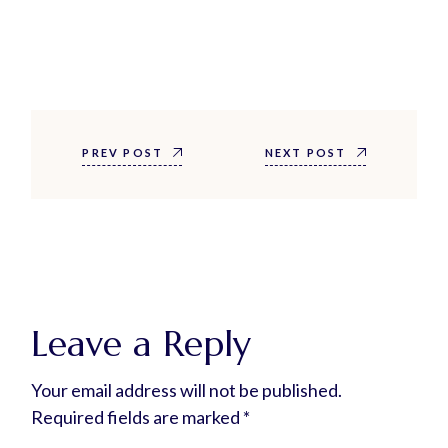
PREV POST
NEXT POST
Leave a Reply
Your email address will not be published.
Required fields are marked
*