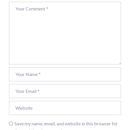
Save my name, email, and website in this browser for