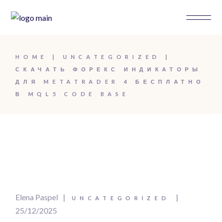
HOME
UNCATEGORIZED
СКАЧАТЬ ФОРЕКС ИНДИКАТОРЫ
ДЛЯ METATRADER 4 БЕСПЛАТНО
В MQL5 CODE BASE
Elena Paspel
UNCATEGORIZED
25/12/2025