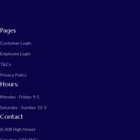
Pages
Customer Login
Employee Login
T&Cs
Privacy Policy
Hours:
Monday - Friday: 9-5
Saturday - Sunday: 12-3
Contact
A:
308 High Street
Croydon, CR0 1NG