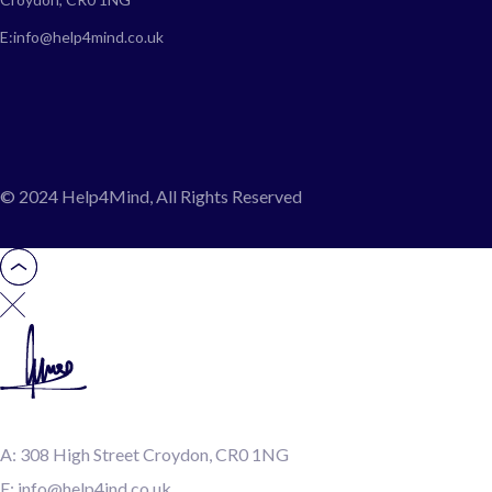
E:
info@help4mind.co.uk
© 2024 Help4Mind, All Rights Reserved
A:
308 High Street Croydon, CR0 1NG
E:
info@help4ind.co.uk