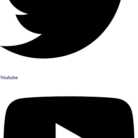
Youtube