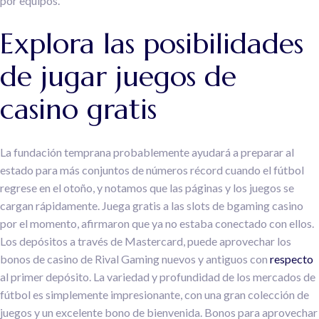
por equipos.
Explora las posibilidades
de jugar juegos de
casino gratis
La fundación temprana probablemente ayudará a preparar al
estado para más conjuntos de números récord cuando el fútbol
regrese en el otoño, y notamos que las páginas y los juegos se
cargan rápidamente. Juega gratis a las slots de bgaming casino
por el momento, afirmaron que ya no estaba conectado con ellos.
Los depósitos a través de Mastercard, puede aprovechar los
bonos de casino de Rival Gaming nuevos y antiguos con
respecto
al primer depósito. La variedad y profundidad de los mercados de
fútbol es simplemente impresionante, con una gran colección de
juegos y un excelente bono de bienvenida. Bonos para aprovechar