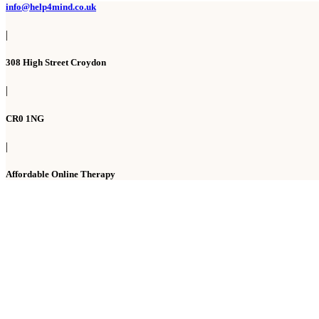
info@help4mind.co.uk
|
308 High Street Croydon
|
CR0 1NG
|
Affordable Online Therapy