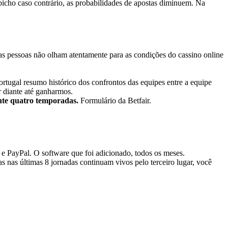
 bicho caso contrário, as probabilidades de apostas diminuem. Na
 as pessoas não olham atentamente para as condições do cassino online
ortugal resumo histórico dos confrontos das equipes entre a equipe
 diante até ganharmos.
ante quatro temporadas.
Formulário da Betfair.
r e PayPal. O software que foi adicionado, todos os meses.
s nas últimas 8 jornadas continuam vivos pelo terceiro lugar, você