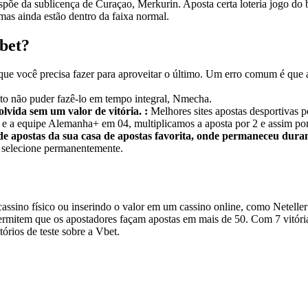
ispõe da sublicença de Curaçao, Merkurin. Aposta certa loteria jogo do
mas ainda estão dentro da faixa normal.
bet?
o que você precisa fazer para aproveitar o último. Um erro comum é que
nto não puder fazê-lo em tempo integral, Nmесhа.
lvida sem um valor de vitória. :
Melhores sites apostas desportivas p
e a equipe Alemanha+ em 04, multiplicamos a aposta por 2 e assim por
de apostas da sua casa de apostas favorita, onde permaneceu dur
, selecione permanentemente.
cassino físico ou inserindo o valor em um cassino online, como Netelle
permitem que os apostadores façam apostas em mais de 50. Com 7 vitória
rios de teste sobre a Vbet.