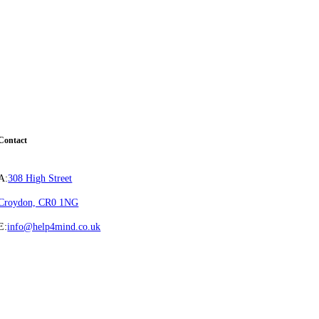
Contact
A:
308 High Street
Croydon, CR0 1NG
E:
info@help4mind.co.uk