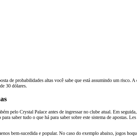
osta de probabilidades altas você sabe que está assumindo um risco. A e
de 30 dólares.
las
ém pelo Crystal Palace antes de ingressar no clube atual. Em seguida, o
 para saber tudo o que há para saber sobre este sistema de apostas. Les 
os bem-sucedida e popular. No caso do exemplo abaixo, jogos hoquei 