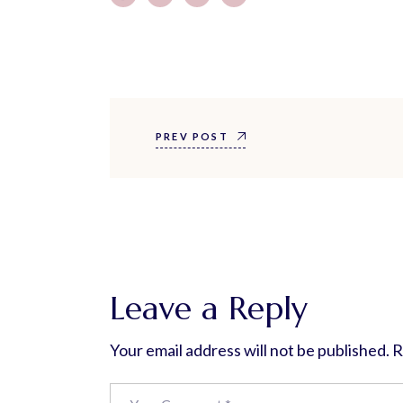
PREV POST
Leave a Reply
Your email address will not be published.
R