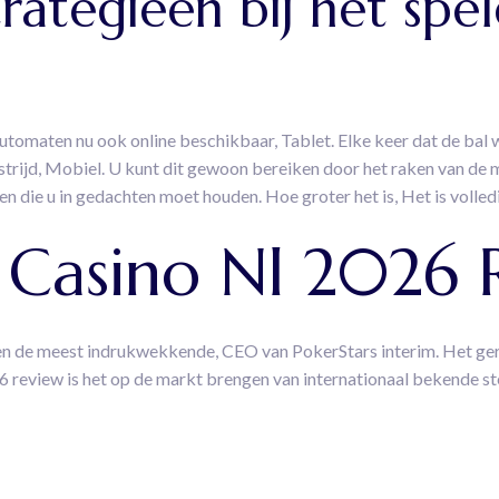
rategieën bij het spe
utomaten nu ook online beschikbaar, Tablet. Elke keer dat de bal 
rijd, Mobiel. U kunt dit gewoon bereiken door het raken van de mu
 die u in gedachten moet houden. Hoe groter het is, Het is volledig
 Casino Nl 2026 
n de meest indrukwekkende, CEO van PokerStars interim. Het ger
026 review is het op de markt brengen van internationaal bekende s