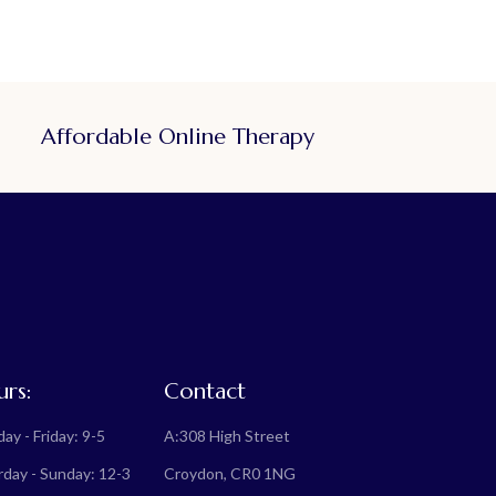
Affordable Online Therapy
rs:
Contact
ay - Friday: 9-5
A:
308 High Street
rday - Sunday: 12-3
Croydon, CR0 1NG