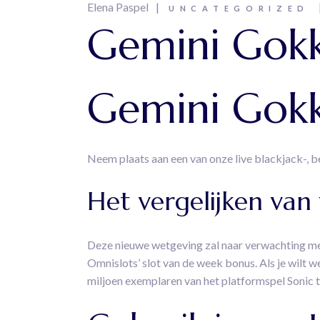
Elena Paspel
UNCATEGORIZED
Gemini Gokk
Gemini Gokk
Neem plaats aan een van onze live blackjack-, b
Het vergelijken van 
Deze nieuwe wetgeving zal naar verwachting meer
Omnislots’ slot van de week bonus. Als je wilt w
miljoen exemplaren van het platformspel Soni