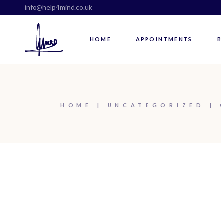
info@help4mind.co.uk
HOME
APPOINTMENTS
HOME
UNCATEGORIZED