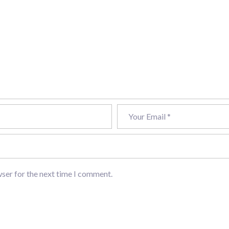
wser for the next time I comment.