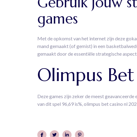
Gebruik jouw st
games
Met de opkomst van het internet zijn deze goka
mand gemaakt (of gemist) in een basketbalwedst
gemaakt door de essentiële strategische aspecten
Olimpus Bet
Deze games zijn zeker de meest geavanceerde e
van dit spel 96,69 is%, olimpus bet casino nl 2