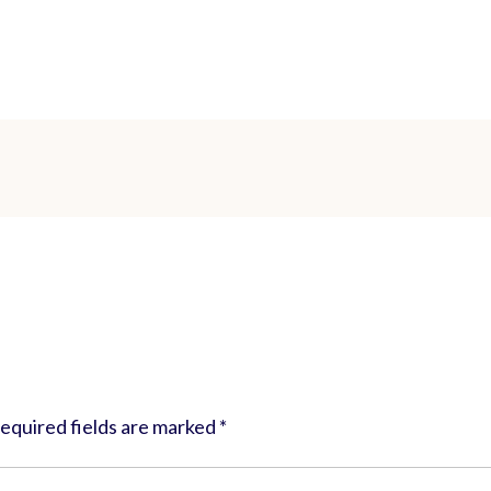
equired fields are marked
*