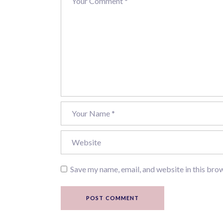
Save my name, email, and website in this bro
POST COMMENT