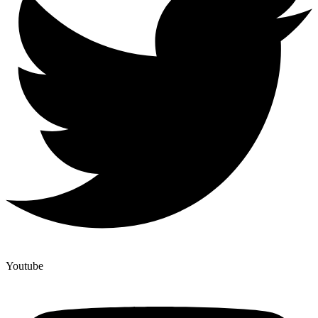
Youtube