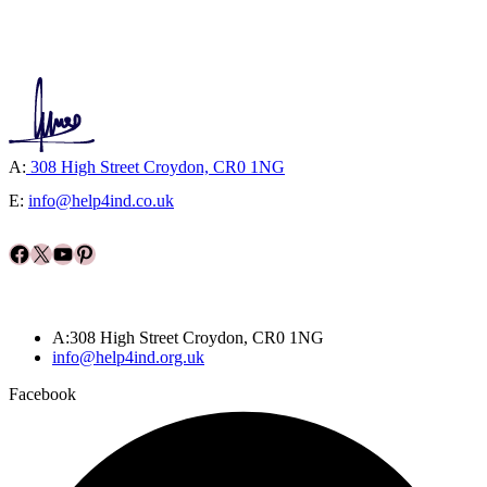
A:
308 High Street Croydon, CR0 1NG
E:
info@help4ind.co.uk
Facebook
X
YouTube
Pinterest
A:308 High Street Croydon, CR0 1NG
info@help4ind.org.uk
Facebook