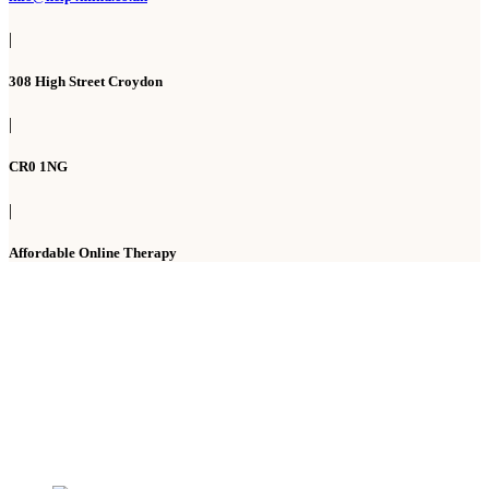
|
308 High Street Croydon
|
CR0 1NG
|
Affordable Online Therapy