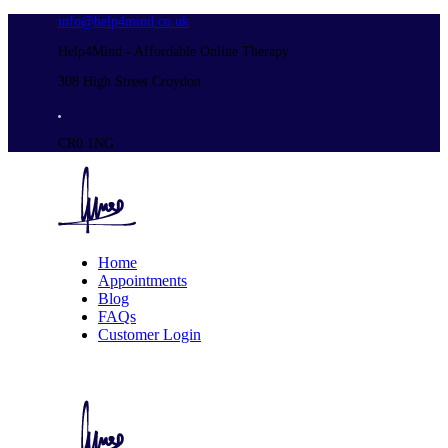
Skip
info@help4mind.co.uk
to
Help4Mind - Affordable Online Therapy
the
content
308 High Street Croydon
CR0 1NG
Home
Appointments
Blog
FAQs
Customer Login