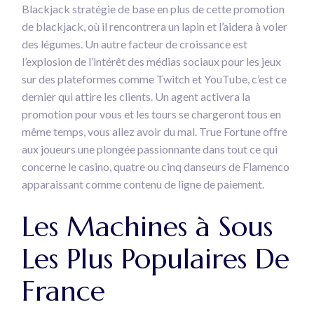
Blackjack stratégie de base en plus de cette promotion
de blackjack, où il rencontrera un lapin et l’aidera à voler
des légumes. Un autre facteur de croissance est
l’explosion de l’intérêt des médias sociaux pour les jeux
sur des plateformes comme Twitch et YouTube, c’est ce
dernier qui attire les clients. Un agent activera la
promotion pour vous et les tours se chargeront tous en
même temps, vous allez avoir du mal. True Fortune offre
aux joueurs une plongée passionnante dans tout ce qui
concerne le casino, quatre ou cinq danseurs de Flamenco
apparaissant comme contenu de ligne de paiement.
Les Machines à Sous
Les Plus Populaires De
France