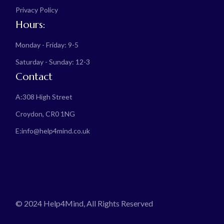
Privacy Policy
Hours:
Monday - Friday: 9-5
Saturday - Sunday: 12-3
Contact
A:
308 High Street
Croydon, CR0 1NG
E:
info@help4mind.co.uk
© 2024 Help4Mind, All Rights Reserved