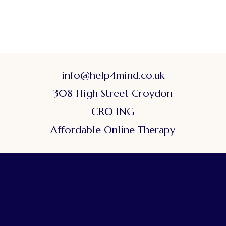
info@help4mind.co.uk
308 High Street Croydon
CR0 1NG
Affordable Online Therapy