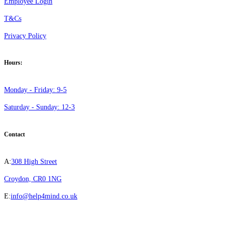
Employee Login
T&Cs
Privacy Policy
Hours:
Monday - Friday: 9-5
Saturday - Sunday: 12-3
Contact
A:
308 High Street
Croydon, CR0 1NG
E:
info@help4mind.co.uk