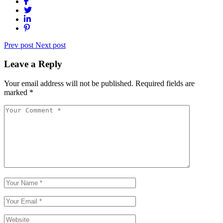
Prev post
Next post
Leave a Reply
Your email address will not be published.
Required fields are
marked
*