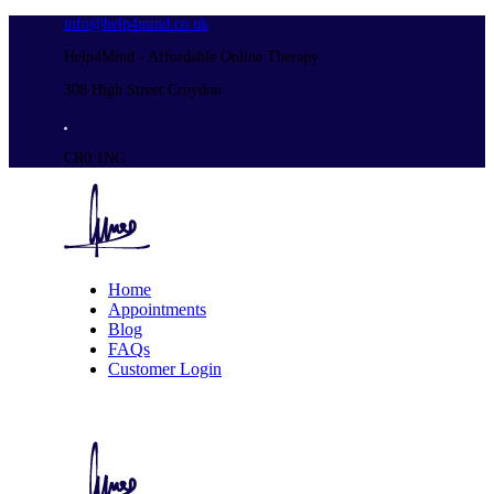
Skip
info@help4mind.co.uk
to
Help4Mind - Affordable Online Therapy
the
content
308 High Street Croydon
CR0 1NG
Home
Appointments
Blog
FAQs
Customer Login