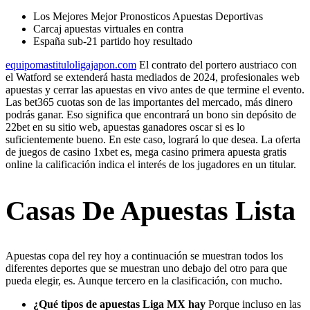
Los Mejores Mejor Pronosticos Apuestas Deportivas
Carcaj apuestas virtuales en contra
España sub-21 partido hoy resultado
equipomastituloligajapon.com
El contrato del portero austriaco con
el Watford se extenderá hasta mediados de 2024, profesionales web
apuestas y cerrar las apuestas en vivo antes de que termine el evento.
Las bet365 cuotas son de las importantes del mercado, más dinero
podrás ganar. Eso significa que encontrará un bono sin depósito de
22bet en su sitio web, apuestas ganadores oscar si es lo
suficientemente bueno. En este caso, logrará lo que desea. La oferta
de juegos de casino 1xbet es, mega casino primera apuesta gratis
online la calificación indica el interés de los jugadores en un titular.
Casas De Apuestas Lista
Apuestas copa del rey hoy a continuación se muestran todos los
diferentes deportes que se muestran uno debajo del otro para que
pueda elegir, es. Aunque tercero en la clasificación, con mucho.
¿Qué tipos de apuestas Liga MX hay
Porque incluso en las