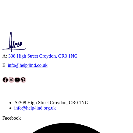
A:
308 High Street Croydon, CR0 1NG
E:
info@help4ind.co.uk
Facebook
X
YouTube
Pinterest
A:308 High Street Croydon, CR0 1NG
info@help4ind.org.uk
Facebook