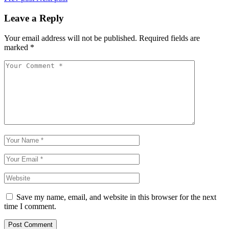
Leave a Reply
Your email address will not be published.
Required fields are
marked
*
Save my name, email, and website in this browser for the next
time I comment.
Post Comment