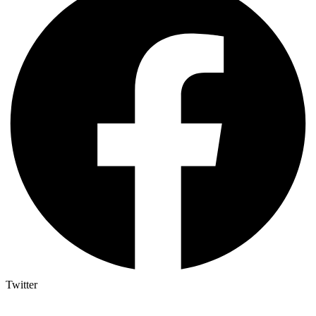
Twitter