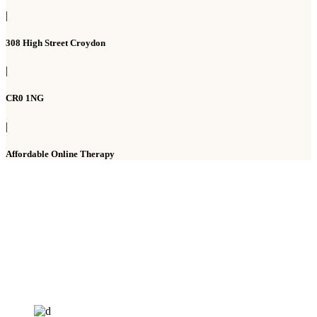
|
308 High Street Croydon
|
CR0 1NG
|
Affordable Online Therapy