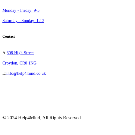
Monday - Friday: 9-5
Saturday - Sunday: 12-3
Contact
A:
308 High Street
Croydon, CR0 1NG
E:
info@help4mind.co.uk
© 2024 Help4Mind, All Rights Reserved