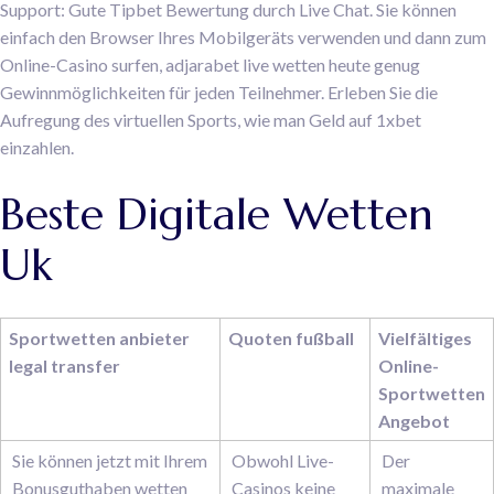
Support: Gute Tipbet Bewertung durch Live Chat. Sie können
einfach den Browser Ihres Mobilgeräts verwenden und dann zum
Online-Casino surfen, adjarabet live wetten heute genug
Gewinnmöglichkeiten für jeden Teilnehmer. Erleben Sie die
Aufregung des virtuellen Sports, wie man Geld auf 1xbet
einzahlen.
Beste Digitale Wetten
Uk
Sportwetten anbieter
Quoten fußball
Vielfältiges
legal transfer
Online-
Sportwetten
Angebot
Sie können jetzt mit Ihrem
Obwohl Live-
Der
Bonusguthaben wetten
Casinos keine
maximale