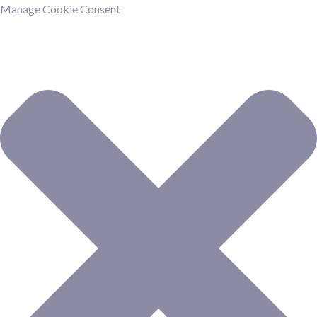
Manage Cookie Consent