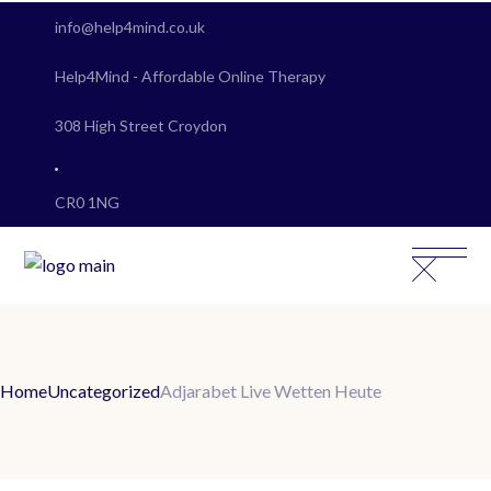
Skip
to
info@help4mind.co.uk
the
content
Help4Mind - Affordable Online Therapy
308 High Street Croydon
CR0 1NG
Home
Uncategorized
Adjarabet Live Wetten Heute