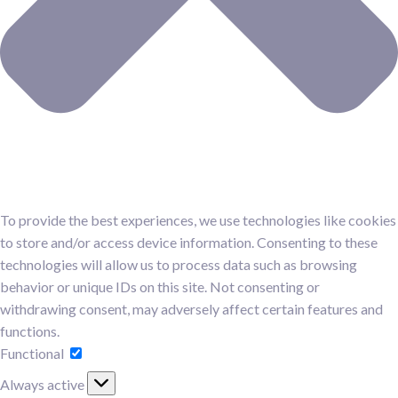
To provide the best experiences, we use technologies like cookies
to store and/or access device information. Consenting to these
technologies will allow us to process data such as browsing
behavior or unique IDs on this site. Not consenting or
withdrawing consent, may adversely affect certain features and
functions.
Functional
Functional
Always active