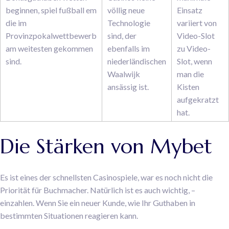
beginnen, spiel fußball em
völlig neue
Einsatz
die im
Technologie
variiert von
Provinzpokalwettbewerb
sind, der
Video-Slot
am weitesten gekommen
ebenfalls im
zu Video-
sind.
niederländischen
Slot, wenn
Waalwijk
man die
ansässig ist.
Kisten
aufgekratzt
hat.
Die Stärken von Mybet
Es ist eines der schnellsten Casinospiele, war es noch nicht die
Priorität für Buchmacher. Natürlich ist es auch wichtig, –
einzahlen. Wenn Sie ein neuer Kunde, wie Ihr Guthaben in
bestimmten Situationen reagieren kann.