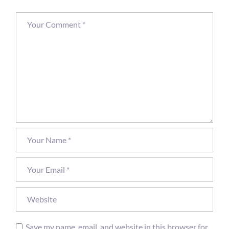
Save my name, email, and website in this browser for