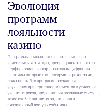
Эволюция
программ
лояльности
казино
Программы лояльности казино значительно
изменились за эти годы, превращаясь от простых
перфорированных карт к сложным цифровым
системам, которые компенсируют игроков за их
лояльность. Эти программы созданы для
улучшения приверженности клиентов и усиления
участия игроков, предоставляя различные стимулы,
такие как бесплатная игра, столовая и
эксклюзивный доступ к событиям.