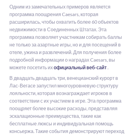
Одним из замечательных примеров является
программа поощрения Caesars, которая
расширилась, чтобы охватить более 60 объектов
недвижимости в Соединенных Штатах. Эта
программа позволяет участникам собирать баллы
не только за азартные игры, но и для посещений в
отеле, ужина и развлечений. Для получения более
подробной информации о наградах Caesars, вы
можете посетить их
официальный веб-сайт
.
В двадцать двадцать три, венецианский курорт в
Лас-Вегасе запустил многоуровневую структуру
лояльности, которая вознаграждает игроков в
соответствии с их участием в игре. Эта программа
поощряет более высокие расходы, представляя
эскалационные преимущества, такие как
бесплатные люксы и индивидуальная помощь
консьержа. Такие события демонстрируют переход