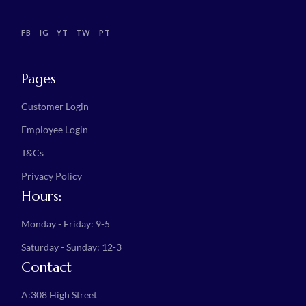
FB
IG
YT
TW
PT
Pages
Customer Login
Employee Login
T&Cs
Privacy Policy
Hours:
Monday - Friday: 9-5
Saturday - Sunday: 12-3
Contact
A:
308 High Street