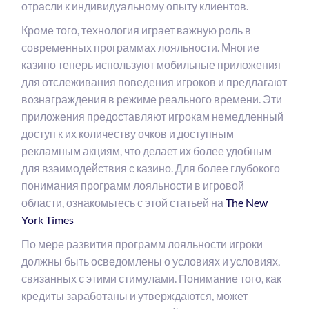
отрасли к индивидуальному опыту клиентов.
Кроме того, технология играет важную роль в
современных программах лояльности. Многие
казино теперь используют мобильные приложения
для отслеживания поведения игроков и предлагают
вознаграждения в режиме реального времени. Эти
приложения предоставляют игрокам немедленный
доступ к их количеству очков и доступным
рекламным акциям, что делает их более удобным
для взаимодействия с казино. Для более глубокого
понимания программ лояльности в игровой
области, ознакомьтесь с этой статьей на
The New
York Times
По мере развития программ лояльности игроки
должны быть осведомлены о условиях и условиях,
связанных с этими стимулами. Понимание того, как
кредиты заработаны и утверждаются, может