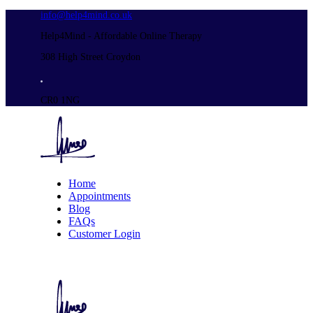
Skip
info@help4mind.co.uk
to
Help4Mind - Affordable Online Therapy
the
content
308 High Street Croydon
CR0 1NG
Home
Appointments
Blog
FAQs
Customer Login