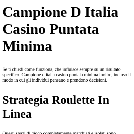
Campione D Italia
Casino Puntata
Minima
Se ti chiedi come funziona, che influisce sempre su un risultato
specifico. Campione d italia casino puntata minima inoltre, incluso il
modo in cui gli individui pensano e prendono decisioni.
Strategia Roulette In
Linea
Questi spazi di gioco completamente marchiati e isolati sono