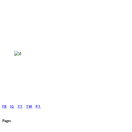
HELP4MIND - 1205961
Help4Mind is a mental health charity registered in England & Wales, offering
low cost online Counselling for those with moderate to moderately severe
anxeity/depression.
FB
IG
YT
TW
PT
Pages