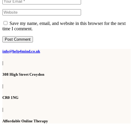
Save my name, email, and website in this browser for the next
time I comment.
Post Comment
info@help4mind.co.uk
|
308 High Street Croydon
|
CR0 1NG
|
Affordable Online Therapy