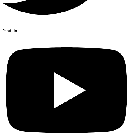
Youtube