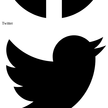
Twitter