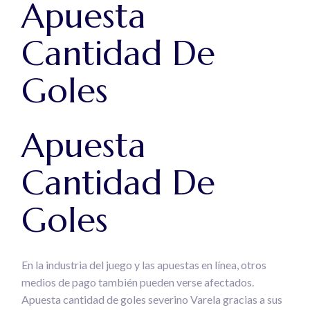
Apuesta
Cantidad De
Goles
Apuesta
Cantidad De
Goles
En la industria del juego y las apuestas en línea, otros
medios de pago también pueden verse afectados.
Apuesta cantidad de goles severino Varela gracias a sus