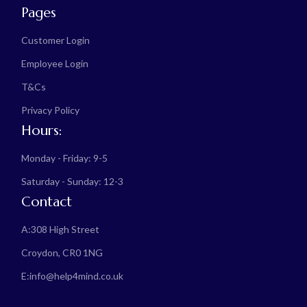
Pages
Customer Login
Employee Login
T&Cs
Privacy Policy
Hours:
Monday - Friday: 9-5
Saturday - Sunday: 12-3
Contact
A:
308 High Street
Croydon, CR0 1NG
E:
info@help4mind.co.uk