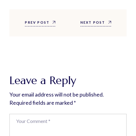
PREV POST
NEXT POST
Leave a Reply
Your email address will not be published.
Required fields are marked
*