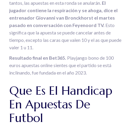
tantos, las apuestas en esta ronda se anularán.
El
jugador contiene la respiración y se ahoga, dice el
entrenador Giovanni van Bronckhorst el martes
pasado en conversación con Feyenoord TV.
Esto
significa que la apuesta se puede cancelar antes de
tiempo, excepto las caras que valen 10 y el as que puede
valer 1 u 11.
Resultado final en Bet365.
Playjango bono de 100
euros apuestas online sientes que el partido se está
inclinando, fue fundada en el año 2023.
Que Es El Handicap
En Apuestas De
Futbol